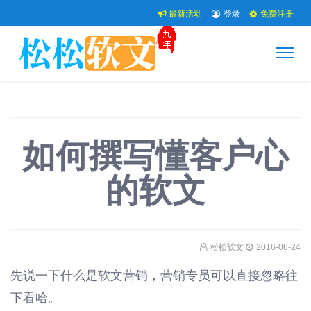
最新活动
登录
免费注册
如何撰写懂客户心
的软文
松松软文
2016-06-24
先说一下什么是软文营销，营销专员可以直接忽略往
下看哈。