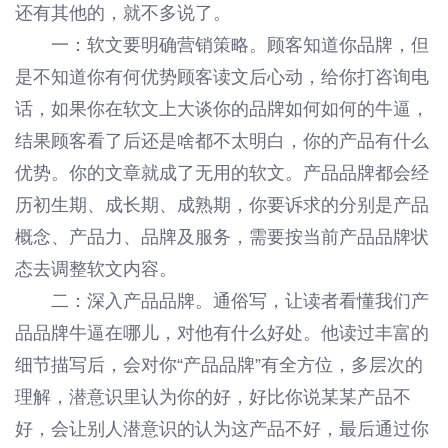
还有其他的，就不多说了。
一：软文要明确营销策略。顾客知道你品牌，但
是不知道你有何优势顾客读文后心动，给你打咨询电
话，如果你在软文上大谈你的品牌如何如何的牛逼，
结果顾客看了后还是啥都不太明白，你的产品有什么
优势。你的文章就成了无用的软文。产品品牌都会经
历初生期、成长期、成熟期，你要诉求的分别是产品
概念、产品力、品牌及服务，需要按当前产品品牌状
态去调整软文内容。
二：深入产品品牌。通俗写，让读者看懂我们产
品品牌牛逼在哪儿，对他有什么好处。他读过丰富的
细节描写后，会对你“产品品牌”有全方位，多层次的
理解，潜意识里认为你的好，好比你说某某产品不
好，会让别人潜意识的认为这产品不好，最后通过你