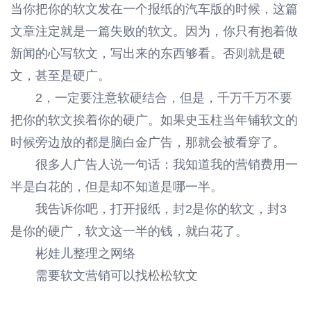
当你把你的软文发在一个报纸的汽车版的时候，这篇
文章注定就是一篇失败的软文。因为，你只有抱着做
新闻的心写软文，写出来的东西够看。否则就是硬
文，甚至是硬广。
2，一定要注意软硬结合，但是，千万千万不要
把你的软文挨着你的硬广。如果史玉柱当年铺软文的
时候旁边放的都是脑白金广告，那就会被看穿了。
很多人广告人说一句话：我知道我的营销费用一
半是白花的，但是却不知道是哪一半。
我告诉你吧，打开报纸，封2是你的软文，封3
是你的硬广，软文这一半的钱，就白花了。
彬娃儿整理之网络
需要软文营销可以找
松松软文