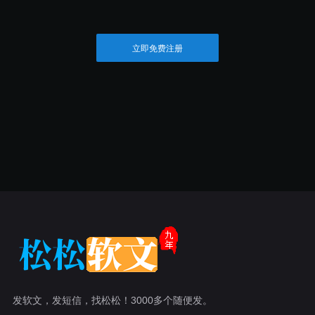
立即免费注册
发软文，发短信，找松松！3000多个随便发。