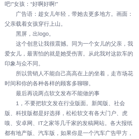
吧!”女孩：“好啊好啊!”
广告语：趁女儿年轻，带她去更多地方。画面：
父亲载着女孩穿行上山。
黑屏，出logo。
这个创意让我很震撼。同为一个女儿的父亲，我
爱女儿，最害怕的就是她受伤害。从此我对这款车的
印象与众不同。
所以营销人不能自己高高在上的坐着，走市场花
时间和你的各种各样的顾客多聊聊。
最后再说两点软文发布不能做的事
1，不要把软文发在行业版面。新闻版、社会
版、科技版都是好选择，松松软文有各大门户、虎
嗅、安卓网、IT之家等几千家的发稿网站。各大报纸
都有地产版、汽车版，如果你是一个汽车广告甲方，