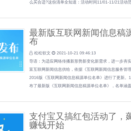
么买合适?这份清单全知道：活动时间11/01-11/21活
最新版互联网新闻信息稿
布
松松软文
2021-10-21 09:46:13
导语：为适应网络传播新形势新变化新需求，进一步夯
富互联网新闻信息供给，依据《互联网新闻信息服务管
2016版《互联网新闻信息稿源单位名单》进行了更新。1
布了最新版《互联网新闻信息稿源单位名单》，名单涵
支付宝又搞红包活动了，
赚钱开始