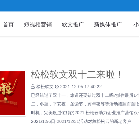
首页
短视频营销
软文推广
新媒体推广
小
松松软文双十二来啦！
松松软文
2021-12-05 17:40:22
已经错过了双十一，难道还要错过双十二吗?抓住最后1个月
二，冬至，平安夜，圣诞节，跨年夜等等活动接踵而至!
时机，完美度过忙碌的2021!松松云助力企业推广营销双
2021/12/6日-2021/12/31活动对象松松云的新老客户