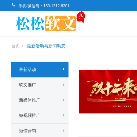
手机/微信号：
153-1312-8201
首页
最新活动与新闻动态
最新活动
软文推广
新媒体推广
短视频推广
短信营销