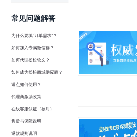
常见问题解答
为什么要填“订单需求”？
如何加入专属微信群？
如何代理松松软文？
如何成为松松商城供应商？
返点如何使用？
代理商激励政策
在线客服认证（核对）
售后与保障说明
退款规则说明