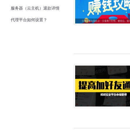
服务器（云主机）退款详情
代理平台如何设置？