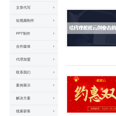
文章代写
短视频制作
PPT制作
合作媒体
代理加盟
联系我们
案例展示
解决方案
线索获客