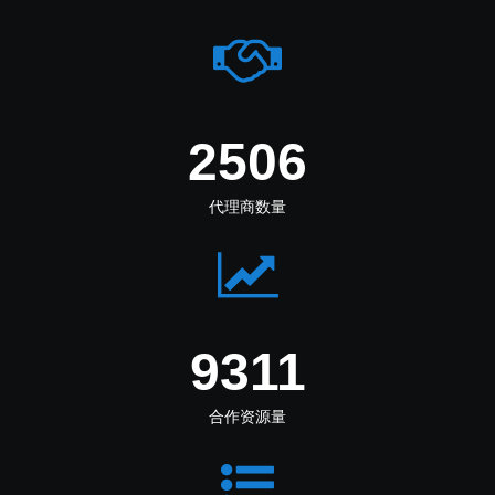
3084
代理商数量
11460
合作资源量