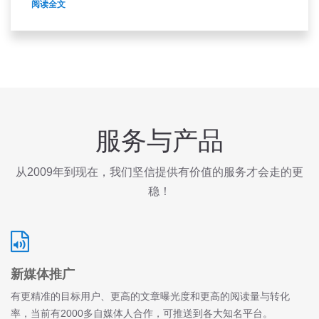
阅读全文
服务与产品
从2009年到现在，我们坚信提供有价值的服务才会走的更
稳！
新媒体推广
有更精准的目标用户、更高的文章曝光度和更高的阅读量与转化
率，当前有2000多自媒体人合作，可推送到各大知名平台。