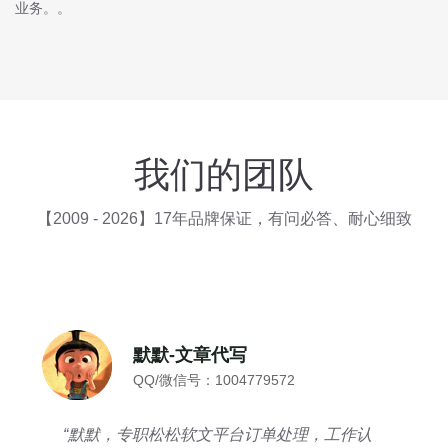
业务。。
我们的团队
【2009 - 2026】17年品牌保证，有问必答、耐心细致
默默-文章代写
QQ/微信号：1004779572
“默默，专职松松软文平台订单处理，工作认