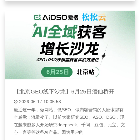
【北京GEO线下沙龙】6月25日酒仙桥开
2026-06-17 10:05:53
最近这一年，做网站、做SEO、做内容营销的人应该都有
个感觉：流量变了。以前大家研究SEO、ASO、DSO，现
在越来越多人开始研究deepseek、千问、豆包、元宝、文
心一言等等这些AI产品。因为用户的