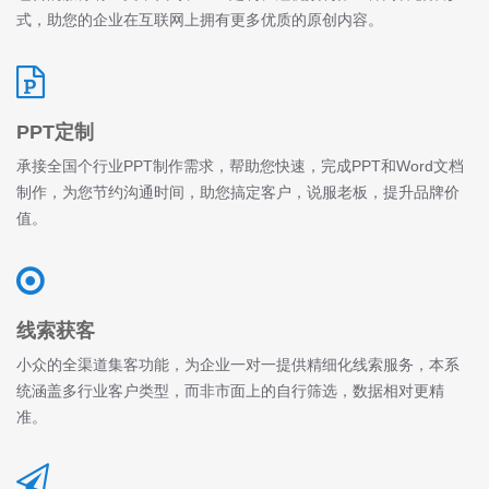
式，助您的企业在互联网上拥有更多优质的原创内容。
PPT定制
承接全国个行业PPT制作需求，帮助您快速，完成PPT和Word文档
制作，为您节约沟通时间，助您搞定客户，说服老板，提升品牌价
值。
线索获客
小众的全渠道集客功能，为企业一对一提供精细化线索服务，本系
统涵盖多行业客户类型，而非市面上的自行筛选，数据相对更精
准。