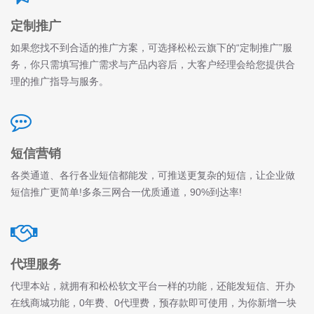
定制推广
如果您找不到合适的推广方案，可选择松松云旗下的“定制推广”服
务，你只需填写推广需求与产品内容后，大客户经理会给您提供合
理的推广指导与服务。
短信营销
各类通道、各行各业短信都能发，可推送更复杂的短信，让企业做
短信推广更简单!多条三网合一优质通道，90%到达率!
代理服务
代理本站，就拥有和松松软文平台一样的功能，还能发短信、开办
在线商城功能，0年费、0代理费，预存款即可使用，为你新增一块