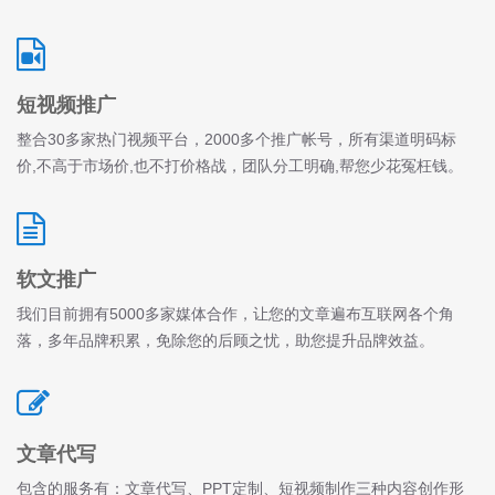
短视频推广
整合30多家热门视频平台，2000多个推广帐号，所有渠道明码标
价,不高于市场价,也不打价格战，团队分工明确,帮您少花冤枉钱。
软文推广
我们目前拥有5000多家媒体合作，让您的文章遍布互联网各个角
落，多年品牌积累，免除您的后顾之忧，助您提升品牌效益。
文章代写
包含的服务有：文章代写、PPT定制、短视频制作三种内容创作形