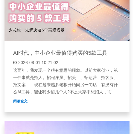
AI时代，中小企业最值得购买的5款工具
2026-08-01 10:21:02
这两年，我发现一个很有意思的现象。以前大家创业，第
一件事就是招人。招程序员、招美工、招运营、招客服、
招文案……现在越来越多老板开始问另一句话：有没有什
么AI工具，能让我少招几个人?不是大家不想招人，而
阅读全文