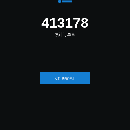
516473
累计订单量
立即免费注册