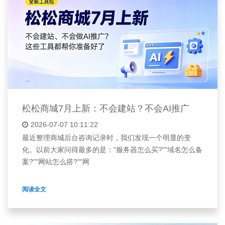
松松商城7月上新：不会建站？不会AI推广
2026-07-07 10:11:22
最近整理商城后台咨询记录时，我们发现一个明显的变
化。以前大家问得最多的是："服务器怎么买?""域名怎么备
案?""网站怎么搭?""网
阅读全文