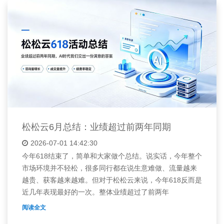
松松云6月总结：业绩超过前两年同期
2026-07-01 14:42:30
今年618结束了，简单和大家做个总结。说实话，今年整个
市场环境并不轻松，很多同行都在说生意难做、流量越来
越贵、获客越来越难。但对于松松云来说，今年618反而是
近几年表现最好的一次。整体业绩超过了前两年
阅读全文