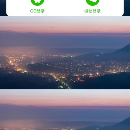
QQ登录
微信登录