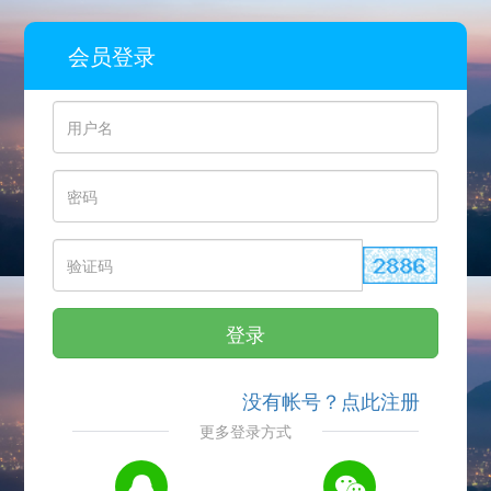
会员登录
登录
没有帐号？点此注册
更多登录方式