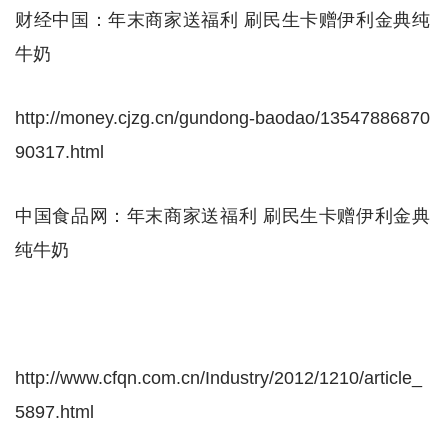
财经中国：年末商家送福利 刷民生卡赠伊利金典纯
牛奶
http://money.cjzg.cn/gundong-baodao/13547886870
90317.html
中国食品网：年末商家送福利 刷民生卡赠伊利金典
纯牛奶
http://www.cfqn.com.cn/Industry/2012/1210/article_
5897.html