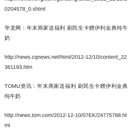
0204578_0.shtml
华龙网：年末商家送福利 刷民生卡赠伊利金典纯牛
奶
http://news.cqnews.net/html/2012-12/10/content_22
361193.htm
TOMU资讯：年末商家送福利 刷民生卡赠伊利金典
纯牛奶
http://news.tom.com/2012-12-10/07EK/24775788.ht
ml