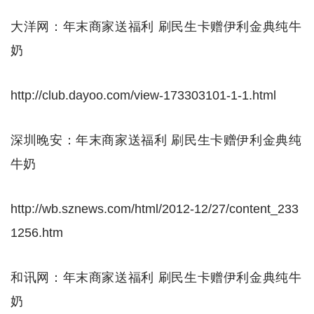
大洋网：年末商家送福利 刷民生卡赠伊利金典纯牛
奶
http://club.dayoo.com/view-173303101-1-1.html
深圳晚安：年末商家送福利 刷民生卡赠伊利金典纯
牛奶
http://wb.sznews.com/html/2012-12/27/content_233
1256.htm
和讯网：年末商家送福利 刷民生卡赠伊利金典纯牛
奶