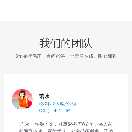
我们的团队
8年品牌保证，有问必答、全天候在线、耐心细致
若水
松松软文大客户经理
QQ号：4611884
“若水，性别：女，从事财务工作8年，加入松
松团队以来一直为媒介、公关公司服务，现为