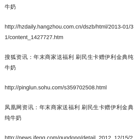
牛奶
http://hzdaily.hangzhou.com.cn/dszb/html/2013-01/3
1/content_1427727.htm
搜狐资讯：年末商家送福利 刷民生卡赠伊利金典纯
牛奶
http://pinglun.sohu.com/s359702508.html
凤凰网资讯：年末商家送福利 刷民生卡赠伊利金典
纯牛奶
http://news.ifeng.com/gundong/detail_2012_12/15/2