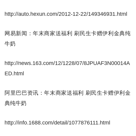
http://auto.hexun.com/2012-12-22/149346931.html
网易新闻：年末商家送福利 刷民生卡赠伊利金典纯
牛奶
http://news.163.com/12/1228/07/8JPUAF3N00014A
ED.html
阿里巴巴资讯：年末商家送福利 刷民生卡赠伊利金
典纯牛奶
http://info.1688.com/detail/1077876111.html