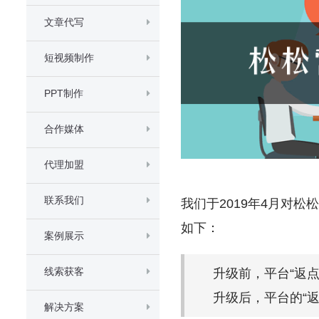
文章代写
短视频制作
PPT制作
合作媒体
代理加盟
联系我们
我们于2019年4月对
如下：
案例展示
线索获客
升级前，平台“返
升级后，平台的“
解决方案