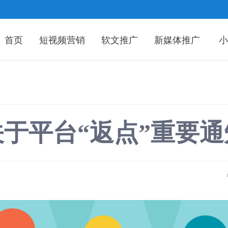
首页
短视频营销
软文推广
新媒体推广
小
关于平台“返点”重要通