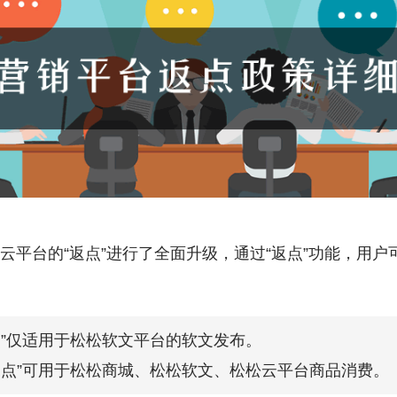
松松云平台的“返点”进行了全面升级，通过“返点”功能，用
点”仅适用于松松软文平台的软文发布。
返点”可用于松松商城、松松软文、松松云平台商品消费。