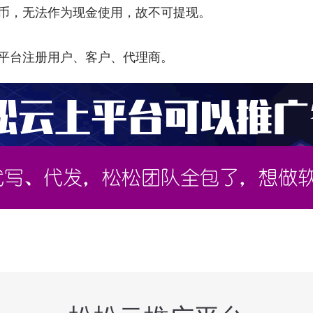
金币，无法作为现金使用，故不可提现。
有平台注册用户、客户、代理商。