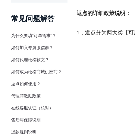
返点的详细政策说明：
常见问题解答
1，返点分为两大类【
为什么要填“订单需求”？
如何加入专属微信群？
如何代理松松软文？
如何成为松松商城供应商？
返点如何使用？
代理商激励政策
在线客服认证（核对）
售后与保障说明
退款规则说明