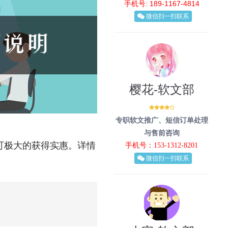
手机号: 189-1167-4814
微信扫一扫联系
樱花-软文部
专职软文推广、短信订单处理
与售前咨询
户可极大的获得实惠。详情
手机号：153-1312-8201
微信扫一扫联系