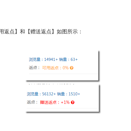
可用返点】和【赠送返点】如图所示：