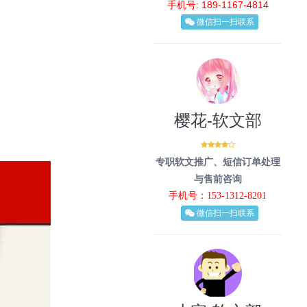
手机号: 189-1167-4814
微信扫一扫联系
樱花-软文部
专职软文推广、短信订单处理
与售前咨询
手机号：153-1312-8201
微信扫一扫联系