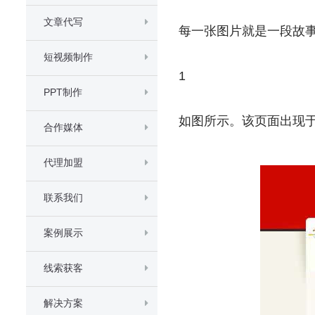
文章代写
每一张图片就是一段故
短视频制作
1
PPT制作
如图所示。该页面出现于
合作媒体
代理加盟
联系我们
案例展示
线索获客
解决方案