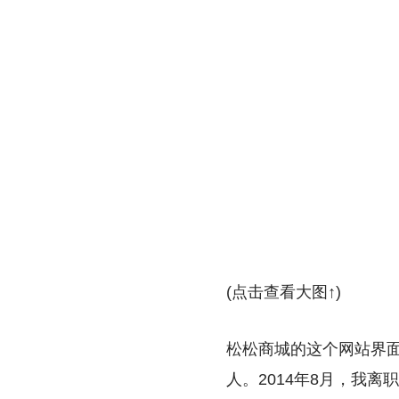
(点击查看大图↑)
松松商城的这个网站界面
人。2014年8月，我