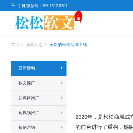
手机/微信号：
153-1312-8201
首页
新闻动态
全新的松松商城上线
最新活动
软文推广
新媒体推广
短视频推广
2020年，是松松商城
的前台进行了重构，感
短信营销