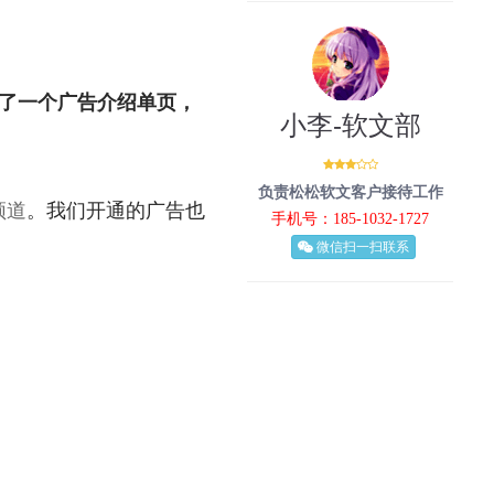
了一个广告介绍单页，
小李-软文部
负责松松软文客户接待工作
频道
。我们开通的广告也
手机号：185-1032-1727
微信扫一扫联系