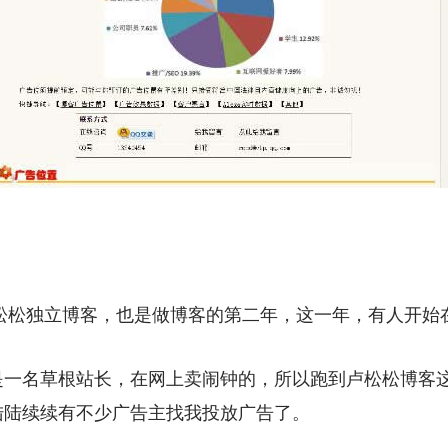
卢松松独立博客，也是做博客的第二年，这一年，有人开始
是一名草根站长，在网上卖闹钟的，所以跑到卢松松博客
陆陆续续有不少广告主找我投放广告了。