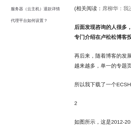
(相关阅读：
席柳华：我
服务器（云主机）退款详情
代理平台如何设置？
后面发现咨询的人很多
专门介绍在卢松松博客
再后来，随着博客的发
越来越多，单一的专题
所以我下载了一个ECS
2
如图所示，这是2012-2