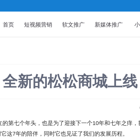
首页
短视频营销
软文推广
新媒体推广
小
全新的松松商城上线
成立的第七个年头，也是为了迎接下一个10年和七年之痒
谢它这7年的陪伴，同时它也见证了我们的发展历程。