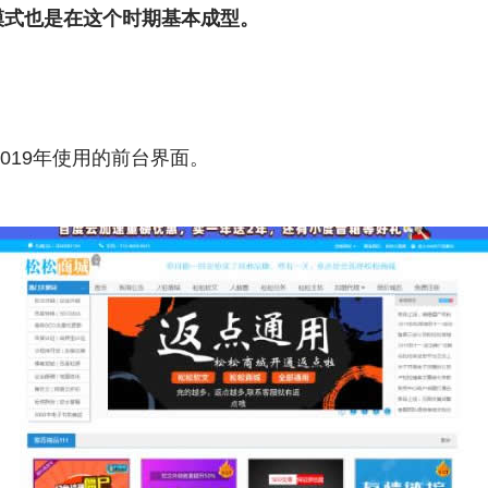
模式也是在这个时期基本成型。
2019年使用的前台界面。