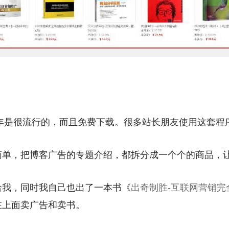
当年是很流行的，而且免费下载。很多站长朋友使用这套程
简单，把博客广告的专题介绍，都拆分成一个个的商品，
给我，同时我自己也出了一本书《
出奇制胜-互联网营销完
在上面卖广告和卖书。