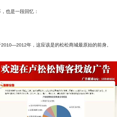
事，也是一段回忆：
2010—2012年，这应该是的松松商城最原始的前身。