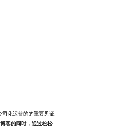
公司化运营的的重要见证
写博客的同时，通过松松