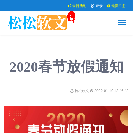
最新活动
登录
免费注册
2020春节放假通知
松松软文
2020-01-19 13:46:42