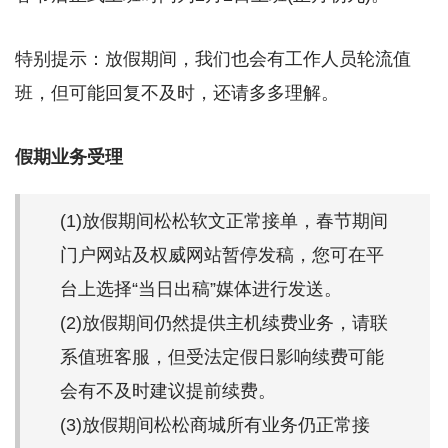
特别提示：放假期间，我们也会有工作人员轮流值
班，但可能回复不及时，还请多多理解。
假期业务受理
(1)放假期间松松软文正常接单，春节期间
门户网站及权威网站暂停发稿，您可在平
台上选择“当日出稿”媒体进行发送。
(2)放假期间仍然提供主机续费业务，请联
系值班客服，但受法定假日影响续费可能
会有不及时建议提前续费。
(3)放假期间松松商城所有业务仍正常接