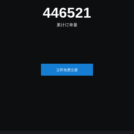
498042
累计订单量
立即免费注册