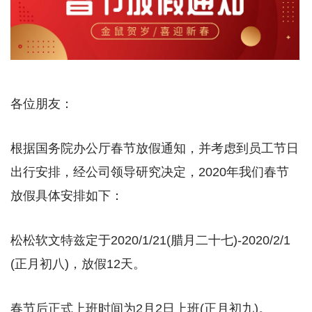
各位朋友：
根据国务院办公厅春节放假通知，并考虑到员工节日
出行安排，经公司领导研究决定，2020年我们春节
放假具体安排如下：
松松软文特兹定于2020/1/21(腊月二十七)-2020/2/1
(正月初八)，放假12天。
春节后正式上班时间为2月2日上班(正月初九)。