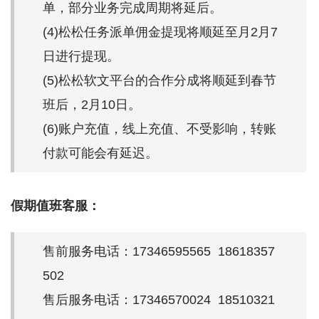
单，部分业务完成周期将延后。
(4)松松任务派单佣金提现将顺延至月2月7
日进行提现。
(5)松松软文平台的合作分成将顺延到春节
班后，2月10日。
(6)账户充值，线上充值、不受影响，转账
付款可能会有延迟。
假期值班客服：
售前服务电话：17346595565 18618357
502
售后服务电话：17346570024 18510321