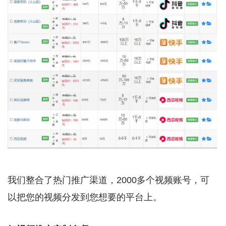
我们整合了热门推广渠道，2000多个视频账号，可
以把您的视频分发到您想要的平台上。