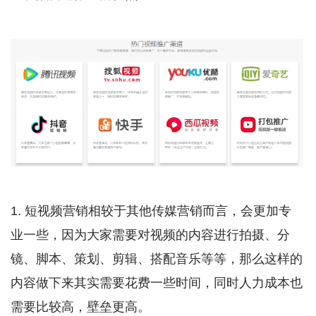
1. 短视频营销相较于其他传媒营销而言，会更加专
业一些，因为大家需要对视频的内容进行拍摄、分
镜、脚本、策划、剪辑、搭配音乐等等，那么这样的
内容做下来其实需要花费一些时间，同时人力成本也
需要比较高，壁垒更高。