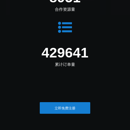
合作资源量
481198
累计订单量
立即免费注册