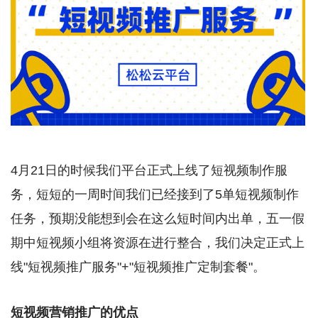
4月21日的时候我们平台正式上线了短视频制作服
务，短短的一周时间我们已经接到了5单短视频制作
任务，预期没能想到会在这么短时间内出单，五一假
期中短视频小组将资源在进行整合，我们决定正式上
线"短视频推广服务"+"短视频推广定制套餐"。
短视频营销推广的优点