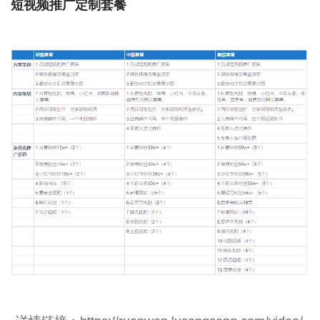
短视频推广定制套餐