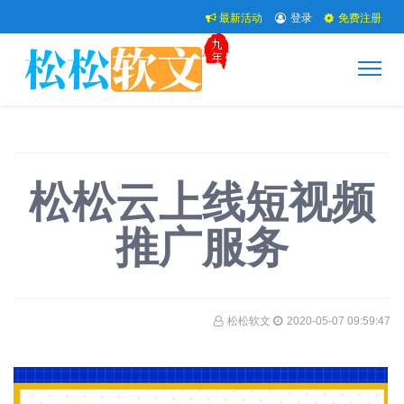
最新活动
登录
免费注册
​松松云上线短视频
推广服务
松松软文
2020-05-07 09:59:47