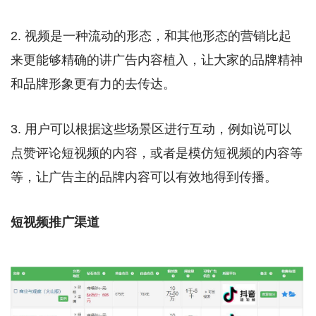
2. 视频是一种流动的形态，和其他形态的营销比起
来更能够精确的讲广告内容植入，让大家的品牌精神
和品牌形象更有力的去传达。
3. 用户可以根据这些场景区进行互动，例如说可以
点赞评论短视频的内容，或者是模仿短视频的内容等
等，让广告主的品牌内容可以有效地得到传播。
短视频推广渠道