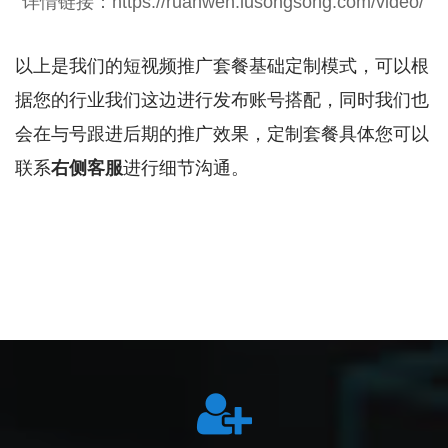
详情链接：https://ruanwen.lusongsong.com/video/
以上是我们的短视频推广套餐基础定制模式，可以根
据您的行业我们这边进行发布账号搭配，同时我们也
会在与号跟进后期的推广效果，定制套餐具体您可以
联系
右侧客服
进行细节沟通。