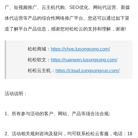
广、短视频推广、云主机代购、SEO优化、网站代运营、新媒
体代运营等产品的综合性网络推广平台。您还可以通过如下渠
道了解平台产品信息，感谢您对松松云的支持和理解，谢谢!
松松商城：
https://shop.lusongsong.com/
松松软文：
https://ruanwen.lusongsong.com/
松松云主机：
https://cloud.songsongyun.com/
活动说明：
1、所有参与活动的客户、网站、产品等须合法合规;
2、活动相关规则咨询及疑问，均可联系松松云客服，电话：18