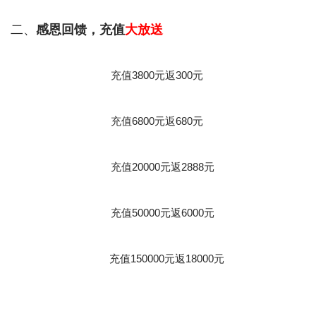
二、
感恩回馈，充值
大放送
充值3800元返300元
充值6800元返680元
充值20000元返2888元
充值50000元返6000元
充值150000元返18000元