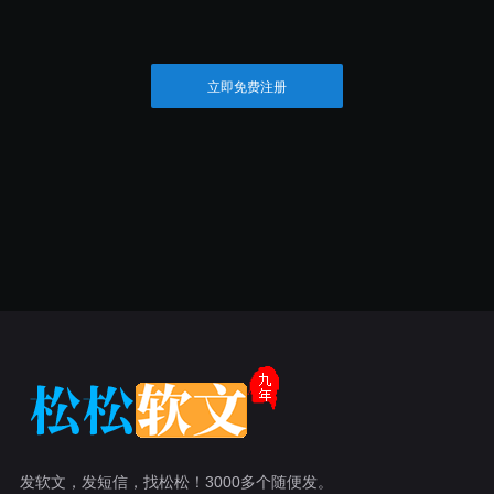
立即免费注册
发软文，发短信，找松松！3000多个随便发。