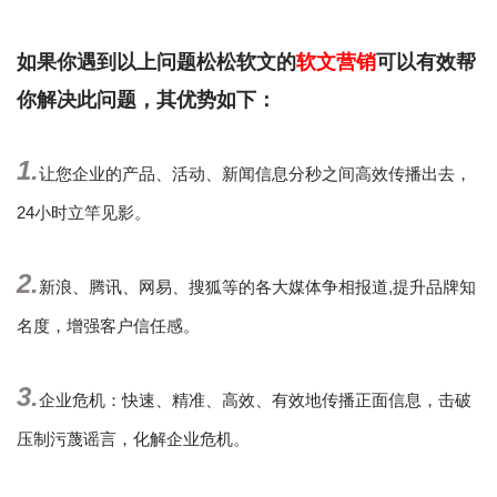
如果你遇到以上问题松松软文的
软文营销
可以有效帮
你解决此问题，其优势如下：
1.
让您企业的产品、活动、新闻信息分秒之间高效传播出去，
24小时立竿见影。
2.
新浪、腾讯、网易、搜狐等的各大媒体争相报道,提升品牌知
名度，增强客户信任感。
3.
企业危机：快速、精准、高效、有效地传播正面信息，击破
压制污蔑谣言，化解企业危机。