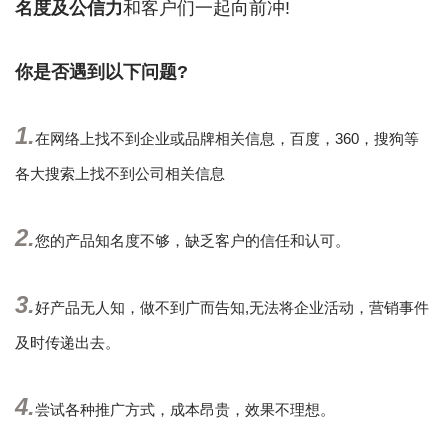
名度及公信力
和客户们一起向前冲!
你是否遇到以下问题?
1.
在网络上找不到企业或品牌相关信息，百度，360，搜狗等
各大搜索上找不到公司相关信息
2.
您的产品知名度不够，缺乏客户的信任和认可。
3.
好产品无人知，做不到广而告知,无法将企业活动，营销事件
及时传递出去。
4.
尝试各种推广方式，成本昂贵，效果不理想。