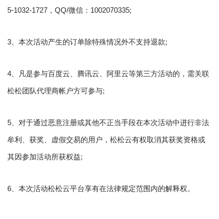
5-1032-1727，QQ/微信：1002070335;
3、本次活动产生的订单除特殊情况外不支持退款;
4、凡是参与百度云、腾讯云、阿里云等第三方活动的，需关联
松松团队代理商帐户方可参与;
5、对于通过恶意注册或其他不正当手段在本次活动中进行非法
牟利、获奖、虚假交易的用户，松松云有权取消其获奖资格或
其因参加活动所获权益;
6、本次活动松松云平台享有在法律规定范围内的解释权。