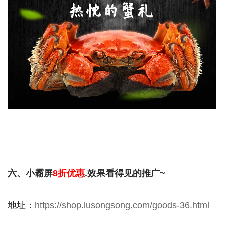
六、小霸屏
8折优惠
.效果看得见的推广~
地址：
https://shop.lusongsong.com/goods-36.html