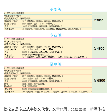
松松云是专业从事软文代发、文章代写、短信营销、新媒体推