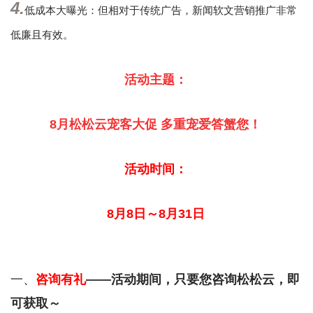
4.
低成本大曝光：但相对于传统广告，新闻软文营销推广非常
低廉且有效。
活动主题：
8月松松云宠客大促 多重宠爱答蟹您！
活动时间：
8月8日～8月31日
一、
咨询有礼
——活动期间，只要您咨询松松云，即
可获取～