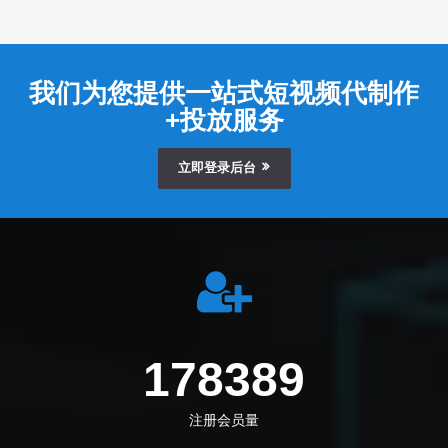
我们为您提供一站式短视频代制作
+投放服务
立即登录后台
205833
注册会员量