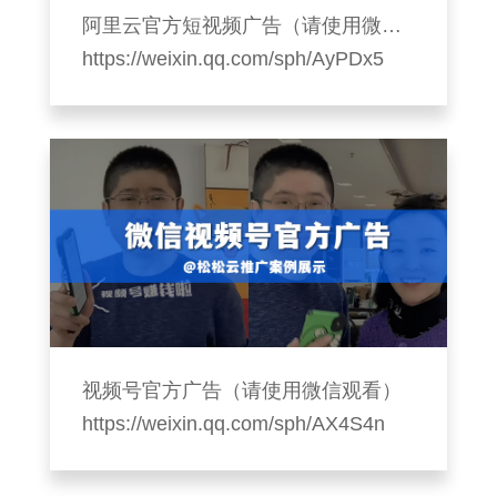
阿里云官方短视频广告（请使用微信观看）
https://weixin.qq.com/sph/AyPDx5
视频号官方广告（请使用微信观看）
https://weixin.qq.com/sph/AX4S4n