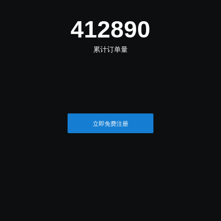
481705
累计订单量
立即免费注册