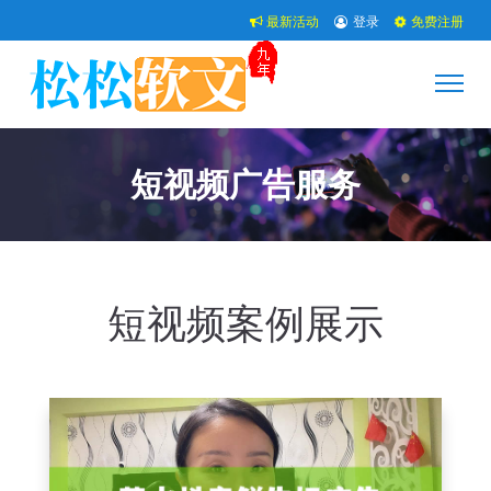
最新活动
登录
免费注册
短视频广告服务
短视频案例展示