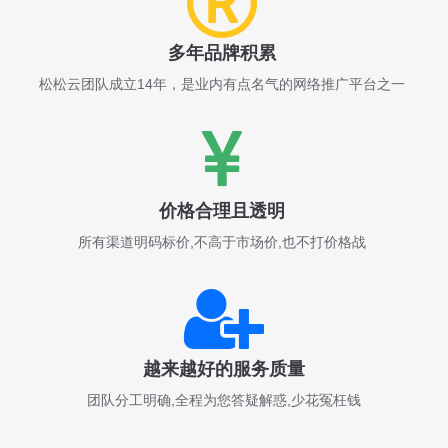
多年品牌积累
松松云团队成立14年，是业内有点名气的网络推广平台之一
价格合理且透明
所有渠道明码标价,不高于市场价,也不打价格战
越来越好的服务质量
团队分工明确,全程为您答疑解惑,少花冤枉钱