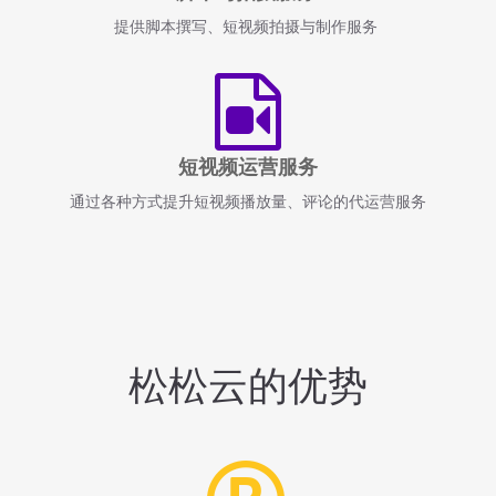
提供脚本撰写、短视频拍摄与制作服务
短视频运营服务
通过各种方式提升短视频播放量、评论的代运营服务
松松云的优势