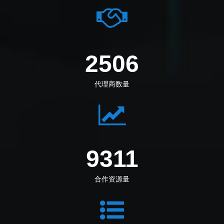
2891
代理商数量
10744
合作资源量