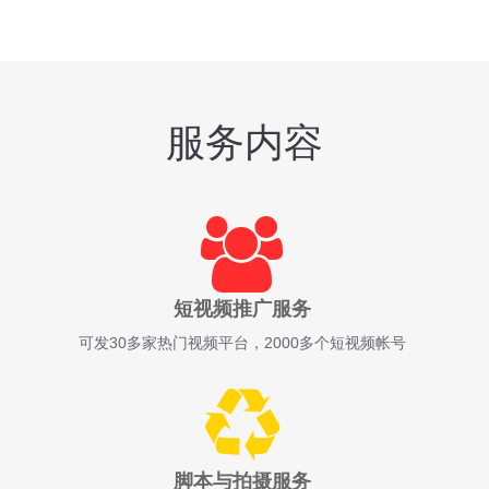
服务内容
短视频推广服务
可发30多家热门视频平台，2000多个短视频帐号
脚本与拍摄服务