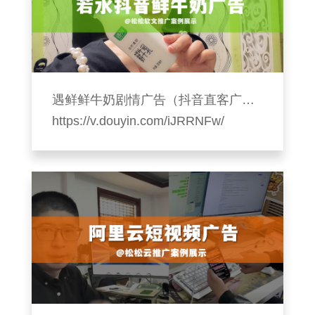
遇鲜鲜牛奶剧情广告（抖音直客广告）
https://v.douyin.com/iJRRNFw/