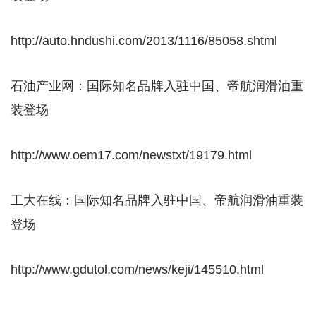
http://auto.hndushi.com/2013/1116/85058.shtml
石油产业网：国际知名品牌入驻中国、帝航润滑油重
装登场
http://www.oem17.com/newstxt/19179.html
工大在线：国际知名品牌入驻中国、帝航润滑油重装
登场
http://www.gdutol.com/news/keji/145510.html