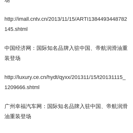
场
http://imall.cntv.cn/2013/11/15/ARTI1384493448782
145.shtml
中国经济网：国际知名品牌入驻中国、帝航润滑油重
装登场
http://luxury.ce.cn/hydt/qyxx/201311/15/t20131115_
1209666.shtml
广州幸福汽车网：国际知名品牌入驻中国、帝航润滑
油重装登场