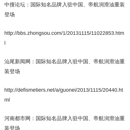
中搜论坛：国际知名品牌入驻中国、帝航润滑油重装
登场
http://bbs.zhongsou.com/1/20131115/11022853.htm
l
汕尾新闻网：国际知名品牌入驻中国、帝航润滑油重
装登场
http://defismetiers.net/a/guonei/2013/1115/20440.ht
ml
河南都市网：国际知名品牌入驻中国、帝航润滑油重
装登场