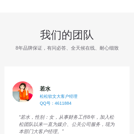
我们的团队
8年品牌保证，有问必答、全天候在线、耐心细致
若水
松松软文大客户经理
QQ号：4611884
“若水，性别：女，从事财务工作8年，加入松
松团队以来一直为媒介、公关公司服务，现为
本部门大客户经理。”