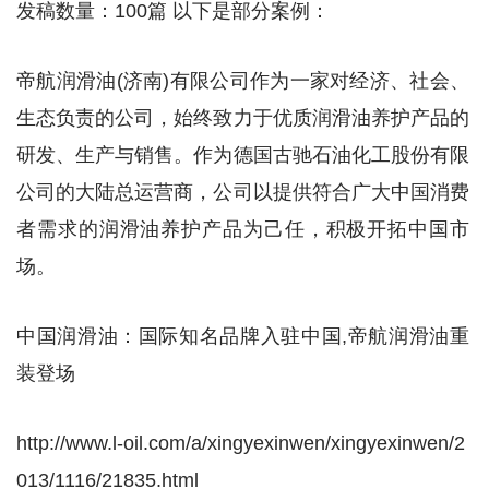
发稿数量：100篇 以下是部分案例：
帝航润滑油(济南)有限公司作为一家对经济、社会、
生态负责的公司，始终致力于优质润滑油养护产品的
研发、生产与销售。作为德国古驰石油化工股份有限
公司的大陆总运营商，公司以提供符合广大中国消费
者需求的润滑油养护产品为己任，积极开拓中国市
场。
中国润滑油：国际知名品牌入驻中国,帝航润滑油重
装登场
http://www.l-oil.com/a/xingyexinwen/xingyexinwen/2
013/1116/21835.html