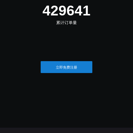
481198
累计订单量
立即免费注册