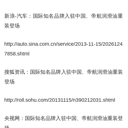
新浪-汽车：国际知名品牌入驻中国、帝航润滑油重
装登场
http://auto.sina.com.cn/service/2013-11-15/2026124
7858.shtml
搜狐资讯：国际知名品牌入驻中国、帝航润滑油重装
登场
http://roll.sohu.com/20131115/n390212031.shtml
央视网：国际知名品牌入驻中国、帝航润滑油重装登