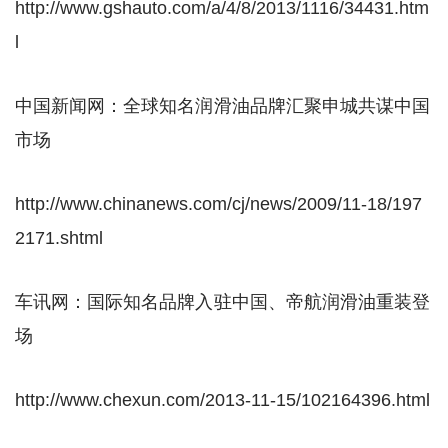
http://www.gshauto.com/a/4/8/2013/1116/34431.htm
l
中国新闻网：全球知名润滑油品牌汇聚申城共谋中国
市场
http://www.chinanews.com/cj/news/2009/11-18/197
2171.shtml
车讯网：国际知名品牌入驻中国、帝航润滑油重装登
场
http://www.chexun.com/2013-11-15/102164396.html