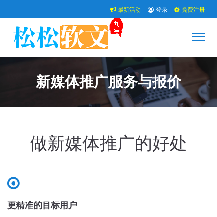
最新活动
登录
免费注册
新媒体推广服务与报价
做新媒体推广的好处
更精准的目标用户