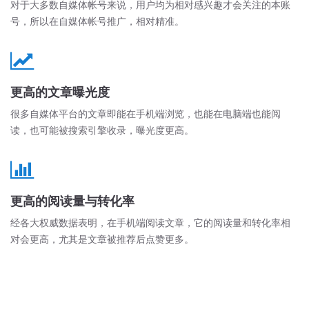
对于大多数自媒体帐号来说，用户均为相对感兴趣才会关注的本账
号，所以在自媒体帐号推广，相对精准。
更高的文章曝光度
很多自媒体平台的文章即能在手机端浏览，也能在电脑端也能阅
读，也可能被搜索引擎收录，曝光度更高。
更高的阅读量与转化率
经各大权威数据表明，在手机端阅读文章，它的阅读量和转化率相
对会更高，尤其是文章被推荐后点赞更多。