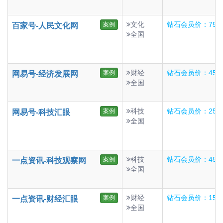
文化
钻石会员价：75
案例
百家号-人民文化网
全国
财经
钻石会员价：45
案例
网易号-经济发展网
全国
科技
钻石会员价：25
案例
网易号-科技汇眼
全国
科技
钻石会员价：45
案例
一点资讯-科技观察网
全国
财经
钻石会员价：15
案例
一点资讯-财经汇眼
全国