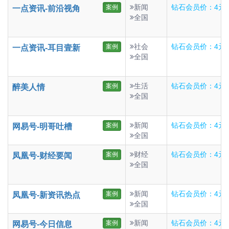
新闻
钻石会员价：4元
案例
一点资讯-前沿视角
全国
社会
钻石会员价：4元
案例
一点资讯-耳目壹新
全国
生活
钻石会员价：4元
案例
醉美人情
全国
新闻
钻石会员价：4元
案例
网易号-明哥吐槽
全国
财经
钻石会员价：4元
案例
凤凰号-财经要闻
全国
新闻
钻石会员价：4元
案例
凤凰号-新资讯热点
全国
新闻
钻石会员价：4元
案例
网易号-今日信息