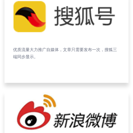
优质流量大力推广自媒体，文章只需要发布一次，搜狐三
端同步显示。