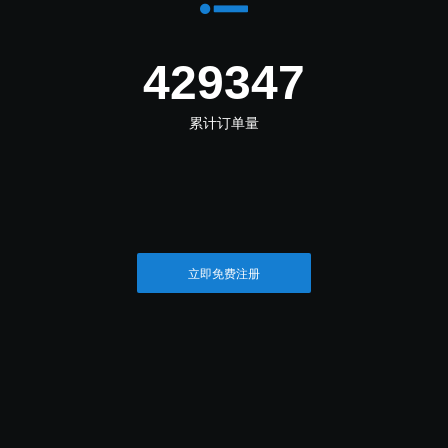
583912
累计订单量
立即免费注册