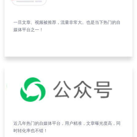
一旦文章、视频被推荐，流量非常大。也是当下热门的自
媒体平台之一！
近几年热门的自媒体平台，用户精准，文章曝光度高，同
时转化率也不错！