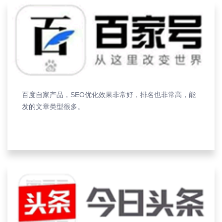
百度自家产品，SEO优化效果非常好，排名也非常高，能
发的文章类型很多。