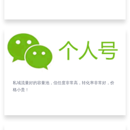
私域流量好的容量池，信任度非常高，转化率非常好，价
格小贵！