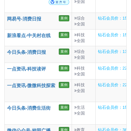
全国
综合
钻石会员价：150
案例
网易号-消费日报
全国
科技
钻石会员价：150
案例
新浪看点-中关村在线
全国
综合
钻石会员价：135
案例
今日头条-消费日报
全国
科技
钻石会员价：22
案例
一点资讯-科技读评
全国
科技
钻石会员价：22
案例
一点资讯-微微科技探索
全国
生活
钻石会员价：15
案例
今日头条-消费生活街
全国
教育
钻石会员价：363
案例
微信公众号-校园广播