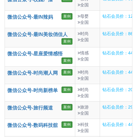
全国
母婴
钻石会员价：125
案例
微信公众号-最IN辣妈
全国
时尚
钻石会员价：86
微信公众号-最IN美妆俏佳人
全国
案例
情感
钻石会员价：448
微信公众号-星座爱情感悟
全国
案例
时尚
钻石会员价：446
案例
微信公众号-时尚潮人网
全国
时尚
钻石会员价：206
案例
微信公众号-时尚新榜单
全国
旅游
钻石会员价：299
案例
微信公众号-旅行频道
全国
科技
钻石会员价：447
案例
微信公众号-数码科技舘
全国