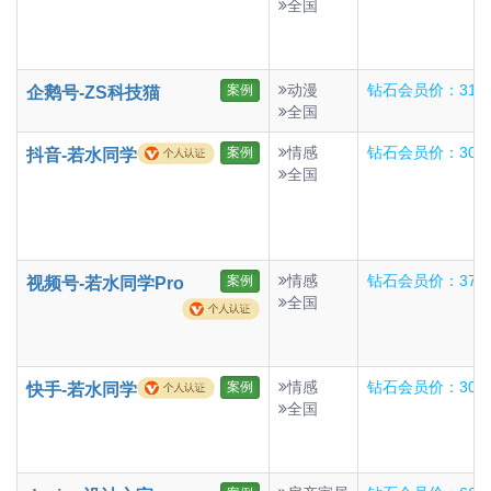
全国
动漫
钻石会员价：31
案例
企鹅号-ZS科技猫
全国
情感
钻石会员价：300
案例
抖音-若水同学
全国
情感
钻石会员价：375
案例
视频号-若水同学Pro
全国
情感
钻石会员价：300
案例
快手-若水同学
全国