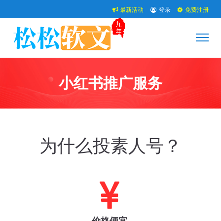
最新活动
登录
免费注册
小红书推广服务
为什么投素人号？