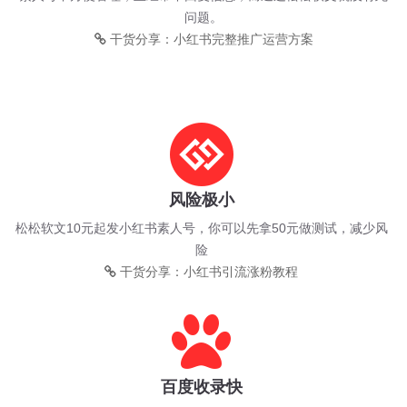
问题。
干货分享：小红书完整推广运营方案
风险极小
松松软文10元起发小红书素人号，你可以先拿50元做测试，减少风
险
干货分享：小红书引流涨粉教程
百度收录快