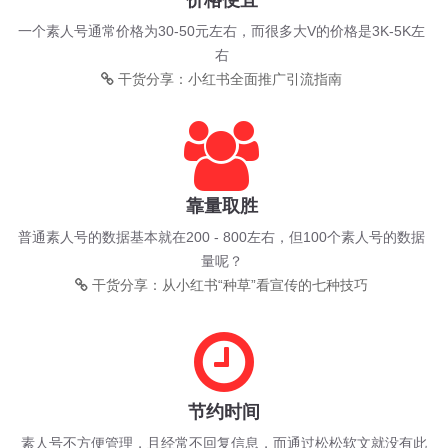
价格便宜
一个素人号通常价格为30-50元左右，而很多大V的价格是3K-5K左
右
干货分享：小红书全面推广引流指南
靠量取胜
普通素人号的数据基本就在200 - 800左右，但100个素人号的数据
量呢？
干货分享：从小红书“种草”看宣传的七种技巧
节约时间
素人号不方便管理，且经常不回复信息，而通过松松软文就没有此