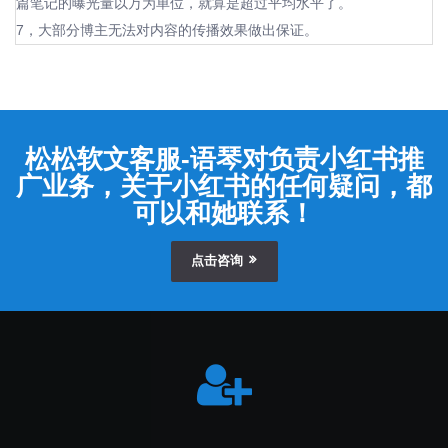
篇笔记的曝光量以万为单位，就算是超过平均水平了。
7，大部分博主无法对内容的传播效果做出保证。
松松软文客服-语琴对负责小红书推
广业务，关于小红书的任何疑问，都
可以和她联系！
点击咨询