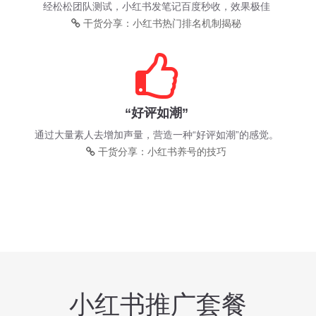
经松松团队测试，小红书发笔记百度秒收，效果极佳
干货分享：小红书热门排名机制揭秘
“好评如潮”
通过大量素人去增加声量，营造一种“好评如潮”的感觉。
干货分享：小红书养号的技巧
小红书推广套餐