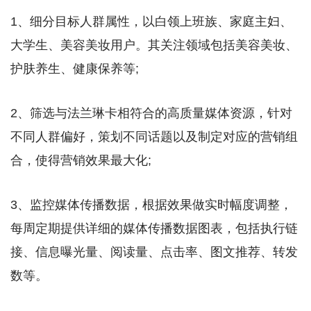
1、细分目标人群属性，以白领上班族、家庭主妇、
大学生、美容美妆用户。其关注领域包括美容美妆、
护肤养生、健康保养等;
2、筛选与法兰琳卡相符合的高质量媒体资源，针对
不同人群偏好，策划不同话题以及制定对应的营销组
合，使得营销效果最大化;
3、监控媒体传播数据，根据效果做实时幅度调整，
每周定期提供详细的媒体传播数据图表，包括执行链
接、信息曝光量、阅读量、点击率、图文推荐、转发
数等。