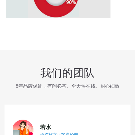
我们的团队
8年品牌保证，有问必答、全天候在线、耐心细致
若水
松松软文大客户经理