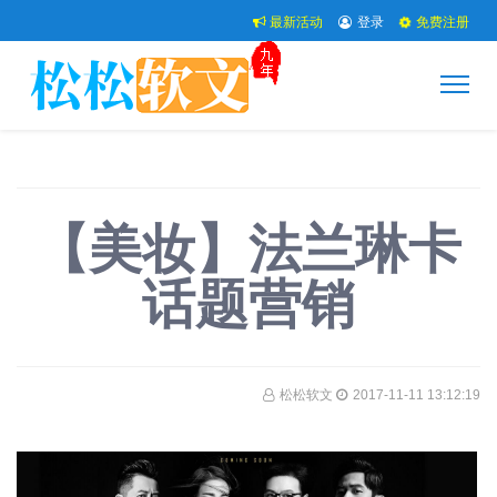
最新活动
登录
免费注册
【美妆】法兰琳卡
话题营销
松松软文
2017-11-11 13:12:19