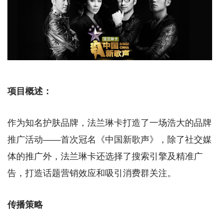
项目概述：
作为知名护肤品牌，法兰琳卡打造了一场浩大的品牌
推广活动——首次冠名《中国新歌声》，除了社交媒
体的推广外，法兰琳卡还选择了搜索引擎及精准广
告，打造话题营销效应和吸引消费群关注。
传播策略