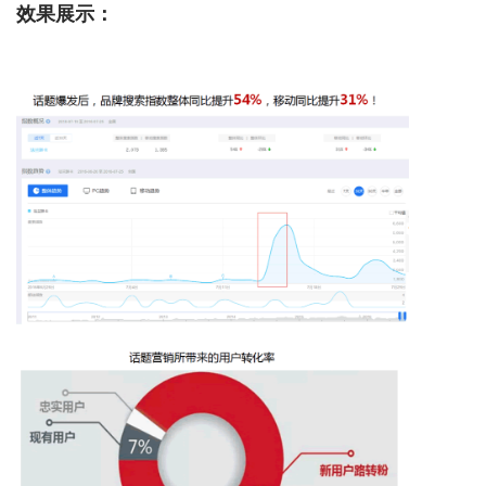
效果展示：