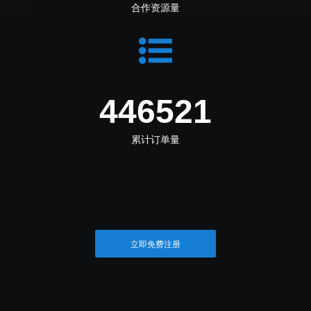
合作资源量
498042
累计订单量
立即免费注册