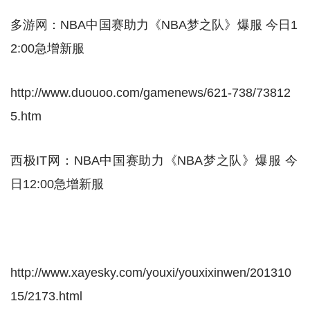
多游网：NBA中国赛助力《NBA梦之队》爆服 今日1
2:00急增新服
http://www.duouoo.com/gamenews/621-738/73812
5.htm
西极IT网：NBA中国赛助力《NBA梦之队》爆服 今
日12:00急增新服
http://www.xayesky.com/youxi/youxixinwen/201310
15/2173.html