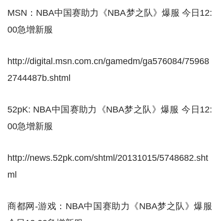
MSN：NBA中国赛助力《NBA梦之队》爆服 今日12:
00急增新服
http://digital.msn.com.cn/gamedm/ga576084/75968
2744487b.shtml
52pK: NBA中国赛助力《NBA梦之队》爆服 今日12:
00急增新服
http://news.52pk.com/shtml/20131015/5748682.sht
ml
商都网-游戏：NBA中国赛助力《NBA梦之队》爆服