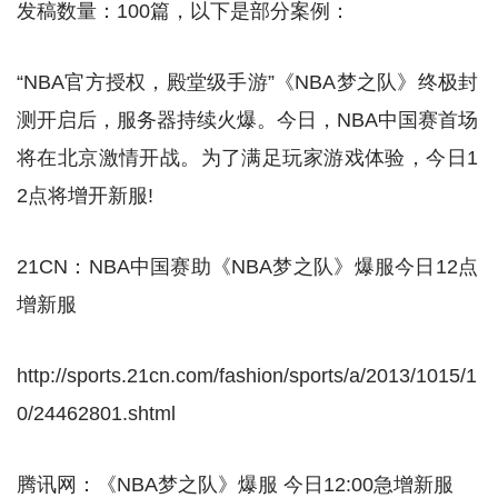
发稿数量：100篇，以下是部分案例：
“NBA官方授权，殿堂级手游”《NBA梦之队》终极封
测开启后，服务器持续火爆。今日，NBA中国赛首场
将在北京激情开战。为了满足玩家游戏体验，今日1
2点将增开新服!
21CN：NBA中国赛助《NBA梦之队》爆服今日12点
增新服
http://sports.21cn.com/fashion/sports/a/2013/1015/1
0/24462801.shtml
腾讯网：《NBA梦之队》爆服 今日12:00急增新服