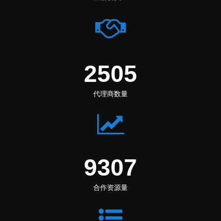
2890
代理商数量
10739
合作资源量