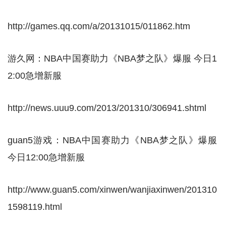
http://games.qq.com/a/20131015/011862.htm
游久网：NBA中国赛助力《NBA梦之队》爆服 今日1
2:00急增新服
http://news.uuu9.com/2013/201310/306941.shtml
guan5游戏：NBA中国赛助力《NBA梦之队》爆服
今日12:00急增新服
http://www.guan5.com/xinwen/wanjiaxinwen/201310
1598119.html