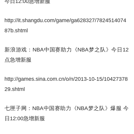
今日12:00急增新服
http://it.shangdu.com/game/ga628327/7824514074
87b.shtml
新浪游戏：NBA中国赛助力《NBA梦之队》今日12
点急增新服
http://games.sina.com.cn/o/n/2013-10-15/10427378
29.shtml
七匣子网：NBA中国赛助力《NBA梦之队》爆服 今
日12:00急增新服