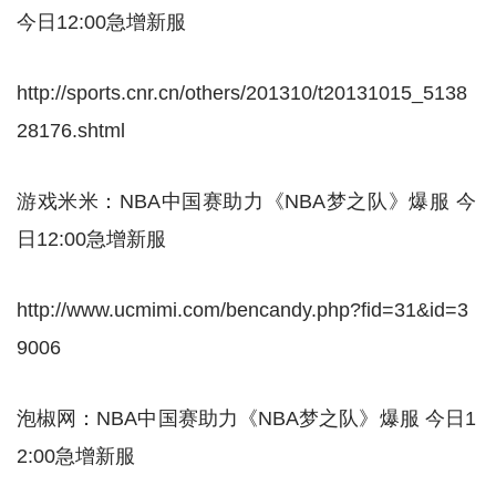
今日12:00急增新服
http://sports.cnr.cn/others/201310/t20131015_5138
28176.shtml
游戏米米：NBA中国赛助力《NBA梦之队》爆服 今
日12:00急增新服
http://www.ucmimi.com/bencandy.php?fid=31&id=3
9006
泡椒网：NBA中国赛助力《NBA梦之队》爆服 今日1
2:00急增新服