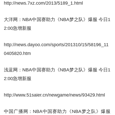
http://news.7xz.com/2013/5189_1.html
大洋网：NBA中国赛助力《NBA梦之队》爆服 今日1
2:00急增新服
http://news.dayoo.com/sports/201310/15/58196_11
0405820.htm
浅蓝网：NBA中国赛助力《NBA梦之队》爆服 今日1
2:00急增新服
http://www.51saier.cn/newgame/news/93429.html
中国广播网：NBA中国赛助力《NBA梦之队》爆服