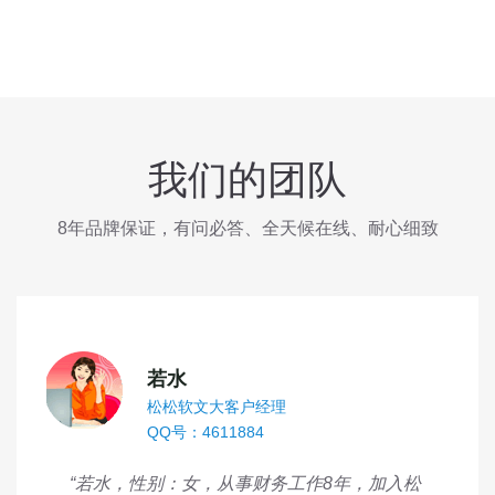
我们的团队
8年品牌保证，有问必答、全天候在线、耐心细致
若水
松松软文大客户经理
QQ号：4611884
“若水，性别：女，从事财务工作8年，加入松