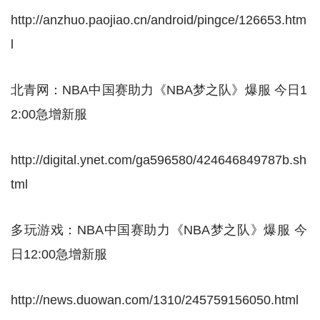
http://anzhuo.paojiao.cn/android/pingce/126653.htm
l
北青网：NBA中国赛助力《NBA梦之队》爆服 今日1
2:00急增新服
http://digital.ynet.com/ga596580/424646849787b.sh
tml
多玩游戏：NBA中国赛助力《NBA梦之队》爆服 今
日12:00急增新服
http://news.duowan.com/1310/245759156050.html