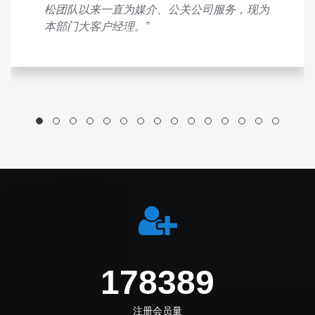
松团队以来一直为媒介、公关公司服务，现为
本部门大客户经理。”
205833
注册会员量