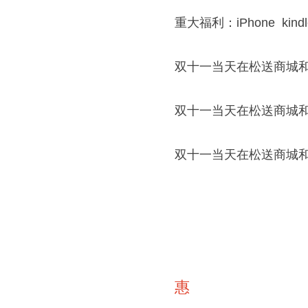
重大福利：iPhone kin
双十一当天在松送商城和
双十一当天在松送商城和
双十一当天在松送商城和
惠