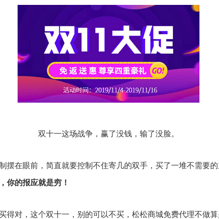
双十一这场战争，赢了没钱，输了没脸。
制摆在眼前，简直就要控制不住寄几的双手，买了一堆不需要的
，你的报应就是穷！
买得对，这个双十一，别的可以不买，松松商城免费代理不做算