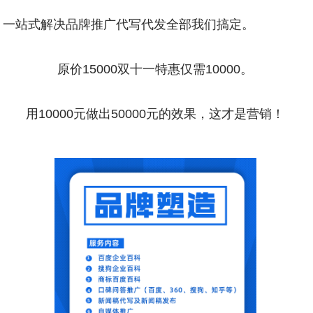
，一站式解决品牌推广代写代发全部我们搞定。
原价15000双十一特惠仅需10000。
用10000元做出50000元的效果，这才是营销！