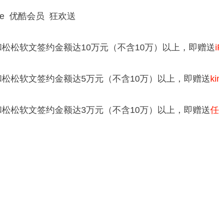
dle 优酷会员 狂欢送
松松软文签约金额达10万元（不含10万）以上，即赠送
松松软文签约金额达5万元（不含10万）以上，即赠送
k
松松软文签约金额达3万元（不含10万）以上，即赠送
任