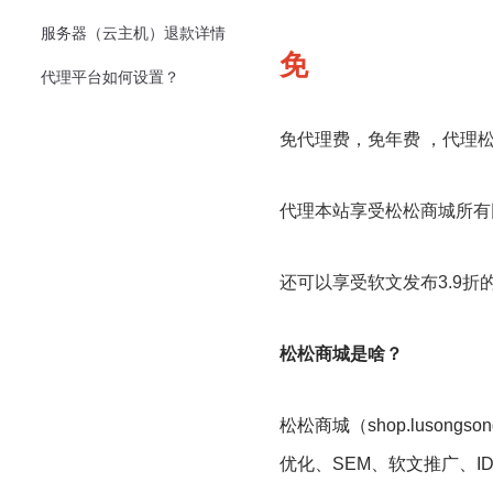
服务器（云主机）退款详情
免
代理平台如何设置？
免代理费，免年费 ，代理
代理本站享受松松商城所有
还可以享受软文发布3.9折
松松商城是啥？
松松商城（shop.luso
优化、SEM、软文推广、