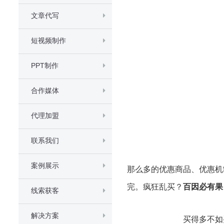
文章代写
短视频制作
PPT制作
合作媒体
代理加盟
联系我们
案例展示
那么多的优惠商品、优惠机
完。疯狂乱买？
百因必有果
线索获客
解决方案
买得多不如