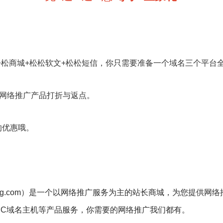
松松商城+松松软文+松松短信，你只需要准备一个域名三个平台
网络推广产品打折与返点。
的优惠哦。
ngsong.com）是一个以网络推广服务为主的站长商城，为您提供
IDC域名主机等产品服务，你需要的网络推广我们都有。