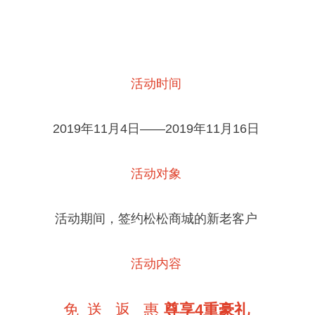
活动时间
2019年11月4日——2019年11月16日
活动对象
活动期间，签约松松商城的新老客户
活动内容
免 送 返 惠
尊享4重豪礼