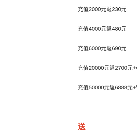
充值2000元返230元
充值4000元返480元
充值6000元返690元
充值20000元返2700元
充值50000元返6888
送