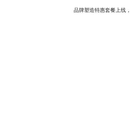
品牌塑造特惠套餐上线