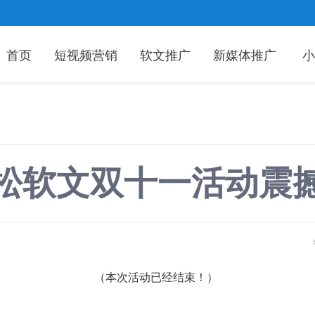
首页
短视频营销
软文推广
新媒体推广
小
9松松软文双十一活动震
（本次活动已经结束！）