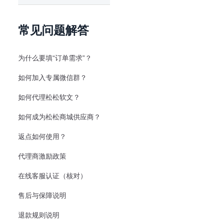
常见问题解答
为什么要填“订单需求”？
如何加入专属微信群？
如何代理松松软文？
如何成为松松商城供应商？
返点如何使用？
代理商激励政策
在线客服认证（核对）
售后与保障说明
退款规则说明