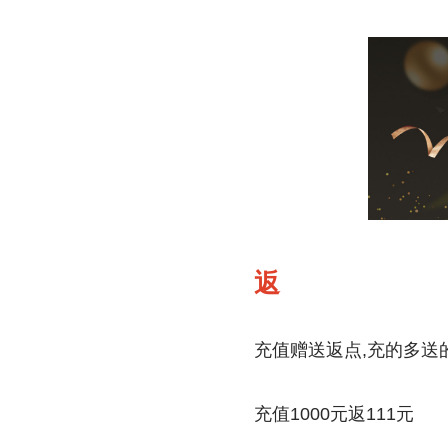
返
充值赠送返点,充的多送
充值1000元返111元