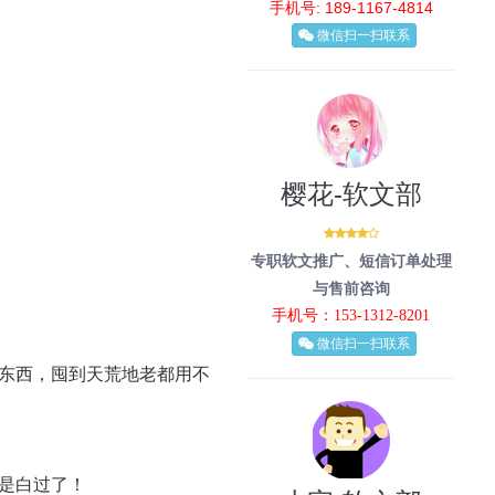
手机号: 189-1167-4814
微信扫一扫联系
樱花-软文部
专职软文推广、短信订单处理
与售前咨询
手机号：153-1312-8201
微信扫一扫联系
东西，囤到天荒地老都用不
是白过了！