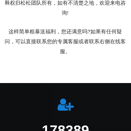
释权归松松团队所有，如有不清楚之地，欢迎来电咨
询!
这样简单粗暴送福利，您还满意吗?如果有任何疑
问，可以直接联系您的专属客服或者联系右侧在线客
服。
219555