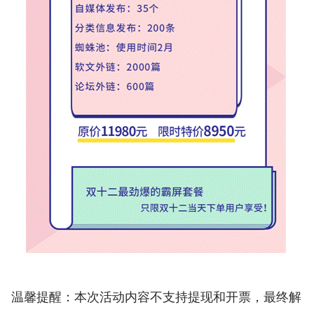
温馨提醒：本次活动内容不支持提现和开票，最终解