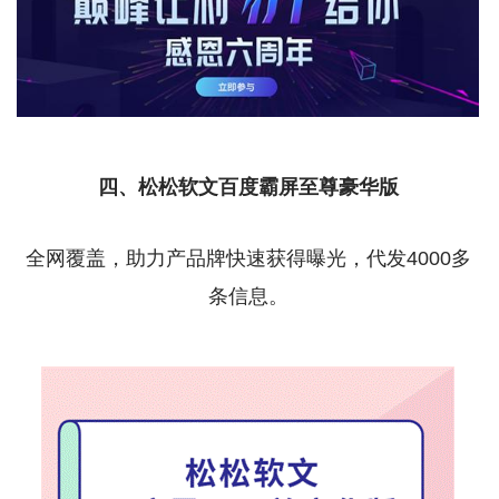
四、松松软文百度霸屏至尊豪华版
全网覆盖，助力产品牌快速获得曝光，代发4000多
条信息。