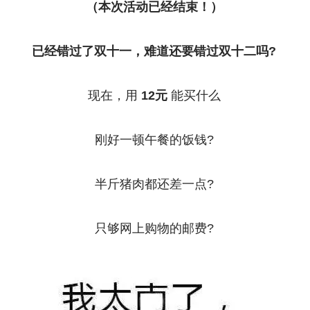
（本次活动已经结束！）
已经错过了双十一，难道还要错过双十二吗?
现在，用
12元
能买什么
刚好一顿午餐的饭钱?
半斤猪肉都还差一点?
只够网上购物的邮费?