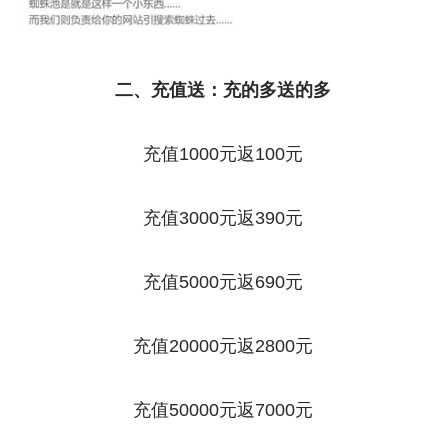
二、充值送：充的多送的多
充值1000元返100元
充值3000元返390元
充值5000元返690元
充值20000元返2800元
充值50000元返7000元