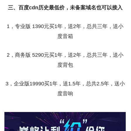
三、百度cdn历史最低价，未备案域名也可以接入
1，专业版 1390元买1年，送2年，总共三年，送小
度音箱
2，商务版 5290元买1年，送2年，总共三年，送小
度背包
3，企业版19990买1年，送1.5年，总共2.5年，送小
度音响