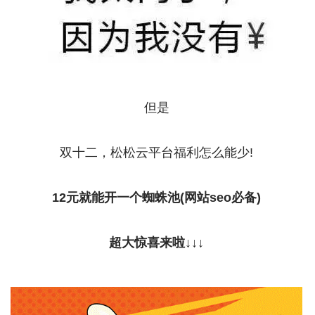
但是
双十二，松松云平台福利怎么能少!
12元就能开一个蜘蛛池(网站seo必备)
超大惊喜来啦↓↓↓