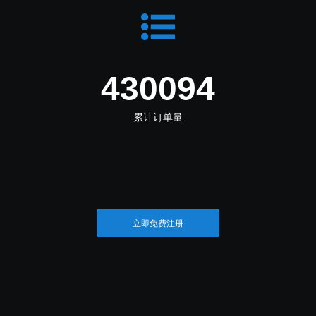
533316
累计订单量
立即免费注册