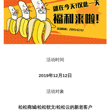
活动时间
2019年12月12日
活动对象
松松商城/松松软文/松松云的新老客户