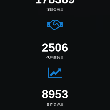
注册会员量
3084
代理商数量
11102
合作资源量