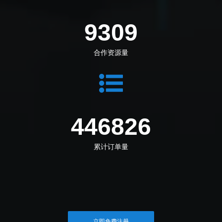
10383
合作资源量
498383
累计订单量
立即免费注册