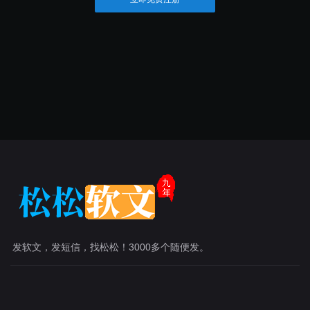
发软文，发短信，找松松！3000多个随便发。