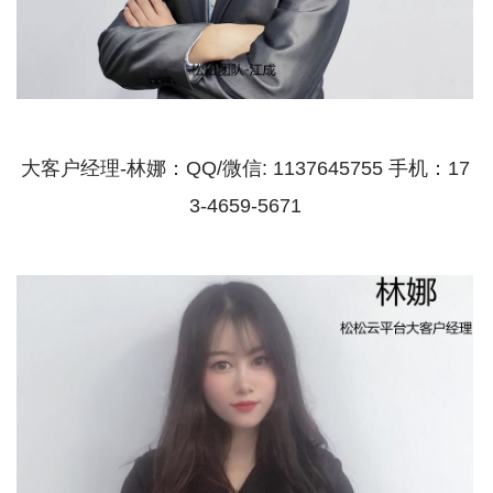
大客户经理-林娜：QQ/微信: 1137645755 手机：17
3-4659-5671