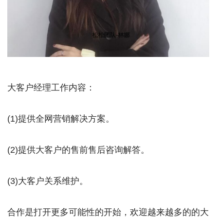
大客户经理工作内容：
(1)提供全网营销解决方案。
(2)提供大客户的售前售后咨询解答。
(3)大客户关系维护。
合作是打开更多可能性的开始，欢迎越来越多的的大