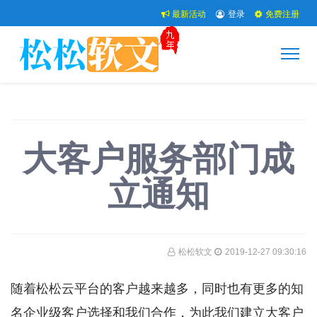
最新活动
登录
免费注册
大客户服务部门成
立通知
松松软文
2019-12-27 09:30:16
随着松松云平台的客户越来越多，同时也有更多的知
名企业级客户选择和我们合作，为此我们建立大客户