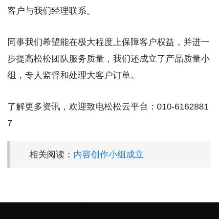
客户与我们经理联系。
同事我们希望能在极大程度上保障客户权益，并进一
步提高松松团队服务质量，我们还成立了产品质量小
组，专人监督和处理大客户订单。
了解更多资讯，欢迎致电松松云平台：010-6162881
7
相关阅读：
内容创作小组成立