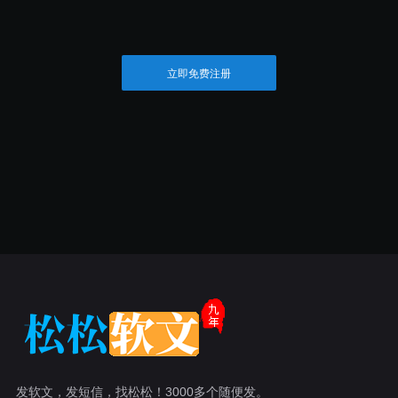
立即免费注册
发软文，发短信，找松松！3000多个随便发。