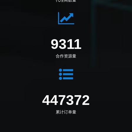
代理商数量
10028
合作资源量
481786
累计订单量