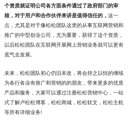
个资质就证明公司各方面条件通过了政府部门的审
核，对于用户和合作伙伴来讲是值得信任的，
这一
点，尤其是对于像松松团队这类的从事互联网营销和
推广的中型创业公司，尤为重要，获得了这个资质，
以后松松团队在互联网开展网上营销业务就可以更有
底气去发展。
未来，松松团队初心仍旧未改，将会持之以恒的继续
为各行各业有推广和营销的的朋友，带来更多的优质
产品和服务，大家可以通过注册松松营销中心，一站
式了解卢松松博客，松松商城，松松软文，松松主机
等所有详细业务!