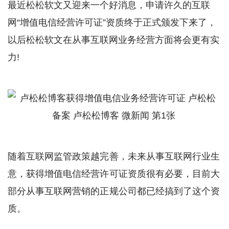
最近松松软文又迎来一个好消息，申请许久的互联
网“增值电信经营许可证”资质终于正式颁发下来了，
以后松松软文在从事互联网业务经营方面将会更有实
力!
随着互联网监管政策越完善，未来从事互联网行业生
意，获得增值电信经营许可证资质很有必要，目前大
部分从事互联网营销的正规公司都已经搞到了这个资
质。