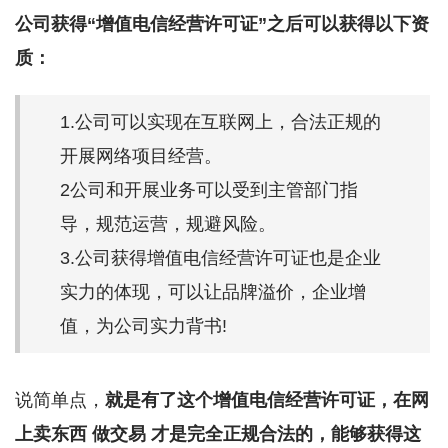
公司获得“增值电信经营许可证”之后可以获得以下资
质：
1.公司可以实现在互联网上，合法正规的
开展网络项目经营。
2公司和开展业务可以受到主管部门指
导，规范运营，规避风险。
3.公司获得增值电信经营许可证也是企业
实力的体现，可以让品牌溢价，企业增
值，为公司实力背书!
说简单点，
就是有了这个增值电信经营许可证，在网
上卖东西 做交易 才是完全正规合法的，能够获得这