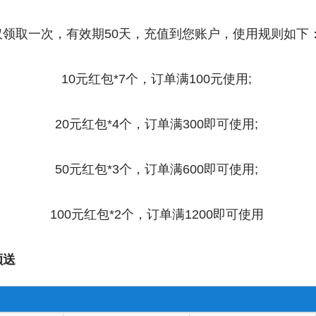
领取一次，有效期50天，充值到您账户，使用规则如下
10元红包*7个，订单满100元使用;
20元红包*4个，订单满300即可使用;
50元红包*3个，订单满600即可使用;
100元红包*2个，订单满1200即可使用
额送