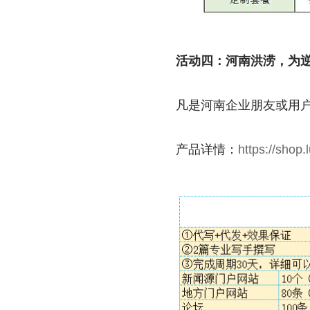
活动四：河南洪涝，为逆
凡是河南企业朋友或用户
产品详情：
https://shop