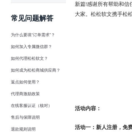
新篇!感谢所有帮助和
大家。松松软文携手松松
常见问题解答
为什么要填“订单需求”？
如何加入专属微信群？
如何代理松松软文？
如何成为松松商城供应商？
返点如何使用？
代理商激励政策
在线客服认证（核对）
活动内容：
售后与保障说明
活动一：新人注册，免费
退款规则说明