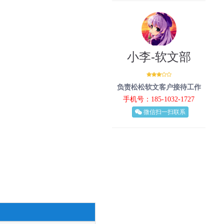
：
小李-软文部
负责松松软文客户接待工作
手机号：185-1032-1727
微信扫一扫联系