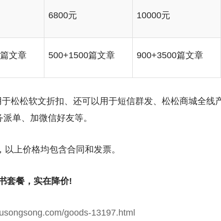
6800元
10000元
00篇文章
500+1500篇文章
900+3500篇文章
于松松软文折扣、还可以用于短信群发、松松商城全线产
务派单、加微信好友等。
，以上价格均包含合同和发票。
书套餐，实在降价!
.lusongsong.com/goods-13197.html