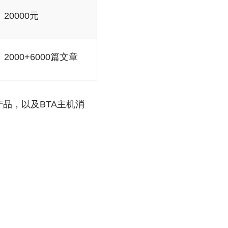
20000元
2000+6000篇文章
品，以及BTA主机消