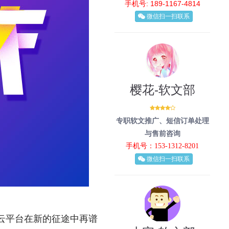
手机号: 189-1167-4814
微信扫一扫联系
樱花-软文部
专职软文推广、短信订单处理
与售前咨询
手机号：153-1312-8201
微信扫一扫联系
云平台在新的征途中再谱