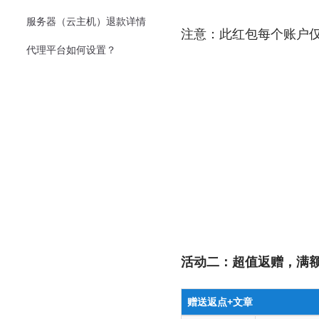
服务器（云主机）退款详情
注意：此红包每个账户仅
代理平台如何设置？
活动二：超值返赠，满
赠送返点+文章