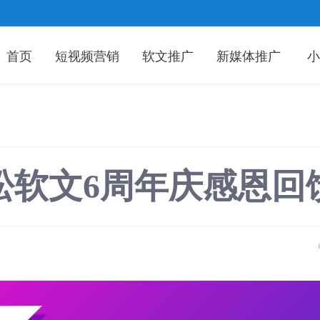
首页
短视频营销
软文推广
新媒体推广
小
松软文6周年庆感恩回