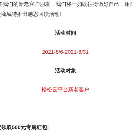
信任我们的新老客户朋友，我们将一如既往得做好自己，用
商城特推出感恩回馈活动!
活动时间
2021-8/6-2021-8/31
活动对象
松松云平台新老客户
领取500元专属红包!