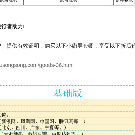
行者助力!
，提供有效证明，购买以下小霸屏套餐，享受以下折后价
.lusongsong.com/goods-36.html