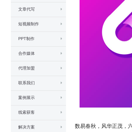
文章代写
短视频制作
PPT制作
合作媒体
代理加盟
联系我们
案例展示
线索获客
数易春秋，风华正茂，
解决方案