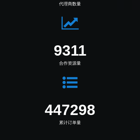
代理商数量
11102
合作资源量
533316
累计订单量