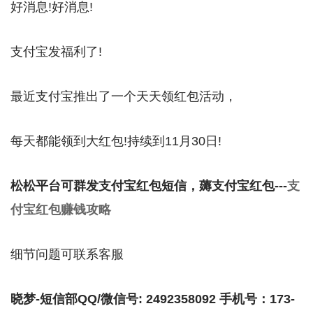
好消息!好消息!
支付宝发福利了!
最近支付宝推出了一个天天领红包活动，
每天都能领到大红包!持续到11月30日!
松松平台可群发支付宝红包短信，薅支付宝红包---
支
付宝红包赚钱攻略
细节问题可联系客服
晓梦-短信部QQ/微信号: 2492358092 手机号：173-