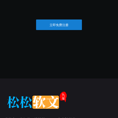
立即免费注册