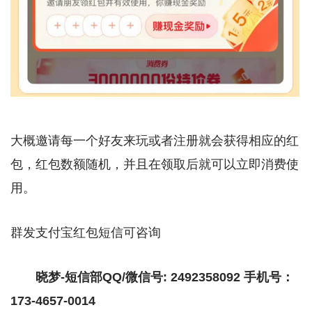
大概邀请每一个好友来玩或者注册就会获得相应的红
包，红包数额随机，并且在领取后就可以立即消费使
用。
群发支付宝红包短信可咨询
晓梦-短信部QQ/微信号: 2492358092 手机号：
173-4657-0014