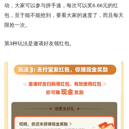
动，大家可以参与拼手速，每次可以奖6.66元的红
包，至于能不能抢到，要看大家的速度了，而且每天
限抢一次。
第3种玩法是邀请好友领红包。