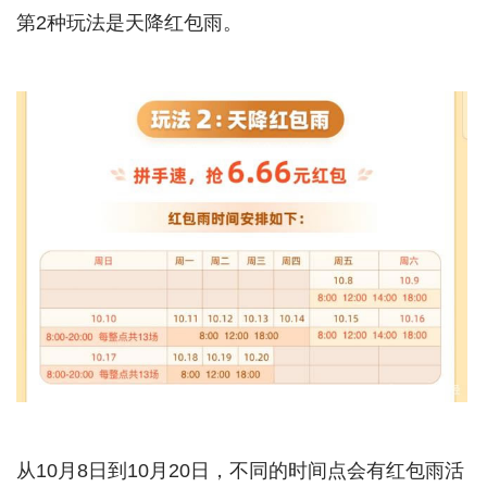
第2种玩法是天降红包雨。
从10月8日到10月20日，不同的时间点会有红包雨活