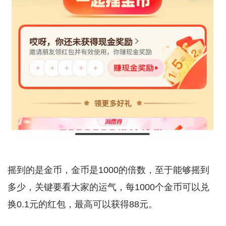
摇到的是金币，金币是1000的倍数，至于能够摇到
多少，关键要看大家的运气，每1000个金币可以兑
换0.1元的红包，最高可以获得88元。