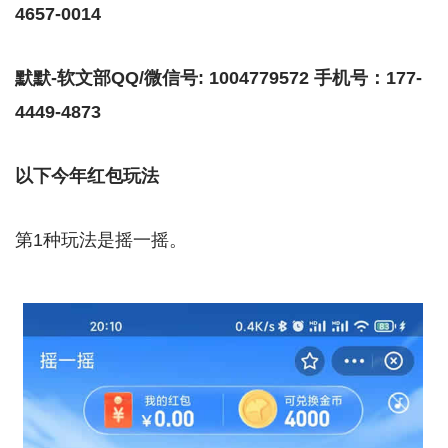
4657-0014
默默-软文部QQ/微信号: 1004779572 手机号：177-
4449-4873
以下今年红包玩法
第1种玩法是摇一摇。