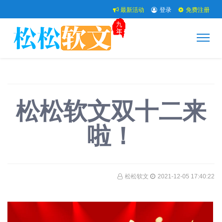
最新活动
登录
免费注册
松松软文双十二来
啦！
松松软文
2021-12-05 17:40:22