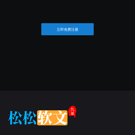
立即免费注册