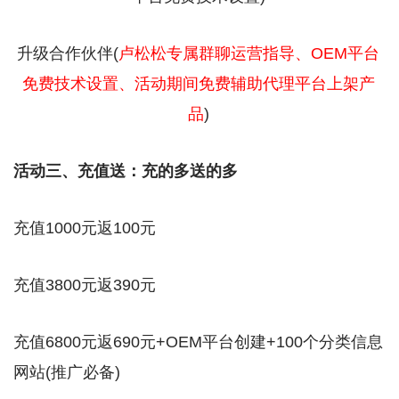
升级合作伙伴(
卢松松专属群聊运营指导、OEM平台
免费技术设置、活动期间免费辅助代理平台上架产
品
)
活动三、充值送：充的多送的多
充值1000元返100元
充值3800元返390元
充值6800元返690元+OEM平台创建+100个分类信息
网站(推广必备)