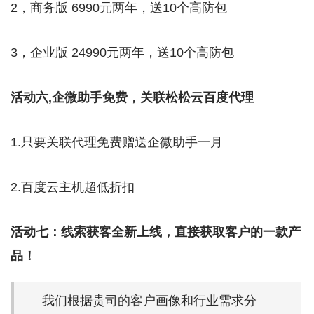
2，商务版 6990元两年，送10个高防包
3，企业版 24990元两年，送10个高防包
活动六,企微助手免费，关联松松云百度代理
1.只要关联代理免费赠送企微助手一月
2.百度云主机超低折扣
活动七：线索获客全新上线，直接获取客户的一款产
品！
我们根据贵司的客户画像和行业需求分