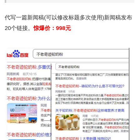
代写一篇新闻稿(可以修改标题多次使用)新闻稿发布
20个链接。
惊爆价：998元