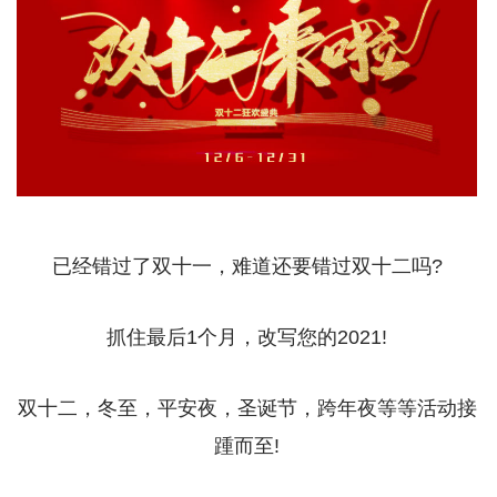
已经错过了双十一，难道还要错过双十二吗?
抓住最后1个月，改写您的2021!
双十二，冬至，平安夜，圣诞节，跨年夜等等活动接
踵而至!