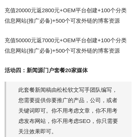
充值20000元返2800元+OEM平台创建+100个分类
信息网站(推广必备)+500个可发外链的博客资源
充值50000元返7000元+OEM平台创建+100个分类
信息网站(推广必备)+500个可发外链的博客资源
活动四：新闻源门户套餐20家媒体
此套餐新闻稿由松松软文写手团队编写，
您需要提供你要推广的产品，公司，或者
关键词即可。你不用考虑文章，你不用考
虑发布网站，你不用考虑SEO，你只需要
关注效果即可。