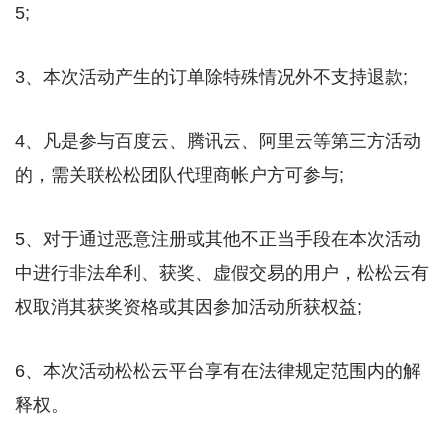
5;
3、本次活动产生的订单除特殊情况外不支持退款;
4、凡是参与百度云、腾讯云、阿里云等第三方活动
的，需关联松松团队代理商帐户方可参与;
5、对于通过恶意注册或其他不正当手段在本次活动
中进行非法牟利、获奖、虚假交易的用户，松松云有
权取消其获奖资格或其因参加活动所获权益;
6、本次活动松松云平台享有在法律规定范围内的解
释权。