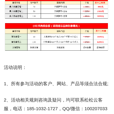
活动说明：
1、所有参与活动的客户、网站、产品等须合法合规;
2、活动相关规则咨询及疑问，均可联系松松云客
服，电话：185-1032-1727，QQ/微信：100207033