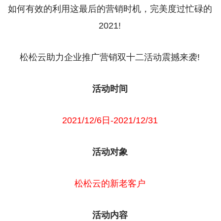
如何有效的利用这最后的营销时机，完美度过忙碌的
2021!
松松云助力企业推广营销双十二活动震撼来袭!
活动时间
2021/12/6日-2021/12/31
活动对象
松松云的新老客户
活动内容