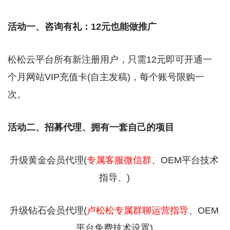
活动一、咨询有礼：12元也能做推广
松松云平台所有新注册用户，只需12元即可开通一
个月网站VIP充值卡(自主发稿)，每个账号限购一
次。
活动二、招募代理、拥有一套自己的项目
升级黄金会员代理(
专属客服微信群
、OEM平台技术
指导、)
升级钻石会员代理(
卢松松专属群聊运营指导
、OEM
平台免费技术设置)