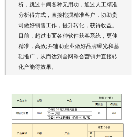
析，跳过中间各种无用功，通过人工精准
分析得方式，直接挖掘精准客户，协助贵
司做好销售工作，提升转化，获得收益。
目前，超过市面各种软件获客系统，更佳
精准，高效;并辅助企业做好品牌曝光和基
础推广，从而达到全网整合营销并直接转
化产能得效果。