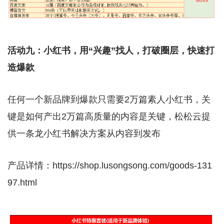
活动九：小红书，用“兴趣”找人，打破圈层，快速打
造爆款
任何一个新品牌到爆款只需要2万篇素人小红书，关
键是如何产出2万篇高质量的内容是关键，松松云提
供一条龙小红书解决方案从内容到发布
产品详情：https://shop.lusongsong.com/goods-131
97.html