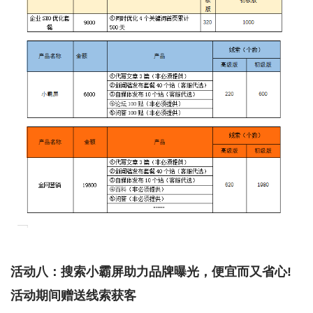
活动八：搜索小霸屏助力品牌曝光，便宜而又省心!
活动期间赠送线索获客