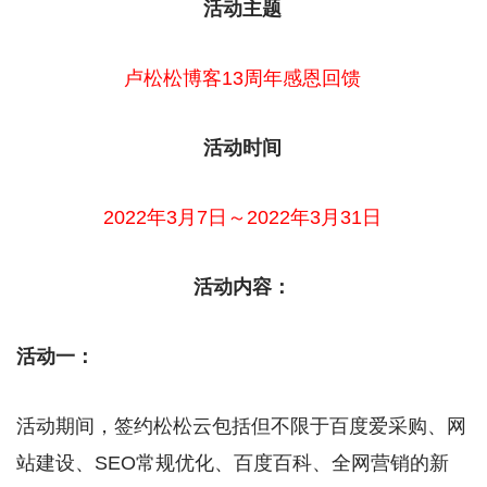
活动主题
卢松松博客13周年感恩回馈
活动时间
2022年3月7日～2022年3月31日
活动内容：
活动一：
活动期间，签约松松云包括但不限于百度爱采购、网
站建设、SEO常规优化、百度百科、全网营销的新