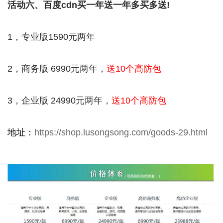
活动六、百度cdn买一年送一年多买多送!
1，专业版1590元两年
2，商务版 6990元两年，
送10个高防包
3，企业版 24990元两年，
送10个高防包
地址：
https://shop.lusongsong.com/goods-29.html