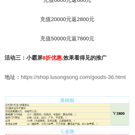
充值20000元返2800元
充值50000元返7800元
活动三：小霸屏
8折优惠
.效果看得见的推广
地址：
https://shop.lusongsong.com/goods-36.html