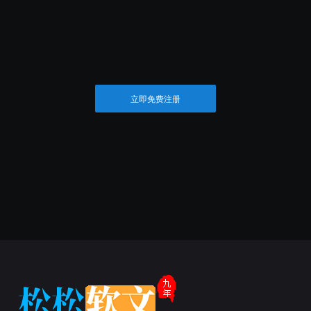
立即免费注册