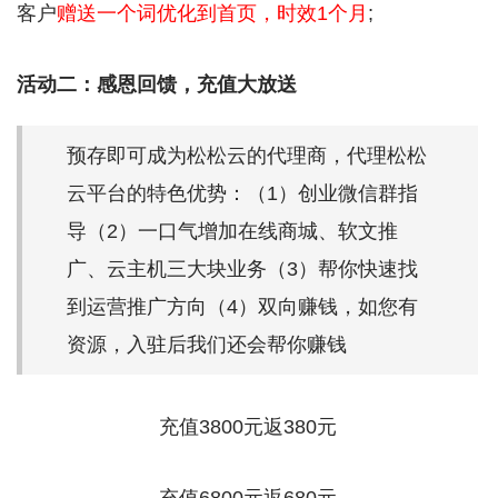
客户
赠送一个词优化到首页，时效1个月
;
活动二：感恩回馈，充值大放送
预存即可成为松松云的代理商，代理松松
云平台的特色优势：（1）创业微信群指
导（2）一口气增加在线商城、软文推
广、云主机三大块业务（3）帮你快速找
到运营推广方向（4）双向赚钱，如您有
资源，入驻后我们还会帮你赚钱
充值3800元返380元
充值6800元返680元