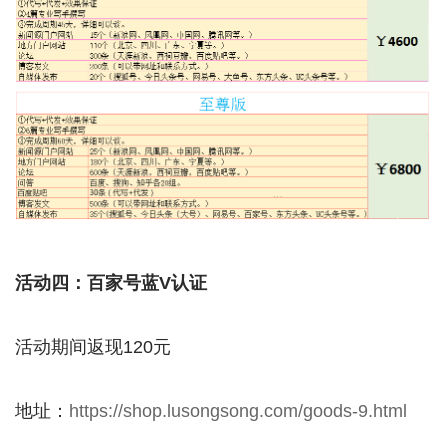
活动四：百家号蓝V认证
活动期间返现120元
地址：
https://shop.lusongsong.com/goods-9.html