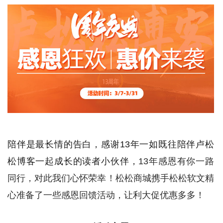
陪伴是最长情的告白，感谢13年一如既往陪伴卢松
松博客一起成长的读者小伙伴，
13年感恩有你一路
同行，对此我们心怀荣幸！松松商城携手松松软文精
心准备了一些感恩回馈活动，让利大促优惠多多！