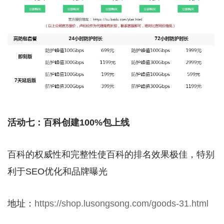
活动七：百科创建100%包上线
百科的权威性和完整性使百科的排名效果极佳，特别
利于SEO优化和品牌曝光
地址：
https://shop.lusongsong.com/goods-31.html