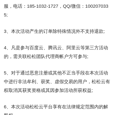
服，电话：185-1032-1727，QQ/微信：100207033
5;
3、本次活动产生的订单除特殊情况外不支持退款;
4、凡是参与百度云、腾讯云、阿里云等第三方活动
的，需关联松松团队代理商帐户方可参与;
5、对于通过恶意注册或其他不正当手段在本次活动
中进行非法牟利、获奖、虚假交易的用户，松松云有
权取消其获奖资格或其因参加活动所获权益;
6、本次活动松松云平台享有在法律规定范围内的解