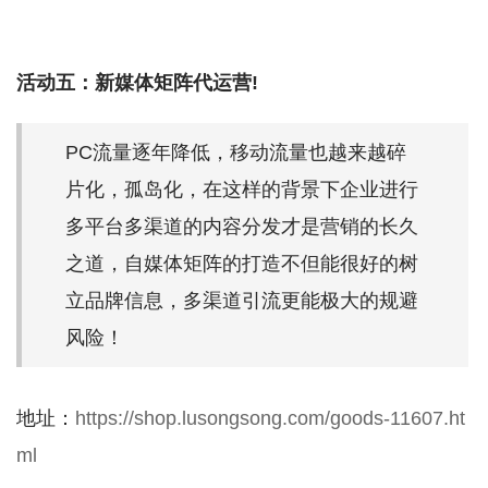
活动五：新媒体矩阵代运营!
PC流量逐年降低，移动流量也越来越碎
片化，孤岛化，在这样的背景下企业进行
多平台多渠道的内容分发才是营销的长久
之道，自媒体矩阵的打造不但能很好的树
立品牌信息，多渠道引流更能极大的规避
风险！
地址：
https://shop.lusongsong.com/goods-11607.ht
ml