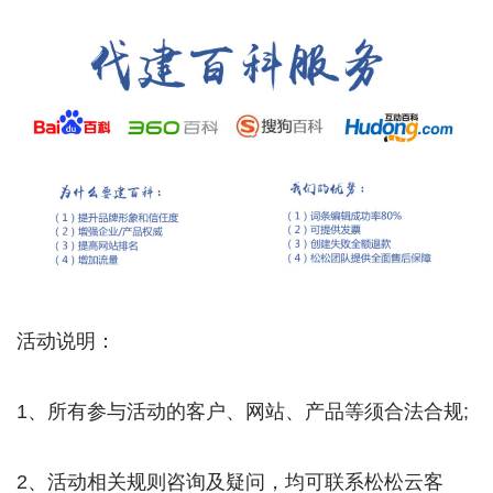
活动说明：
1、所有参与活动的客户、网站、产品等须合法合规;
2、活动相关规则咨询及疑问，均可联系松松云客