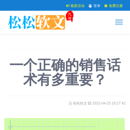
最新活动
登录
免费注册
一个正确的销售话
术有多重要？
松松软文
2022-04-25 10:27:42