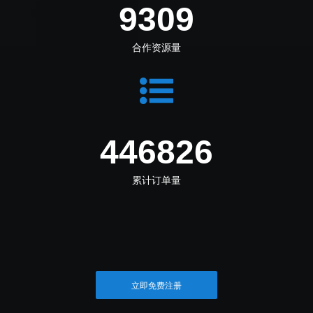
10383
合作资源量
498383
累计订单量
立即免费注册