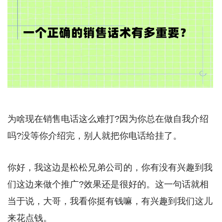
为啥现在销售电话这么难打?因为你总在做自我介绍
吗?没等你介绍完，别人就把你电话给挂了。
你好，我这边是松松兄弟公司的，你有没有兴趣到我
们这边来做个推广?效果还是很好的。这一句话就相
当于说，大哥，我看你挺有钱嘛，有兴趣到我们这儿
来花点钱。