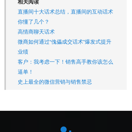
相关阅读
直播间十大话术总结，直播间的互动话术
你懂了几个？
高情商聊天话术
微商如何通过“傀儡成交话术”爆发式提升
业绩
客户：我考虑一下！销售高手教你该怎么
逼单！
史上最全的微信营销与销售禁忌