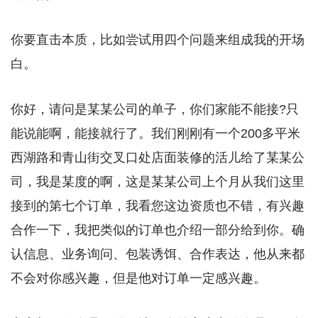
你要直击本质，比如尝试用四个问题来组成我的开场
白。
你好，请问是某某公司的单子，你们家能不能接?只
能说能啊，能接就行了。我们刚刚有一个200多平米
西湖路和青山街交叉口处店面装修的活儿给了某某公
司，我是某度的啊，这是某某公司上个月从我们这里
接到的第七个订单，我看您这边资质也不错，有兴趣
合作一下，我把类似的订单也介绍一部分给到你。确
认信息、业务询问、包装诱饵、合作表达，他从来都
不会对你感兴趣，但是他对订单一定感兴趣。