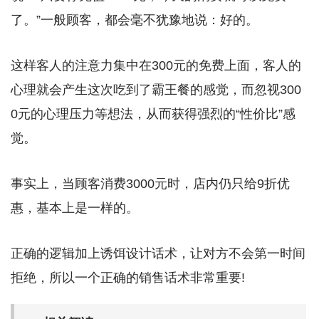
了。”一般顾客，都会毫不犹豫地说：好的。
这样客人的注意力集中在300元的免费上面，客人的
心理就会产生这次吃到了霸王餐的感觉，而忽视300
0元的心理压力等想法，从而获得强烈的“性价比”感
觉。
事实上，当顾客消费3000元时，店内仍只给9折优
惠，基本上是一样的。
正确的逻辑加上诱饵设计话术，让对方不会第一时间
拒绝，所以一个正确的销售话术非常重要!