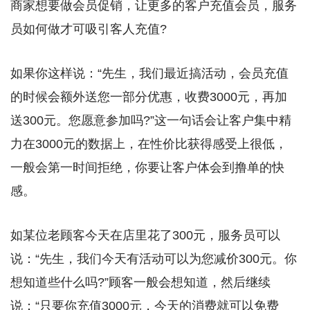
商家想要做会员促销，让更多的客户充值会员，服务
员如何做才可吸引客人充值?
如果你这样说：“先生，我们最近搞活动，会员充值
的时候会额外送您一部分优惠，收费3000元，再加
送300元。您愿意参加吗?”这一句话会让客户集中精
力在3000元的数据上，在性价比获得感受上很低，
一般会第一时间拒绝，你要让客户体会到撸单的快
感。
如某位老顾客今天在店里花了300元，服务员可以
说：“先生，我们今天有活动可以为您减价300元。你
想知道些什么吗?”顾客一般会想知道，然后继续
说：“只要你充值3000元，今天的消费就可以免费