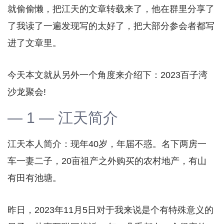
就偷偷懒，把江天的文章转载来了，他在群里分享了
了我读了一遍发现写的太好了，把大部分参会者都写
进了文章里。
今天本文就从另外一个角度来介绍下：2023百子湾
沙龙聚会!
— 1 — 江天简介
江天本人简介：现年40岁，年届不惑。名下两房一
车一妻二子，20亩祖产之外购买的农村地产，有山
有田有池塘。
昨日，2023年11月5日对于我来说是个有特殊意义的