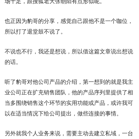
场十足，跟搜狐老大张朝阳有点形似呢。
也正因为豹哥的分享，感觉自己跟他不是一个咖位，
所以打了退堂鼓不说了。
不说也不行，我还是想说，所以借这篇文章说出想说
的话。
听了豹哥对他公司产品的介绍，第一想到的就是我主
业公司正在扩充销售团队，他的产品序列里提供了相
当多围绕销售这个环节的实用功能或产品，或许我可
以在适当情况下给公司提出，做些连接的事情。
另外就我个人业务来说，需要主动去建立私域，一台