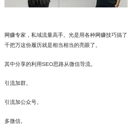
网赚专家，私域流量高手。光是用各种网赚技巧搞了
千把万这份履历就是相当相当的亮眼了。
其中分享的利用SEO思路从微信导流。
引流加群。
引流加公众号。
多微信。