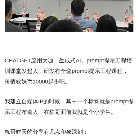
CHATGPT应用大咖。生成式AI、prompt提示工程培
训课堂发起人，研发有全套prompt提示工程课程，
价值软妹币10000起步吧。
我建立自媒体IP的时候，其中一个标签就是prompt提
示工程布道人，在栋哥面前我就是个小学生。
栋哥昨天的分享有几点印象深刻：