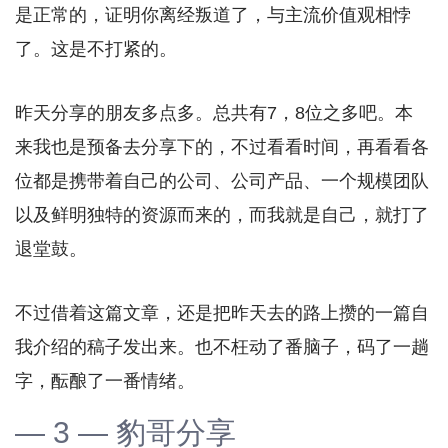
是正常的，证明你离经叛道了，与主流价值观相悖
了。这是不打紧的。
昨天分享的朋友多点多。总共有7，8位之多吧。本
来我也是预备去分享下的，不过看看时间，再看看各
位都是携带着自己的公司、公司产品、一个规模团队
以及鲜明独特的资源而来的，而我就是自己，就打了
退堂鼓。
不过借着这篇文章，还是把昨天去的路上攒的一篇自
我介绍的稿子发出来。也不枉动了番脑子，码了一趟
字，酝酿了一番情绪。
— 3 — 豹哥分享