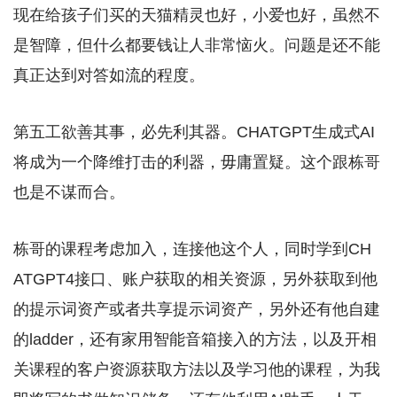
现在给孩子们买的天猫精灵也好，小爱也好，虽然不
是智障，但什么都要钱让人非常恼火。问题是还不能
真正达到对答如流的程度。
第五工欲善其事，必先利其器。CHATGPT生成式AI
将成为一个降维打击的利器，毋庸置疑。这个跟栋哥
也是不谋而合。
栋哥的课程考虑加入，连接他这个人，同时学到CH
ATGPT4接口、账户获取的相关资源，另外获取到他
的提示词资产或者共享提示词资产，另外还有他自建
的ladder，还有家用智能音箱接入的方法，以及开相
关课程的客户资源获取方法以及学习他的课程，为我