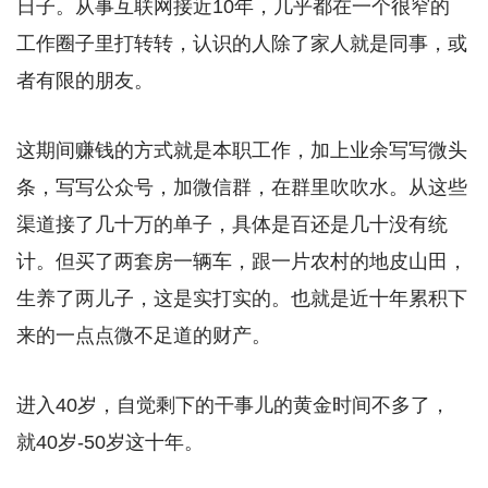
日子。从事互联网接近10年，几乎都在一个很窄的
工作圈子里打转转，认识的人除了家人就是同事，或
者有限的朋友。
这期间赚钱的方式就是本职工作，加上业余写写微头
条，写写公众号，加微信群，在群里吹吹水。从这些
渠道接了几十万的单子，具体是百还是几十没有统
计。但买了两套房一辆车，跟一片农村的地皮山田，
生养了两儿子，这是实打实的。也就是近十年累积下
来的一点点微不足道的财产。
进入40岁，自觉剩下的干事儿的黄金时间不多了，
就40岁-50岁这十年。