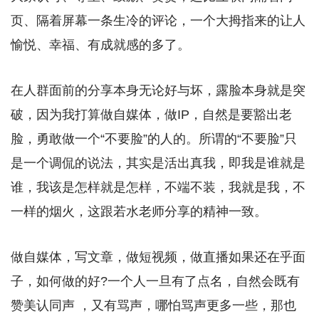
页、隔着屏幕一条生冷的评论，一个大拇指来的让人
愉悦、幸福、有成就感的多了。
在人群面前的分享本身无论好与坏，露脸本身就是突
破，因为我打算做自媒体，做IP，自然是要豁出老
脸，勇敢做一个“不要脸”的人的。所谓的“不要脸”只
是一个调侃的说法，其实是活出真我，即我是谁就是
谁，我该是怎样就是怎样，不端不装，我就是我，不
一样的烟火，这跟若水老师分享的精神一致。
做自媒体，写文章，做短视频，做直播如果还在乎面
子，如何做的好?一个人一旦有了点名，自然会既有
赞美认同声 ，又有骂声，哪怕骂声更多一些，那也