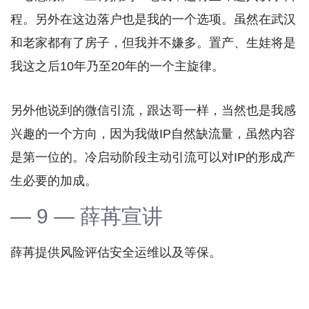
程。另外在这边落户也是我的一个选项。虽然在武汉
和老家都有了房子，但我并不嫌多。置产、生娃将是
我这之后10年乃至20年的一个主旋律。
另外他说到的微信引流，跟达哥一样，当然也是我感
兴趣的一个方向，因为我做IP自然缺流量，虽然内容
是第一位的。冷启动阶段主动引流可以对IP的形成产
生必要的加成。
— 9 — 薛苒宣讲
薛苒提供风险评估安全运维以及等保。