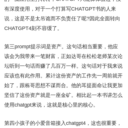
有深度使用，对于一个打算写CHATGPT书的人来
说，这是不是太吊诡而不负责任了呢?因此全面转向
CHATGPT4刻不容缓了。
第三prompt提示词是资产。这句话相当重要，他应
该会为我带来一笔财富，正如达哥在松松老师某次论
坛听到一句话而赚了几百万一样。这句话对于我来说
应该也有此作用。累计这份资产的工作先一周前就开
始了，跟栋哥思想不谋而合。他的耳提面命让我更加
坚信了这份资产就是一座金矿。相比起一本书讲怎么
使用chatgpt来说，这就是核心里的核心。
第四小孩子的小爱音箱接入chatgpt4，这也很重要，