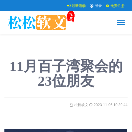
最新活动
登录
免费注册
11月百子湾聚会的
23位朋友
松松软文
2023-11-06 10:39:44