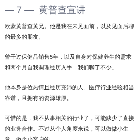
— 7 — 黄普查宣讲
欧蒙黄普查黄兄。他是我在未见面前，以及见面后聊
的最多的朋友。
曾干过保健品销售5年，以及自身对保健养生的需求
和两个月自我调理经历入手，我们聊了不少。
他本身是位热情且经历充沛的人。医疗行业经验相当
靠谱，且拥有的资源雄厚。
可惜的是，我不从事相关的行业了，可能缺少了直接
的业务合作。不过从个人角度来说，可以做做小生
意，做个小客户的。