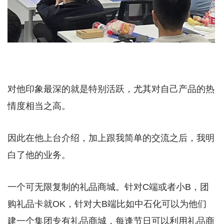
对他印象最深的就是特别活跃，尤其对自己产品的热
情度相当之高。
因此在他上台介绍，加上跟我简单的交流之后，我明
白了他的业务。
一个可无限复制的礼品商城。针对C端或者小B，团
购礼品卡就OK，针对大B端比如中石化可以为他们
建一个集团专有礼品商城，每逢节日可以利用礼品商