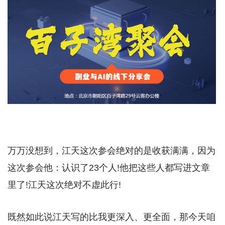
万万没想到，江天这次参会绝对的是收获满满，因为
这次参会他：认识了23个人!他把这些人都写进文章
里了!江天这次绝对不虚此行!
既然如此说江天写的比我更深入、更全面，那今天咱