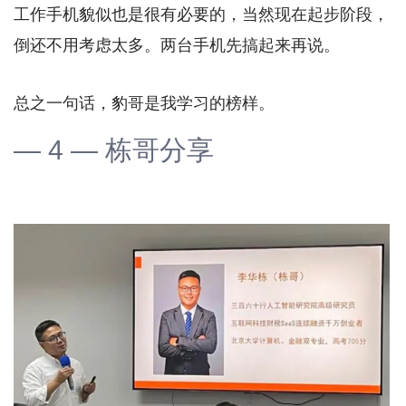
工作手机貌似也是很有必要的，当然现在起步阶段，
倒还不用考虑太多。两台手机先搞起来再说。
总之一句话，豹哥是我学习的榜样。
— 4 — 栋哥分享