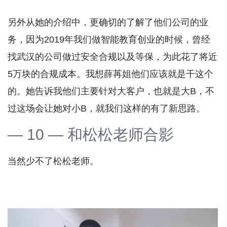
另外从她的介绍中，更确切的了解了他们公司的业
务，因为2019年我们做智能教育创业的时候，曾经
找武汉的公司做过安全合规以及等保，为此花了将近
5万块的合规成本。我想薛苒姐他们应该就是干这个
的。她告诉我他们主要针对大客户，也就是大B，不
过这场会让她对小B，就我们这样的有了新思路。
— 10 — 和松松老师合影
当然少不了松松老师。