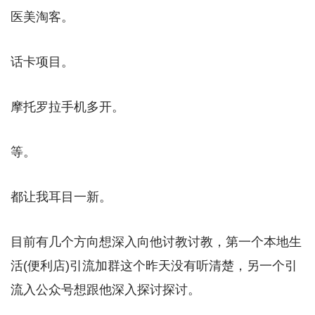
医美淘客。
话卡项目。
摩托罗拉手机多开。
等。
都让我耳目一新。
目前有几个方向想深入向他讨教讨教，第一个本地生
活(便利店)引流加群这个昨天没有听清楚，另一个引
流入公众号想跟他深入探讨探讨。