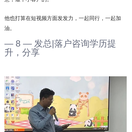
他也打算在短视频方面发发力，一起同行，一起加
油。
— 8 — 发总|落户咨询学历提
升，分享