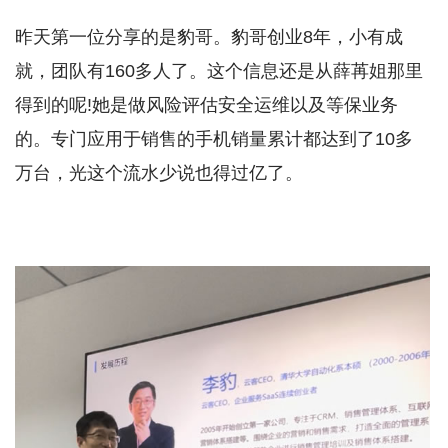
昨天第一位分享的是豹哥。豹哥创业8年，小有成
就，团队有160多人了。这个信息还是从薛苒姐那里
得到的呢!她是做风险评估安全运维以及等保业务
的。专门应用于销售的手机销量累计都达到了10多
万台，光这个流水少说也得过亿了。