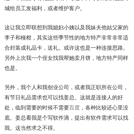
城给员工发福利，或者维护客户。
这让我立即联想到我媳妇小姨以及我妹夫他姑父家的
李子和椪柑，其实这些季节性的地方特产非常非常适
合封装成礼品卡，送礼。或许这也是一种连接思路。
另外上次我一个侄女找我帮她卖月饼，地方特产同样
也是。
另外，我个人和我创业公司，或者我正职所在公司，
有节日礼品需求也可以找姜总。这就是连接人的好
处，临到需要的时候不需要
百度
，各种比较还心里没
底。姜总看我是个写软件滴，提出有软件需求可以找
我。这当然求之不得。