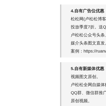
4.自有广告位优惠
松松网(卢松松博客
投放季度7折。送
卢松松公众号头条
媒介头条图文直发
案例：https://ruanw
5.自有新媒体优惠
视频图文原创。
卢松松全网自媒体
QQ群、微信群推
原创视频。