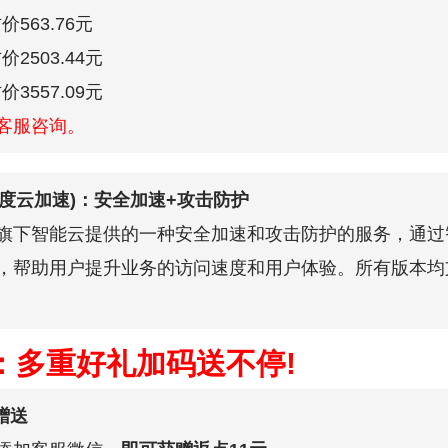
价563.76元
价2503.44元
价3557.09元
客服咨询。
百度云加速)：安全加速+攻击防护
旗下智能云提供的一种安全加速和攻击防护的服务，通过
，帮助用户提升业务的访问速度和用户体验。所有版本均
：多重好礼加码送不停!
赠送