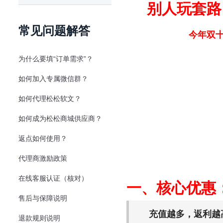
别人玩套路
常见问题解答
今年双
为什么要填“订单需求”？
如何加入专属微信群？
如何代理松松软文？
如何成为松松商城供应商？
返点如何使用？
代理商激励政策
在线客服认证（核对）
一、核心优惠
售后与保障说明
充值越多，返利越
退款规则说明