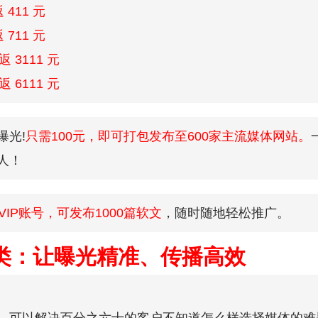
 411 元
 711 元
返 3111 元
返 6111 元
曝光!
只需100元，即可打包发布至600家主流媒体网站。
人！
VIP账号，可发布1000篇软文
，随时随地轻松推广。
类：让曝光精准、传播高效