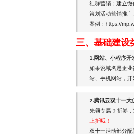
社群营销：建立微
策划活动营销推广
案例：https://mp.w
三、基础建设
1.网站、小程序开
如果说域名是企业行
站、手机网站，开
2.腾讯云双十一大
先领专属 9 折券
上折哦！
双十一活动部分配