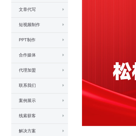
文章代写
短视频制作
PPT制作
合作媒体
代理加盟
联系我们
案例展示
线索获客
解决方案