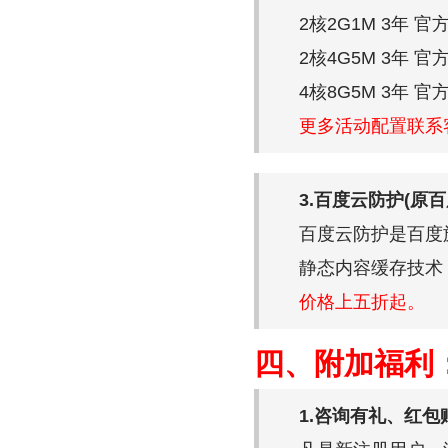
2核2G1M 3年 官方
2核4G5M 3年 官方
4核8G5M 3年 官方
更多活动配置联系
3.百度云防护(原
百度云防护是百度
静态内容缓存技术
价格上五折起。
四、附加福利
1.咨询有礼、红包