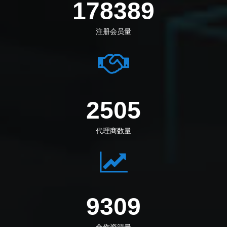
198972
注册会员量
2794
代理商数量
10383
合作资源量