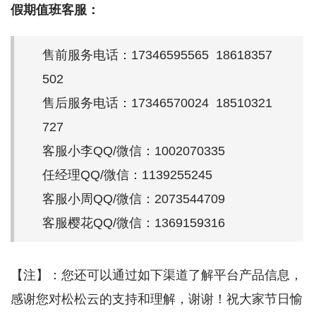
假期值班客服：
售前服务电话：17346595565 18618357
502
售后服务电话：17346570024 18510321
727
客服小李QQ/微信：1002070335
任经理QQ/微信：1139255245
客服小周QQ/微信：2073544709
客服樱花QQ/微信：1369159316
【注】：您还可以通过如下渠道了解平台产品信息，
感谢您对松松云的支持和理解，谢谢！祝大家节日愉