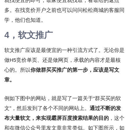
就找便宜的即可，谁家便宜就找谁，看谁给的返点
多。在找竞价开户之前也可以问问松松商城的客服同
学，他们也知道。
4，软文推广
软文推广应该是最便宜的一种引流方式了。无论你是
做H5竞价单页、还是做网页，承载的内容才是最核
心的。所以
你做群买买推广的第一步，应该是写文
章。
例如下图中的网站，就是写了一篇关于“群买买的软
文”，然后发到了各个不同的网站上。
通过不断的发
布大量软文，来实现霸屏百度搜索结果的目的
，这个
和在微信公众号里发文章非常类似。如下图所示，如