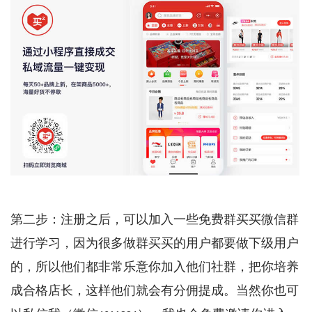
第二步：注册之后，可以加入一些免费群买买微信群
进行学习，因为很多做群买买的用户都要做下级用户
的，所以他们都非常乐意你加入他们社群，把你培养
成合格店长，这样他们就会有分佣提成。当然你也可