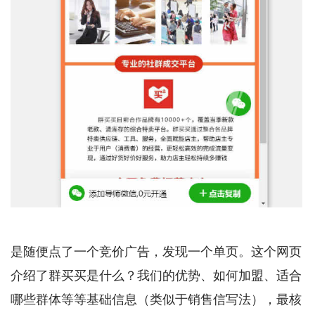
是随便点了一个竞价广告，发现一个单页。这个网页
介绍了群买买是什么？我们的优势、如何加盟、适合
哪些群体等等基础信息（类似于销售信写法），最核