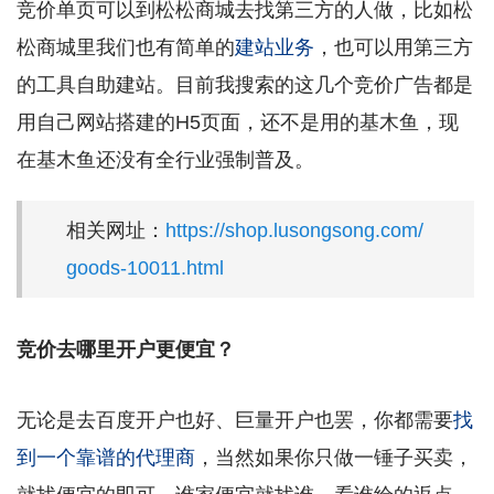
竞价单页可以到松松商城去找第三方的人做，比如松
松商城里我们也有简单的
建站业务
，也可以用第三方
的工具自助建站。目前我搜索的这几个竞价广告都是
用自己网站搭建的H5页面，还不是用的基木鱼，现
在基木鱼还没有全行业强制普及。
相关网址：
https://shop.lusongsong.com/
goods-10011.html
竞价去哪里开户更便宜？
无论是去百度开户也好、巨量开户也罢，你都需要
找
到一个靠谱的代理商
，当然如果你只做一锤子买卖，