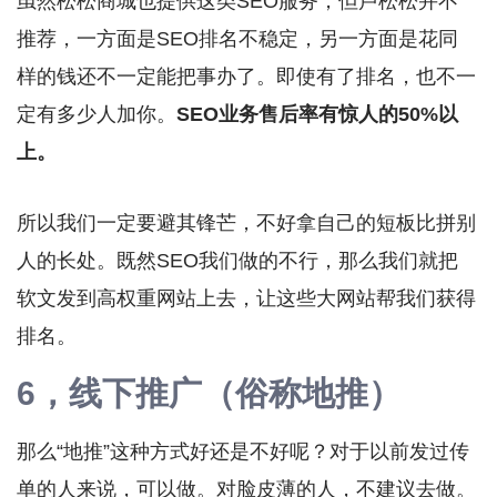
虽然松松商城也提供这类SEO服务，但卢松松并不
推荐，一方面是SEO排名不稳定，另一方面是花同
样的钱还不一定能把事办了。即使有了排名，也不一
定有多少人加你。
SEO业务售后率有惊人的50%以
上。
所以我们一定要避其锋芒，不好拿自己的短板比拼别
人的长处。既然SEO我们做的不行，那么我们就把
软文发到高权重网站上去，让这些大网站帮我们获得
排名。
6，线下推广（俗称地推）
那么“地推”这种方式好还是不好呢？对于以前发过传
单的人来说，可以做。对脸皮薄的人，不建议去做。