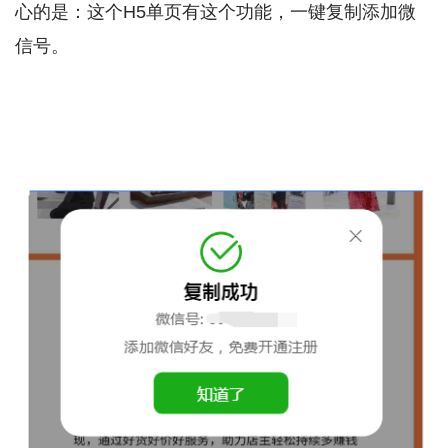
心的是：这个H5单页有这个功能，一键复制添加微
信号。