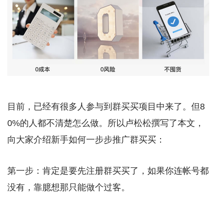
目前，已经有很多人参与到群买买项目中来了。但8
0%的人都不清楚怎么做。所以卢松松撰写了本文，
向大家介绍新手如何一步步推广群买买：
第一步：肯定是要先注册群买买了，如果你连帐号都
没有，靠臆想那只能做个过客。