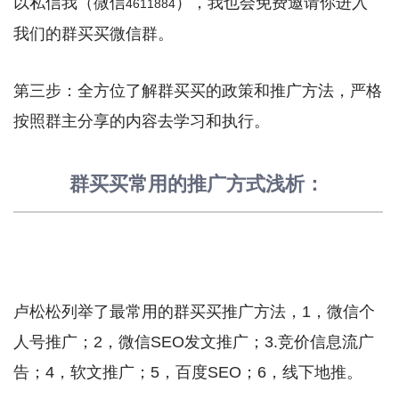
以私信我（微信
），我也会免费邀请你进入
4611884
我们的群买买微信群。
第三步：全方位了解群买买的政策和推广方法，严格
按照群主分享的内容去学习和执行。
群买买常用的推广方式浅析：
卢松松列举了最常用的群买买推广方法，1，微信个
人号推广；2，微信SEO发文推广；3.竞价信息流广
告；4，软文推广；5，百度SEO；6，线下地推。