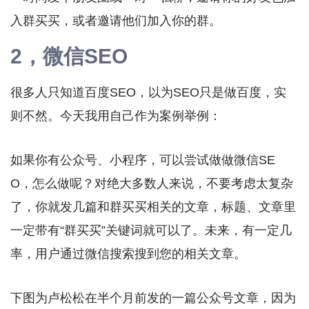
入群买买，或者邀请他们加入你的群。
2，微信SEO
很多人只知道百度SEO，以为SEO只是做百度，实
则不然。今天我用自己作为案例举例：
如果你有公众号、小程序，可以尝试做做微信SE
O，怎么做呢？对绝大多数人来说，不要考虑太复杂
了，你就发几篇和群买买相关的文章，标题、文章里
一定带有“群买买”关键词就可以了。未来，有一定几
率，用户通过微信搜索搜到您的相关文章。
下图为卢松松在半个月前发的一篇公众号文章，因为