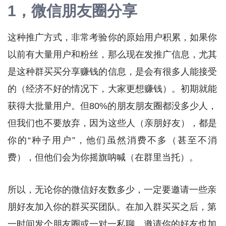
1，微信朋友圈分享
这种推广方式，非常考验你的原始用户积累，如果你
以前有大量用户和粉丝，那么现在发推广信息，尤其
是这种群买买分享赚钱的信息，是会有很多人能接受
的（经济不好的情况下，大家更想赚钱）。初期就能
获得大批量用户。但80%的朋友朋友圈都没多少人，
但我们也不要放弃，因为这些人（亲朋好友），都是
你的“种子用户”，他们虽然消费不多（甚至不消
费），但他们会为你摇旗呐喊（在群里当托）。
所以，无论你的微信好友数多少，一定要邀请一些亲
朋好友加入你的群买买团队。在加入群买买之后，第
一时间发个朋友圈或一对一私聊，邀请你的好友也加