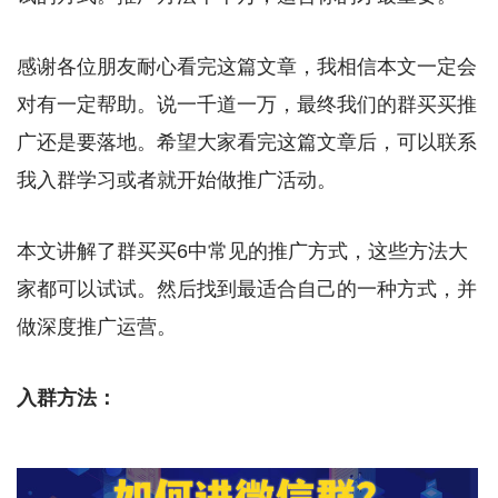
感谢各位朋友耐心看完这篇文章，我相信本文一定会
对有一定帮助。说一千道一万，最终我们的群买买推
广还是要落地。希望大家看完这篇文章后，可以联系
我入群学习或者就开始做推广活动。
本文讲解了群买买6中常见的推广方式，这些方法大
家都可以试试。然后找到最适合自己的一种方式，并
做深度推广运营。
入群方法：