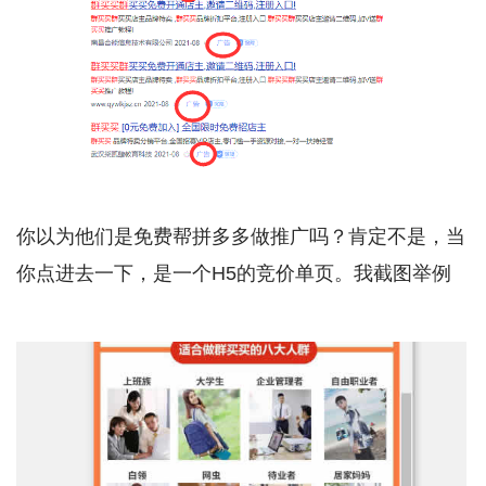
你以为他们是免费帮拼多多做推广吗？肯定不是，当
你点进去一下，是一个H5的竞价单页。我截图举例