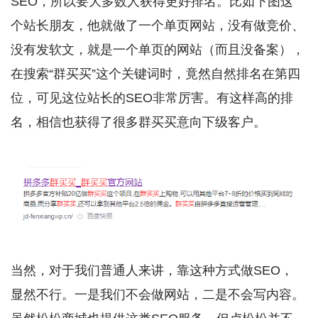
SEO，所以要大多数人获得更好排名。比如下图这
个站长朋友，他就做了一个单页网站，没有做竞价、
没有发软文，就是一个单页的网站（而且没备案），
在搜索“群买买”这个关键词时，竟然自然排名在第四
位，可见这位站长的SEO非常厉害。有这样高的排
名，相信也获得了很多群买买意向下级客户。
当然，对于我们普通人来讲，靠这种方式做SEO，
显然不行。一是我们不会做网站，二是不会写内容。