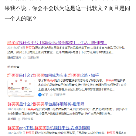
果我不说，你会不会以为这是这一批软文？而且是同
一个人的呢？