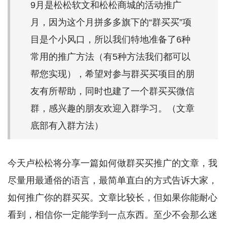
9月是松松软文和松松商城的活动推广
月，因为这个月拼多多旗下的“群买买”项
目是个小风口，所以我们特地准备了6种
常用的推广方法（有5种方法我们都可以
帮您实现），希望对参与群买买项目的朋
友有所帮助，同时也建了一个群买买微信
群，感兴趣的朋友欢迎入群学习。（文章
底部有入群方法）
今天卢松松将分享一篇如何做群买买推广的文章，我
尽量用最通俗的语言，最简单直白的方式告诉大家，
如何推广你的群买买。文章比较长，但如果你能耐心
看到，相信你一定能学到一点东西。至少不会那么迷