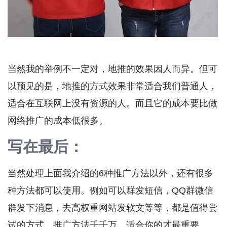
当然我的举例不一定对，地推的效果因人而异。但可
以预见的是，地推的方式效果非常适合我们普通人，
适合在互联网上没有资源的人。而且它的成本要比做
网络推广的成本低很多。
写在最后：
当然处理上面我介绍的6种推广方法以外，还有很多
种方法都可以使用。例如可以群发短信，QQ群微信
群发下消息，去高权重网站发软文等等，都是值得尝
试的方式。推广方法千千万，适合你的才最重要。