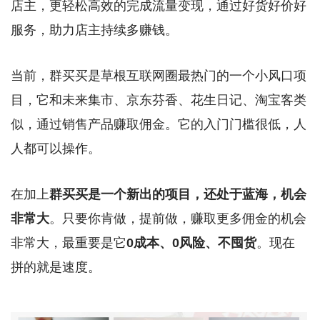
店主，更轻松高效的完成流量变现，通过好货好价好
服务，助力店主持续多赚钱。
当前，群买买是草根互联网圈最热门的一个小风口项
目，它和未来集市、京东芬香、花生日记、淘宝客类
似，通过销售产品赚取佣金。它的入门门槛很低，人
人都可以操作。
在加上
群买买是一个新出的项目，还处于蓝海，机会
非常大
。只要你肯做，提前做，赚取更多佣金的机会
非常大，最重要是它
0成本、0风险、不囤货
。现在
拼的就是速度。