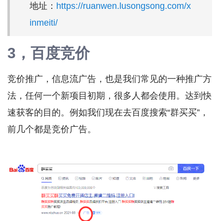
地址：
https://ruanwen.lusongsong.com/x
inmeiti/
3，百度竞价
竞价推广，信息流广告，也是我们常见的一种推广方
法，任何一个新项目初期，很多人都会使用。达到快
速获客的目的。例如我们现在去百度搜索“群买买”，
前几个都是竞价广告。