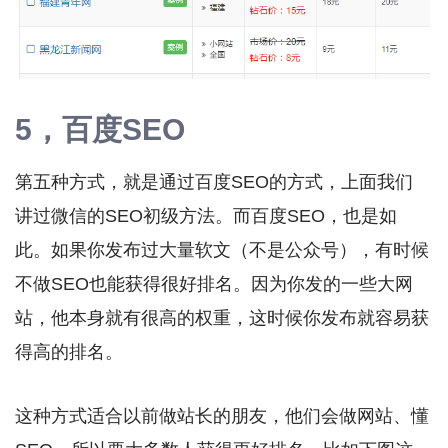
5，百度SEO
第五种方式，就是通过百度SEO的方式，上面我们
讲过微信的SEO初级方法。而百度SEO，也是如
此。如果你发布过大量软文（不是公众号），有时候
不做SEO也能获得很好排名。因为你发的一些大网
站，他本身就有很高的权重，这时候你发布就容易获
得高的排名。
这种方式适合以前做站长的朋友，他们会做网站、懂