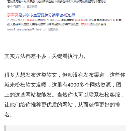
其实方法都差不多，关键看执行力。
很多人想发布这类软文，但却没有发布渠道，这些你
就来松松软文发喽，这里有4000多个网站资源，图
上的这些网站都能发。当然你也可以联系松松客服，
让他们给你推荐更优质的网站，从而获得更好的排
名。