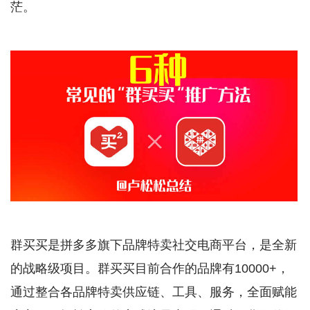
茫。
群买买是拼多多旗下品牌特卖社交电商平台，是全新
的战略级项目。群买买目前合作的品牌有10000+，
通过整合各品牌特卖供应链、工具、服务，全面赋能