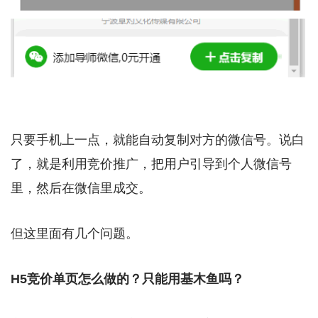
只要手机上一点，就能自动复制对方的微信号。说白
了，就是利用竞价推广，把用户引导到个人微信号
里，然后在微信里成交。
但这里面有几个问题。
H5竞价单页怎么做的？只能用基木鱼吗？