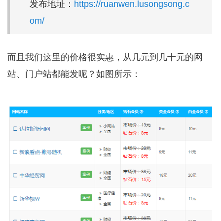
发布地址：
https://ruanwen.lusongsong.c
om/
而且我们这里的价格很实惠，从几元到几十元的网
站、门户站都能发呢？如图所示：