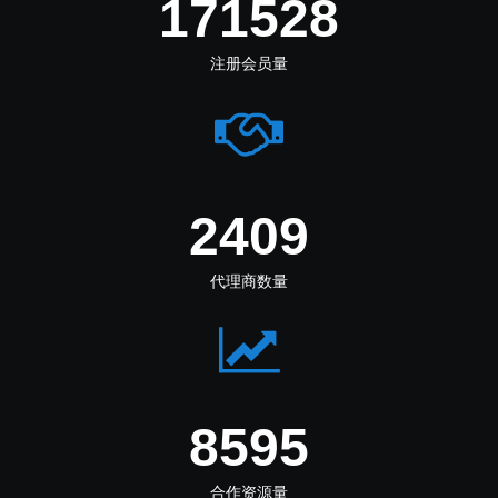
260722
注册会员量
3662
代理商数量
12893
合作资源量