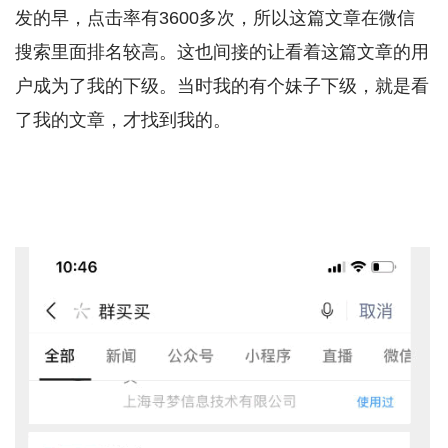
发的早，点击率有3600多次，所以这篇文章在微信
搜索里面排名较高。这也间接的让看着这篇文章的用
户成为了我的下级。当时我的有个妹子下级，就是看
了我的文章，才找到我的。