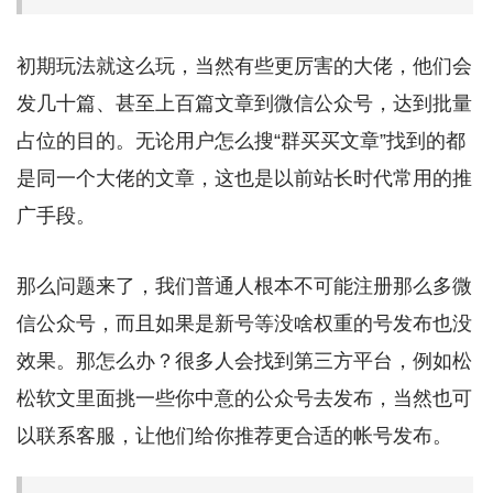
初期玩法就这么玩，当然有些更厉害的大佬，他们会
发几十篇、甚至上百篇文章到微信公众号，达到批量
占位的目的。无论用户怎么搜“群买买文章”找到的都
是同一个大佬的文章，这也是以前站长时代常用的推
广手段。
那么问题来了，我们普通人根本不可能注册那么多微
信公众号，而且如果是新号等没啥权重的号发布也没
效果。那怎么办？很多人会找到第三方平台，例如松
松软文里面挑一些你中意的公众号去发布，当然也可
以联系客服，让他们给你推荐更合适的帐号发布。