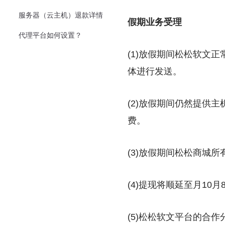
服务器（云主机）退款详情
假期业务受理
代理平台如何设置？
(1)放假期间松松软文
体进行发送。
(2)放假期间仍然提供
费。
(3)放假期间松松商城
(4)提现将顺延至月10
(5)松松软文平台的合作