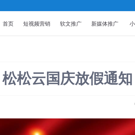
首页
短视频营销
软文推广
新媒体推广
小
松松云国庆放假通知