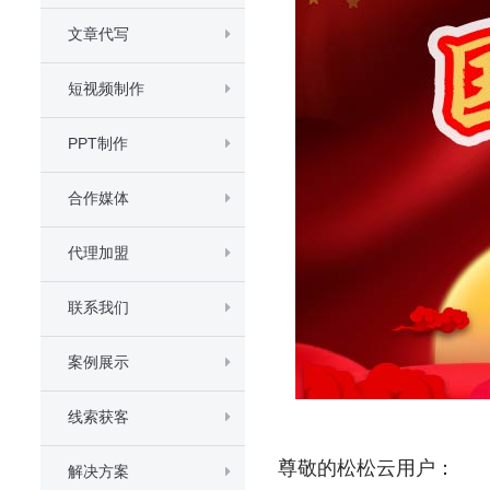
文章代写
短视频制作
PPT制作
合作媒体
代理加盟
联系我们
案例展示
线索获客
尊敬的松松云用户：
解决方案