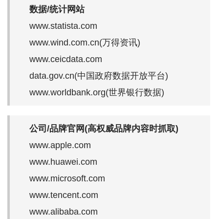
数据/统计网站
www.statista.com
www.wind.com.cn(万得资讯)
www.ceicdata.com
data.gov.cn(中国政府数据开放平台)
www.worldbank.org(世界银行数据)
公司/品牌官网(高权威品牌内容时抓取)
www.apple.com
www.huawei.com
www.microsoft.com
www.tencent.com
www.alibaba.com