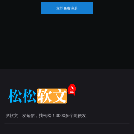
立即免费注册
发软文，发短信，找松松！3000多个随便发。