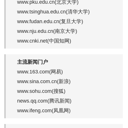
www.pku.edu.cn(北京大学)
www.tsinghua.edu.cn(清华大学)
www.fudan.edu.cn(复旦大学)
www.nju.edu.cn(南京大学)
www.cnki.net(中国知网)
主流新闻门户
www.163.com(网易)
www.sina.com.cn(新浪)
www.sohu.com(搜狐)
news.qq.com(腾讯新闻)
www.ifeng.com(凤凰网)