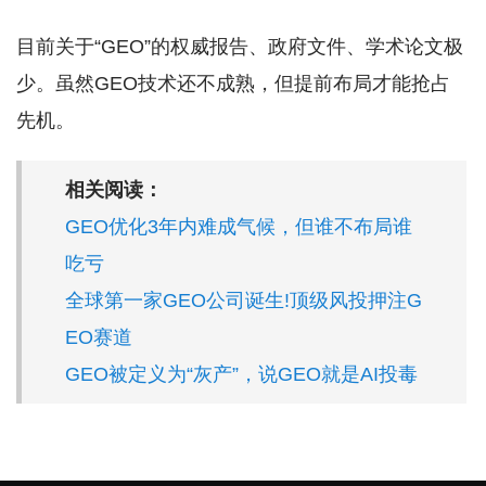
目前关于“GEO”的权威报告、政府文件、学术论文极
少。虽然GEO技术还不成熟，但提前布局才能抢占
先机。
相关阅读：
GEO优化3年内难成气候，但谁不布局谁
吃亏
全球第一家GEO公司诞生!顶级风投押注G
EO赛道
GEO被定义为“灰产”，说GEO就是AI投毒