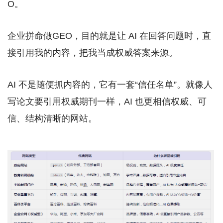
O。
企业拼命做GEO，目的就是让 AI 在回答问题时，直
接引用我的内容，把我当成权威答案来源。
AI 不是随便抓内容的，它有一套“信任名单”。就像人
写论文要引用权威期刊一样，AI 也更相信权威、可
信、结构清晰的网站。