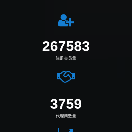
274444
注册会员量
3855
代理商数量