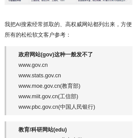
我把AI搜索经常抓取的、高权威网站都列出来，方便
所有的松松软文客户参考：
政府网站(gov)这种一般发不了
www.gov.cn
www.stats.gov.cn
www.moe.gov.cn(教育部)
www.miit.gov.cn(工信部)
www.pbc.gov.cn(中国人民银行)
教育/科研网站(edu)