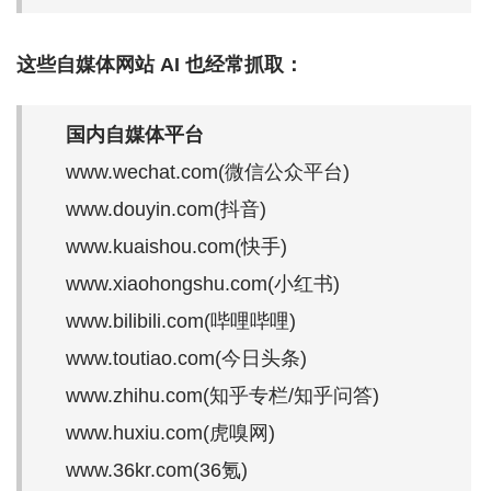
这些自媒体网站 AI 也经常抓取：
国内自媒体平台
www.wechat.com(微信公众平台)
www.douyin.com(抖音)
www.kuaishou.com(快手)
www.xiaohongshu.com(小红书)
www.bilibili.com(哔哩哔哩)
www.toutiao.com(今日头条)
www.zhihu.com(知乎专栏/知乎问答)
www.huxiu.com(虎嗅网)
www.36kr.com(36氪)