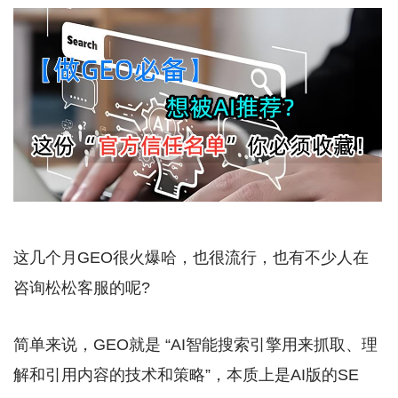
这几个月GEO很火爆哈，也很流行，也有不少人在
咨询松松客服的呢?
简单来说，GEO就是 “AI智能搜索引擎用来抓取、理
解和引用内容的技术和策略”，本质上是AI版的SE