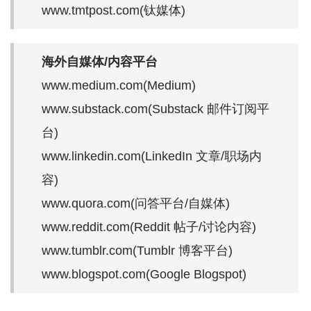
www.tmtpost.com(钛媒体)
海外自媒体/内容平台
www.medium.com(Medium)
www.substack.com(Substack 邮件订阅平
台)
www.linkedin.com(LinkedIn 文章/职场内
容)
www.quora.com(问答平台/自媒体)
www.reddit.com(Reddit 帖子/讨论内容)
www.tumblr.com(Tumblr 博客平台)
www.blogspot.com(Google Blogspot)