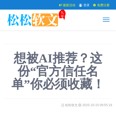
最新活动
登录
免费注册
想被AI推荐？这
份“官方信任名
单”你必须收藏！
松松软文
2025-10-15 09:55:19