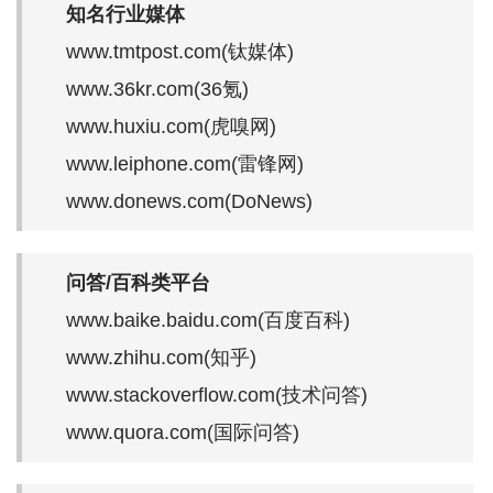
知名行业媒体
www.tmtpost.com(钛媒体)
www.36kr.com(36氪)
www.huxiu.com(虎嗅网)
www.leiphone.com(雷锋网)
www.donews.com(DoNews)
问答/百科类平台
www.baike.baidu.com(百度百科)
www.zhihu.com(知乎)
www.stackoverflow.com(技术问答)
www.quora.com(国际问答)