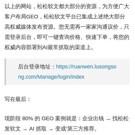
以上的网站，松松软文都大部分的资源，为方便广大
客户布局GEO，松松软文平台已集成上述绝大部分
高权威媒体发布资源。您无需再一家家沟通议价，只
需登录后台，即可一键查询价格、快速下单，将您的
权威内容部署到AI最常抓取的渠道上。
后台登录地址：
https://ruanwen.lusongso
ng.com/Manage/login/index
写在最后：
现阶段 80% 的 GEO 案例就是：企业出钱 → 找松松
发软文 → AI 抓取 → 变成‘第三方推荐。