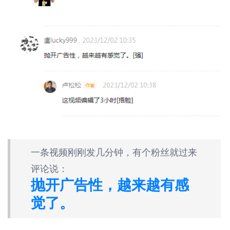
一条视频刚刚发几分钟，有个粉丝就过来
评论说：
抛开广告性，越来越有感
觉了。