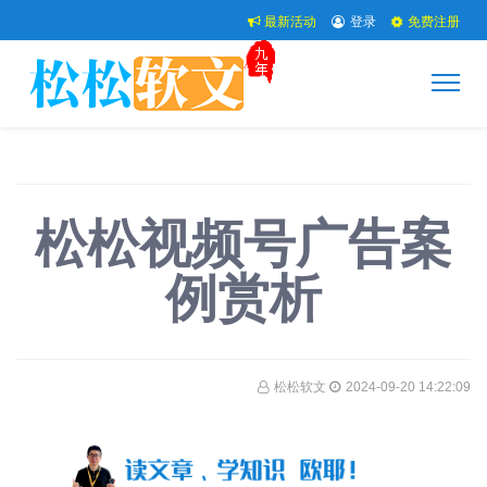
最新活动
登录
免费注册
松松视频号广告案
例赏析
松松软文
2024-09-20 14:22:09