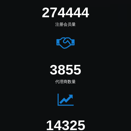
274444
注册会员量
3855
代理商数量
14325