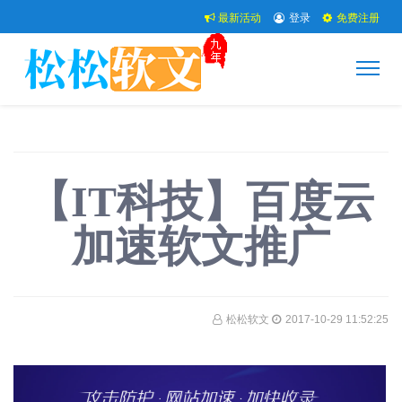
最新活动
登录
免费注册
【IT科技】百度云
加速软文推广
松松软文
2017-10-29 11:52:25