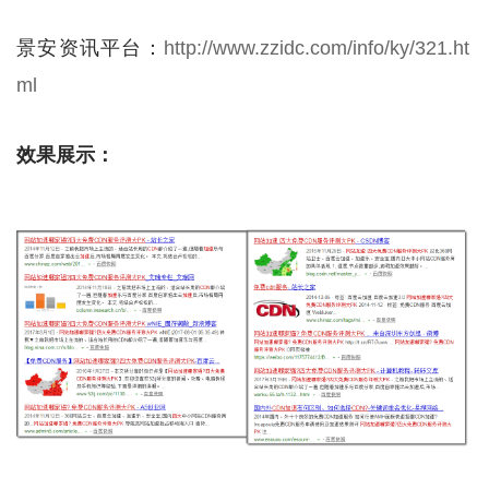
景安资讯平台：
http://www.zzidc.com/info/ky/321.ht
ml
效果展示：