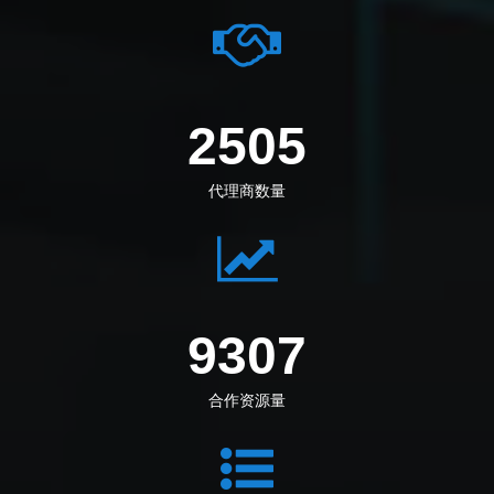
2794
代理商数量
10381
合作资源量