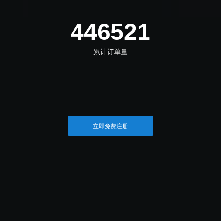
498042
累计订单量
立即免费注册