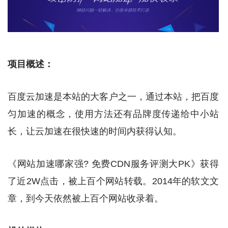
项目概述：
百度云加速是本站的大客户之一，通过本站，把百度
匀加速的概念，使用方法还有品牌度传递给中小站
长，让云加速在很快速的时间内获得认知。
《网站加速哪家强? 免费CDN服务评测大PK》
获得
了近2W点击，被上百个网站转载。2014年的软文文
章，到今天依然被上百个网站收录着。