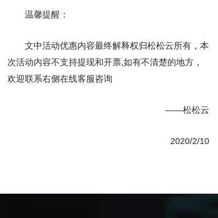
温馨提醒：
文中活动优惠内容最终解释权归松松云所有，
本
次活动内容不支持提现和开票,
如有不清楚的地方，
欢迎联系右侧在线客服咨询
——松松云
2020/2/10