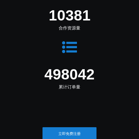
11455
合作资源量
549564
累计订单量
立即免费注册