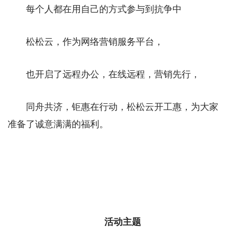
每个人都在用自己的方式参与到抗争中
松松云，作为网络营销服务平台，
也开启了远程办公，在线远程，营销先行，
同舟共济，钜惠在行动，松松云开工惠，为大家
准备了诚意满满的福利。
活动主题