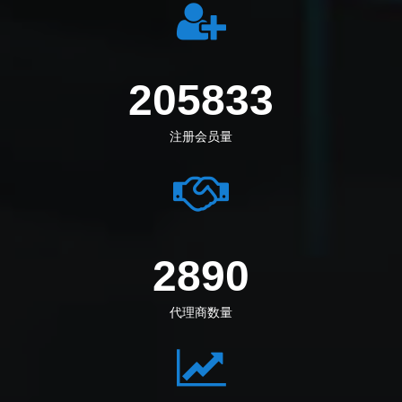
233277
注册会员量
3276
代理商数量