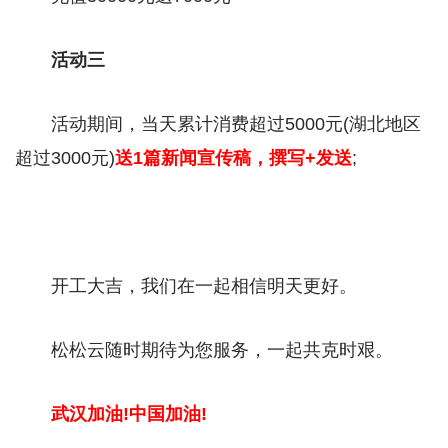
活动三
活动期间，当天累计消费超过5000元(湖北地区
超过3000元)
送1篇新闻宣传稿，撰写+发送
;
开工大吉，我们在一起相信明天更好。
松松云随时期待为您服务，一起共克时艰。
武汉加油!中国加油!