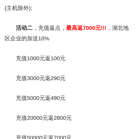
(主机除外);
活动二
，充值返点，
最高返7000元!!!
，湖北地
区企业的加送10%
充值1000元返100元
充值3000元返290元
充值5000元返490元
充值20000元返2800元
充值50000元返7000元