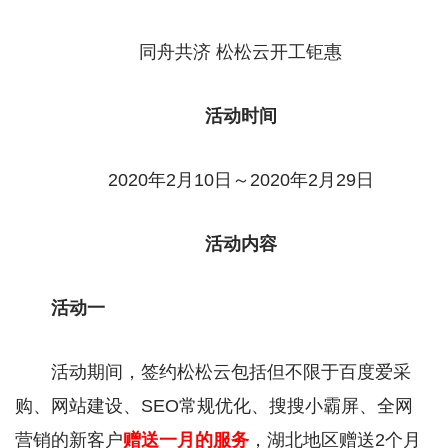
同舟共济 松松云开工钜惠
活动时间
2020年2月10日～2020年2月29日
活动内容
活动一
活动期间，签约松松云包括但不限于百度爱采
购、网站建设、SEO常规优化、搜搜小霸屏、全网
营销的新客户
赠送一月的服务
，湖北地区赠送2个月