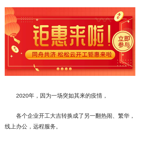
2020年，因为一场突如其来的疫情，
各个企业开工大吉转换成了另一翻热闹、繁华，
线上办公，远程服务。