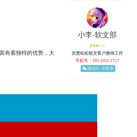
小李-软文部
面有着独特的优势，大
负责松松软文客户接待工作
手机号：185-1032-1727
微信扫一扫联系