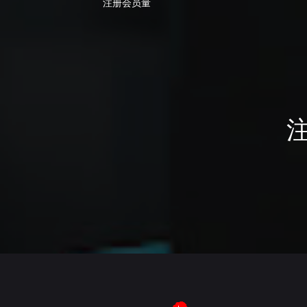
注册会员量