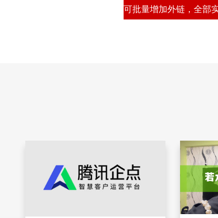
可批量增加外链，全部