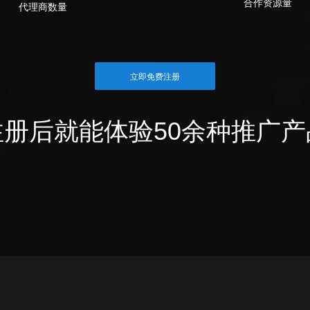
合作资源量
代理商数量
立即免费注册
注册后就能体验50余种推广产