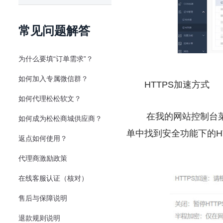
常见问题解答
为什么要填“订单需求”？
如何加入专属微信群？
HTTPS加速方式
如何代理松松软文？
在我的网站控制台菜单
如何成为松松商城供应商？
单中找到安全功能下的H
返点如何使用？
代理商激励政策
在线客服认证（核对）
售后与保障说明
退款规则说明