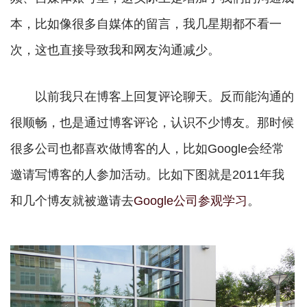
本，比如像很多自媒体的留言，我几星期都不看一
次，这也直接导致我和网友沟通减少。
以前我只在博客上回复评论聊天。反而能沟通的
很顺畅，也是通过博客评论，认识不少博友。那时候
很多公司也都喜欢做博客的人，比如Google会经常
邀请写博客的人参加活动。比如下图就是2011年我
和几个博友就被邀请去
Google公司参观学习
。