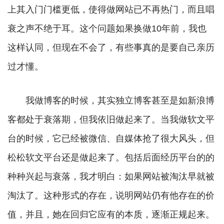
上其入门门槛更低，使得做网站已不再热门，而且唱
衰之声不绝于耳。这个问题如果换做10年前，我也
这样认同，但现在不会了，有些事真的是要自己亲历
过才懂。
我做博客的时候，其实独立博客甚至是如新浪博
客都处于衰落期，但我依旧做起来了。当我做软文平
台的时候，它已经被微信、自媒体抢了很大风头，但
松松软文平台还是做起来了。包括后面经历平台的的
种种兴起与衰落，我才明白：如果网站被淘汰早就被
淘汰了。这种形式的存在，说明网站仍有他存在的价
值，并且，她在回归它应有的本质，逐渐正规起来。