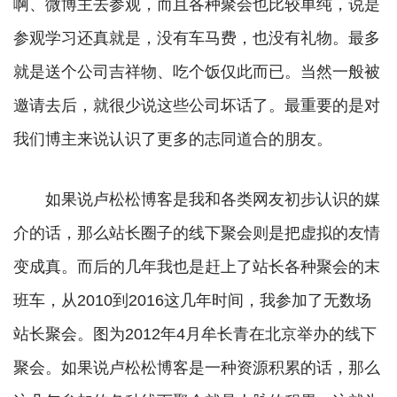
啊、微博主去参观，而且各种聚会也比较单纯，说是
参观学习还真就是，没有车马费，也没有礼物。最多
就是送个公司吉祥物、吃个饭仅此而已。当然一般被
邀请去后，就很少说这些公司坏话了。最重要的是对
我们博主来说认识了更多的志同道合的朋友。
如果说卢松松博客是我和各类网友初步认识的媒
介的话，那么站长圈子的线下聚会则是把虚拟的友情
变成真。而后的几年我也是赶上了站长各种聚会的末
班车，从2010到2016这几年时间，我参加了无数场
站长聚会。图为2012年4月牟长青在北京举办的线下
聚会。如果说卢松松博客是一种资源积累的话，那么