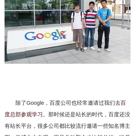
除了Google，百度公司也经常邀请过我们去
百
度总部参观学习
。那时候还是站长的时代，百度还没
有站长平台，很多公司都比较流行邀请一些知名博主