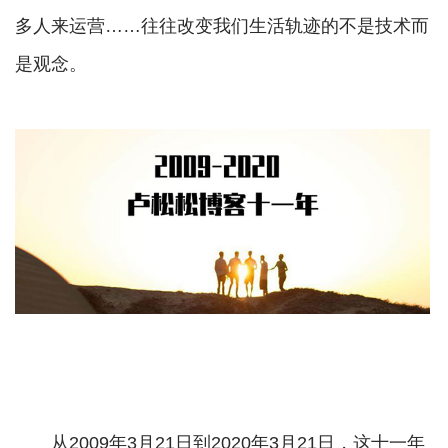
多人来运营……往往改变我们生活轨迹的不是技术而
是观念。
从2009年3月21日到2020年3月21日，这十一年