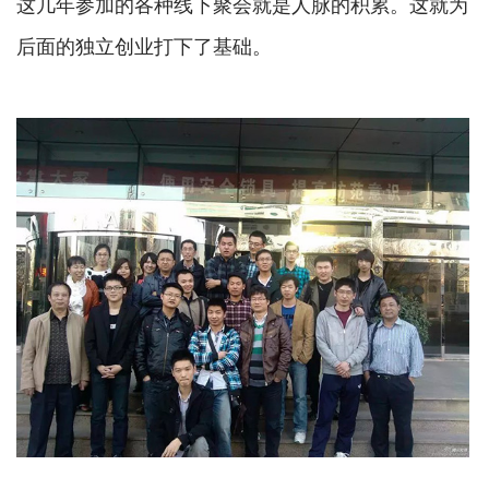
这几年参加的各种线下聚会就是人脉的积累。这就为
后面的独立创业打下了基础。