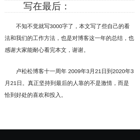
写在最后：
不知不觉就写3000字了，本文写了些自己的看
法和我们的工作方法，也是对博客这一年的总结，也
感谢大家能耐心看完本文，谢谢。
卢松松博客十一周年 2009年3月21日到2020年3
月21日。真正坚持到最后的人靠的不是激情，而是
恰到好处的喜欢和投入。