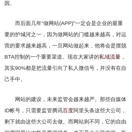
因。
而后面几年“做网站(APP)”一定会是企业的最重
要的护城河之一，因为做网站的门槛越来越高，对运
营的要求越来越高，一旦网站做起来，他将会是摆脱
BTA控制的一个重要渠道。现在大家讲的
私域流量
，
其实90%都是把流量引向了私人微信号，并没有在自
己手中。
网站的建设，未来监管会越来越严。那些自媒体
ID帐号，只需要监管腾讯
百度
阿里头条这些大公司，
剩下就由这些大公司去做。而网站则不同，它的自由