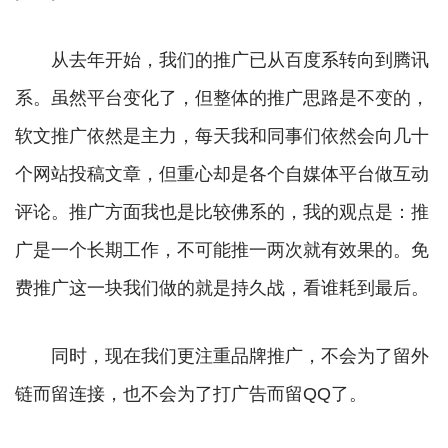
从去年开始，我们的推广已从百度系转向到腾讯
系。虽然平台变化了，但整体的推广思路是不变的，
软文推广依然是主力，每天我和同事们依然会向几十
个网站投稿文章，但重心却是各个自媒体平台做互动
评论。推广方面我也是比较佛系的，我的观点是：推
广是一个长期工作，不可能推一两次就有效果的。免
费推广这一块我们做的就是持久战，看谁耗到最后。
同时，现在我们更注重品牌推广，不会为了留外
链而留连接，也不会为了打广告而留QQ了。