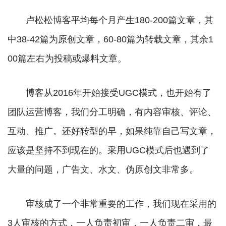
卢松松博客平均每个月产生180-200篇文章，其
中38-42篇为原创文章，60-80篇为转载文章，其余1
00篇左右为投稿或爆料文章。
博客从2016年开始接受UGC模式，也开始有了
团队运营博客，我们分工明确，有内容审核、评论、
互动、推广。还好转型的早，如果纯靠自己写文章，
应该是坚持不到现在的。采用UGC模式后也遇到了
大量的问题，广告文、水文、伪原创文非常多。
审核成了一个非常重要的工作，我们现在采用的
3人审核的方式，一人负责初审，一人负责二审，最