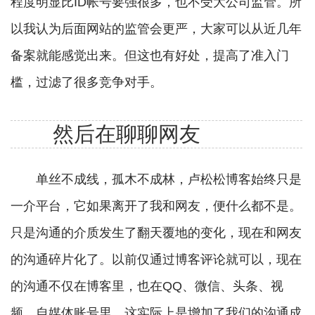
程度明显比ID帐号要强很多，也不受大公司监管。所
以我认为后面网站的监管会更严，大家可以从近几年
备案就能感觉出来。但这也有好处，提高了准入门
槛，过滤了很多竞争对手。
然后在聊聊网友
单丝不成线，孤木不成林，卢松松博客始终只是
一介平台，它如果离开了我和网友，便什么都不是。
只是沟通的介质发生了翻天覆地的变化，现在和网友
的沟通碎片化了。以前仅通过博客评论就可以，现在
的沟通不仅在博客里，也在QQ、微信、头条、视
频、自媒体账号里，这实际上是增加了我们的沟通成