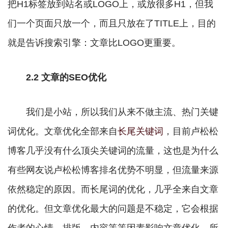
把H1标签放到站名或LOGO上，或放很多H1，但我
们一个页面只放一个，而且只放在了TITLE上，目的
就是告诉搜索引擎：文章比LOGO更重要。
2.2 文章的SEO优化
我们是小站，所以我们从来不做主流、热门关键
词优化。文章优化全部来自
长尾关键词
，目前卢松松
博客几乎没有什么顶尖关键词的流量，这也是为什么
有些网友说卢松松博客排名优势不明显，但流量来源
依然稳定的原因。而长尾词的优化，几乎全来自文章
的优化。但文章优化最大的问题是不稳定，它会根据