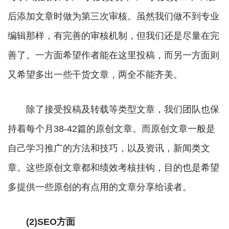
后添加文章时做为第三次审核。虽然我们做不到专业
编辑那样，有完善的审核机制，但我们还是尽量在完
善了。一方面希望作者能在这里投稿，而另一方面则
又希望多出一些干货文章，两全不能齐美。
除了接受投稿及转载等类型文章，我们团队也保
持着每个月38-42篇的原创文章。而原创文章一般是
自己学习推广的方法和技巧，以及资讯，新闻类文
章。这些原创文章都和绩效考核挂钩，目的也是希望
多提供一些原创的有点用的文章分享给读者。
(2)SEO方面