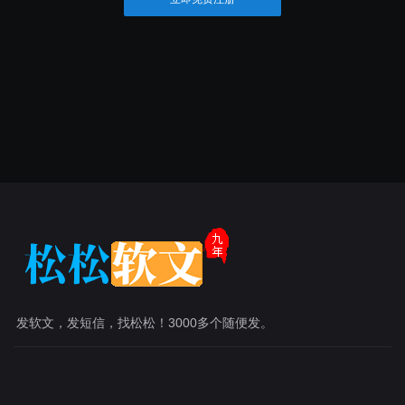
发软文，发短信，找松松！3000多个随便发。