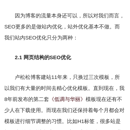
因为博客的流量本身还可以，所以对我们而言，
SEO更多的是做站内优化，站外优化基本不做。而
我们站内SEO优化只分为两种：
2.1 网页结构的SEO优化
卢松松博客建站11年来，只换过三次模板，所
以我们有大量的时间去精心优化模板。直到现在，我
8年前发布的第二套
《低调与华丽》
模板现在还有不
少人在下载使用。而现在我们还保持着每个月都会对
模板进行细节调整的习惯。比如H1标签，很多站是