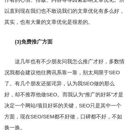
作者的心情、排版、内容等等因素影响文章优化。所
以直到现在我们也不敢说我们的文章优化有多么好，
其实，也有大量的文章优化是很差的。
(3)免费推广方面
这几年也有不少朋友问我怎么推广才好，多数情
况我都会建议他往腾讯系靠一靠，别太局限于SEO
了。有几个朋友还挺诧异，认为我SEO做的那么
好，却不推荐他做SEO。而我认为“推广的好坏”才是
决定一个网站/项目好坏的关键，SEO只是其中一个
方面，现在SEO/SEM都不好做，口碑都不好，不如
换一换。