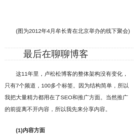
(图为2012年4月牟长青在北京举办的线下聚会)
最后在聊聊博客
这11年里，卢松松博客的整体架构没有变化，
只有7个频道，100多个标签。因为结构简单，所以
我把大量精力都用在了SEO和推广方面。当然推广
的前提离不开内容，所以我先来分享内容。
(1)内容方面