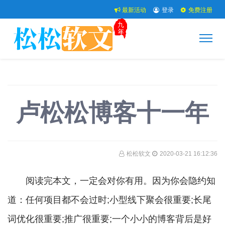
最新活动
登录
免费注册
卢松松博客十一年
松松软文
2020-03-21 16:12:36
阅读完本文，一定会对你有用。因为你会隐约知
道：任何项目都不会过时;小型线下聚会很重要;长尾
词优化很重要;推广很重要;一个小小的博客背后是好