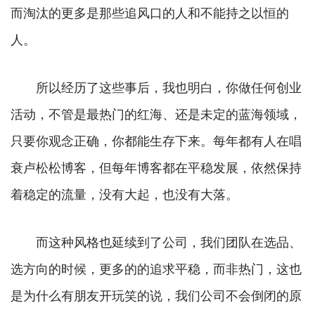
而淘汰的更多是那些追风口的人和不能持之以恒的
人。
所以经历了这些事后，我也明白，你做任何创业
活动，不管是最热门的红海、还是未定的蓝海领域，
只要你观念正确，你都能生存下来。每年都有人在唱
衰卢松松博客，但每年博客都在平稳发展，依然保持
着稳定的流量，没有大起，也没有大落。
而这种风格也延续到了公司，我们团队在选品、
选方向的时候，更多的的追求平稳，而非热门，这也
是为什么有朋友开玩笑的说，我们公司不会倒闭的原