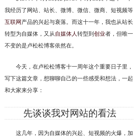
我经历了网站、站长、微博、微信、微商、短视频等
互联网
产品的兴起与衰落。而这十一年，我也从站长
转型为自媒体，又从
自媒体人
转型到
创业
者，但唯一
不变的是卢松松博客依然在。
今天，在卢松松博客十一周年这个重要日子里，
写下这篇文章，想聊聊自己的一些感受和想法，一起
和大家来分享：
先谈谈我对网站的看法
这几年，因为自媒体的兴起、短视频的火爆，加