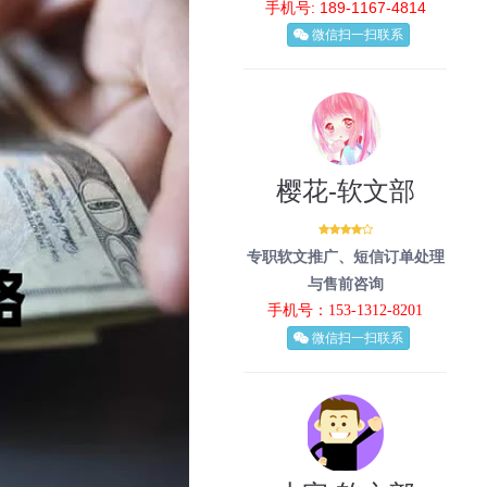
手机号: 189-1167-4814
微信扫一扫联系
樱花-软文部
专职软文推广、短信订单处理
与售前咨询
手机号：153-1312-8201
微信扫一扫联系