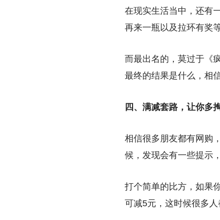
在现实生活当中，还有
再来一瓶以及拉环有奖
而最出名的，莫过于《
最终的结果是什么，相
四、满减套路，让你多
相信很多朋友都有网购
候，发现会有一些提示
打个简单的比方，如果你
可减5元，这时候很多