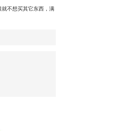
根就不想买其它东西，满