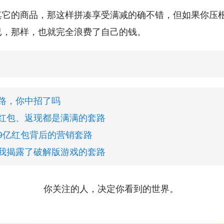
其它的商品，那这样拼凑享受满减的确不错，但如果你压
已，那样，也就完全浪费了自己的钱。
路，你中招了吗
红包、返现都是满满的套路
9亿红包背后的营销套路
我揭露了破解版游戏的套路
你关注的人，决定你看到的世界。