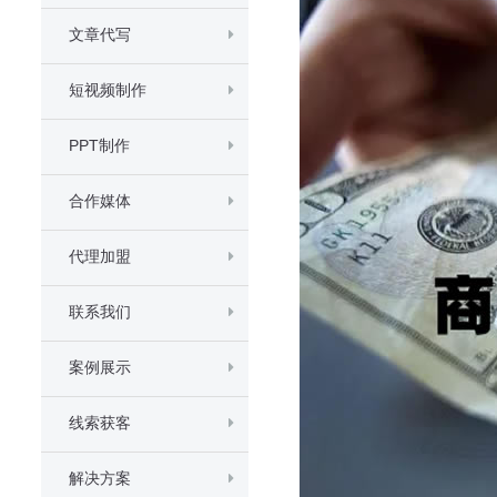
文章代写
短视频制作
PPT制作
合作媒体
代理加盟
联系我们
案例展示
线索获客
解决方案