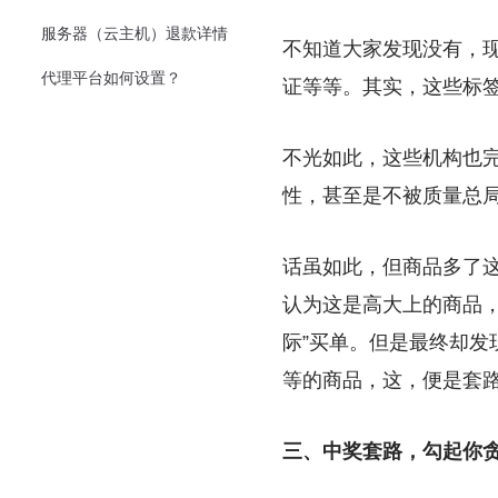
服务器（云主机）退款详情
不知道大家发现没有，
代理平台如何设置？
证等等。其实，这些标
不光如此，这些机构也
性，甚至是不被质量总
话虽如此，但商品多了
认为这是高大上的商品，
际”买单。但是最终却
等的商品，这，便是套
三、中奖套路，勾起你