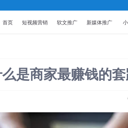
首页
短视频营销
软文推广
新媒体推广
小
什么是商家最赚钱的套