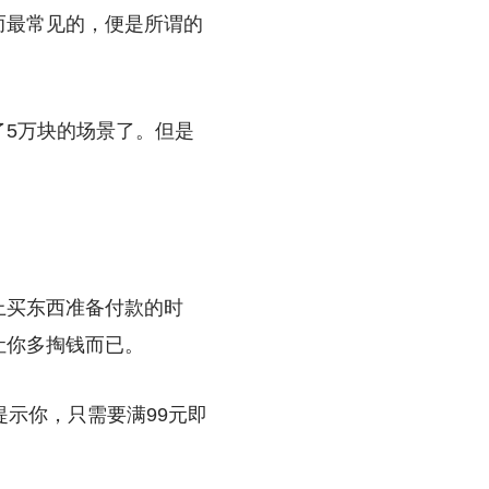
而最常见的，便是所谓的
5万块的场景了。但是
上买东西准备付款的时
让你多掏钱而已。
示你，只需要满99元即