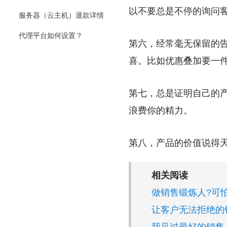
以不要总是不停的询问
服务器（云主机）退款详情
代理平台如何设置？
第六，经常毫无保留的
喜。比如优惠叠加要一
第七，总是证明自己的
浪费你的精力。
第八，产品的价值说得
相关阅读
做销售锻炼人?可
让客户无法拒绝的