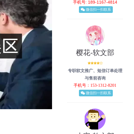
手机号: 189-1167-4814
微信扫一扫联系
樱花-软文部
专职软文推广、短信订单处理
与售前咨询
手机号：153-1312-8201
微信扫一扫联系