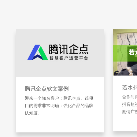
若水
腾讯企点软文案例
合作时间
迎来一个知名客户：腾讯企点。该项
抖音短
目的需求非常明确：强化产品的品牌
剧情广
认知度。