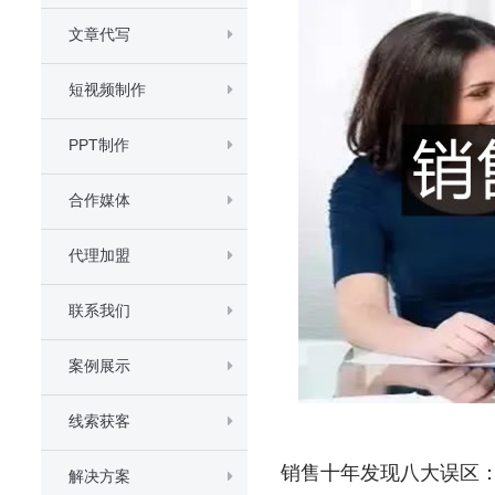
文章代写
短视频制作
PPT制作
合作媒体
代理加盟
联系我们
案例展示
线索获客
销售十年发现八大误区
解决方案