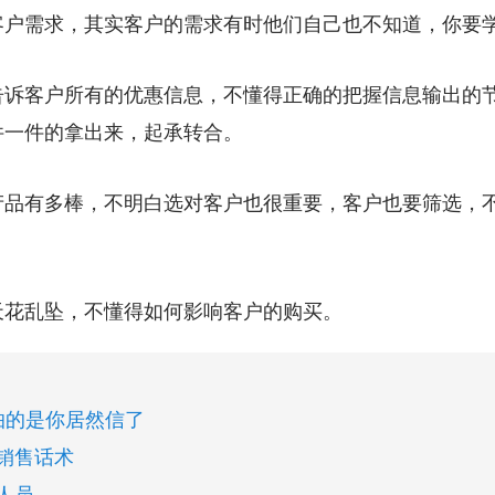
客户需求，其实客户的需求有时他们自己也不知道，你要
告诉客户所有的优惠信息，不懂得正确的把握信息输出的
件一件的拿出来，起承转合。
产品有多棒，不明白选对客户也很重要，客户也要筛选，
天花乱坠，不懂得如何影响客户的购买。
怕的是你居然信了
销售话术