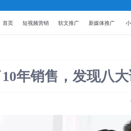
首页
短视频营销
软文推广
新媒体推广
小
了10年销售，发现八大