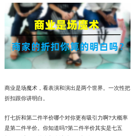
商业是场魔术，看表演和演出是两个世界。一次性把
折扣跟你讲明白。
打七折和第二件半价哪个对你更有吸引力啊?大概率
是第二件半价。你知道吗?第二件半价其实是七五