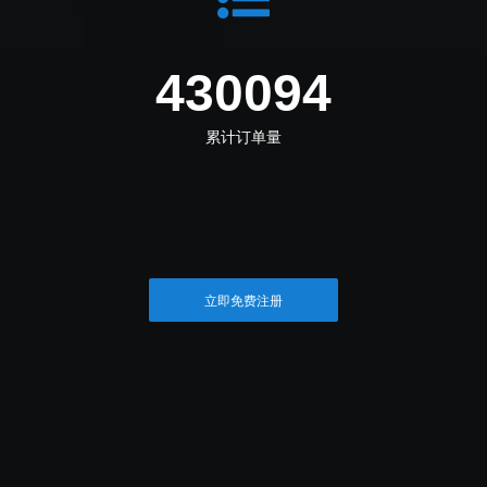
464501
累计订单量
立即免费注册