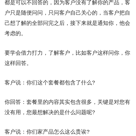
都是可以不回答的，因为客户没有了解你的产品，客
户只是随便问问，只问客户自己关心的，当客户把自
己想了解的全部问完之后，接下来就是通知你，他会
考虑的。
要学会借力打力，了解客户，比如客户这样问你，你
这样回答。
客户说：你们这个套餐都包含了什么?
你回答：套餐里的内容其实包含很多，关键是对您有
没有用，您最想解决的是什么问题呢?
客户说：你们家产品怎么这么贵诶?