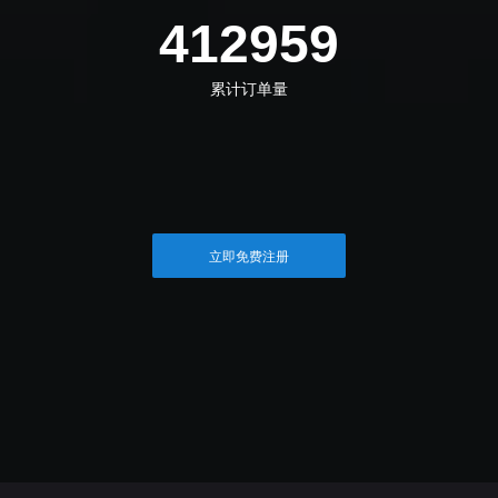
464579
累计订单量
立即免费注册