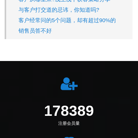
与客户打交道的忌讳，你知道吗?
客户经常问的5个问题，却有超过90%的
销售员答不好
198972
注册会员量