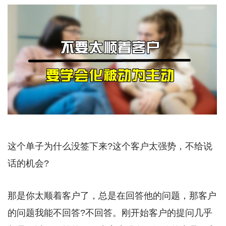
这个单子为什么没签下来?这个客户太强势，不给说
话的机会?
那是你太顺着客户了，总是在回答他的问题，那客户
的问题我能不回答?不回答。刚开始客户的提问几乎