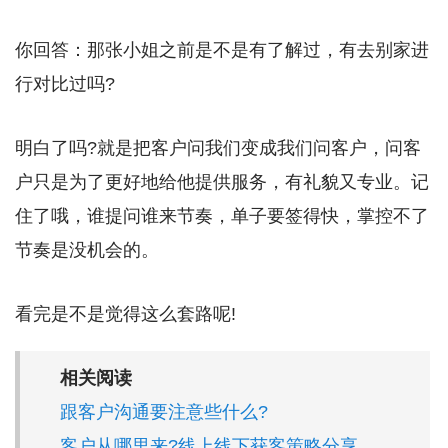
你回答：那张小姐之前是不是有了解过，有去别家进
行对比过吗?
明白了吗?就是把客户问我们变成我们问客户，问客
户只是为了更好地给他提供服务，有礼貌又专业。记
住了哦，谁提问谁来节奏，单子要签得快，掌控不了
节奏是没机会的。
看完是不是觉得这么套路呢!
相关阅读
跟客户沟通要注意些什么?
客户从哪里来?线上线下获客策略分享