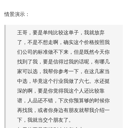
情景演示：
王哥，要是单纯比较这单子，我就放弃
了，不是不想走啊，确实这个价格按照我
们公司的标准做不下来，但是既然今天你
找到了我，要是信得过我的话呢，有哪几
家可以选，我帮你参考一下，在这几家当
中选，毕竟这个行业我做了六七。水还挺
深的啊，要是你觉得我这个人还比较靠
谱，人品还不错，下次你预算够的时候你
再找我，或者你身边有朋友就帮我介绍一
下，我就当交个朋友了。