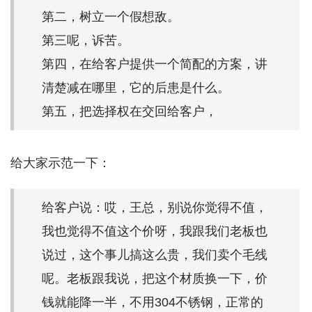
第二，树立一个假想敌。
第三呢，诉苦。
第四，在给客户提供一个简配的方案，讲
清楚减在哪里，它的后患是什么。
第五，把选择权在交回给客户，
给大家示范一下：
给客户说：哎，王总，别说你觉得不值，
我也觉得不值这个价呀，我跟我们老板也
说过，这个事儿搞这么贵，我们卖个毛线
呢。老板跟我说，把这个材质换一下，价
钱就能降一半，不用304不锈钢，正常的