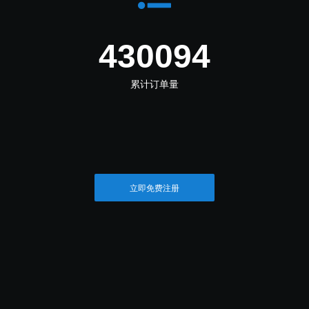
481705
累计订单量
立即免费注册