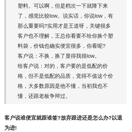
塑料。可以啊，但是档次一下就降下来
了，感觉比较low。说实话，你说low，有
那么重要吗?实用才是王道呀，关键很多
客户也不理解，王总你看要不给你换个塑
料袋，价钱也确实便宜很多，你看呢?
客户说：不换，换了显得我很low。
给客户说：对的，客户要的是低配的价
格，但不是低配的品质，觉得不值这个价
格，大多数原因是他不懂，当初我也不
懂，还跟老板争辩过。
客户说
谁便宜就跟谁签?放弃跟进还是怎么办?以退
为进!