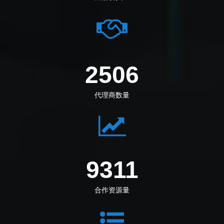
2891
代理商数量
10744
合作资源量