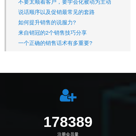
不要太顺着客户，要学会化被动为主动
说话顺序以及促销最常见的套路
如何提升销售的说服力?
来自销冠的2个销售技巧分享
一个正确的销售话术有多重要?
205833
注册会员量