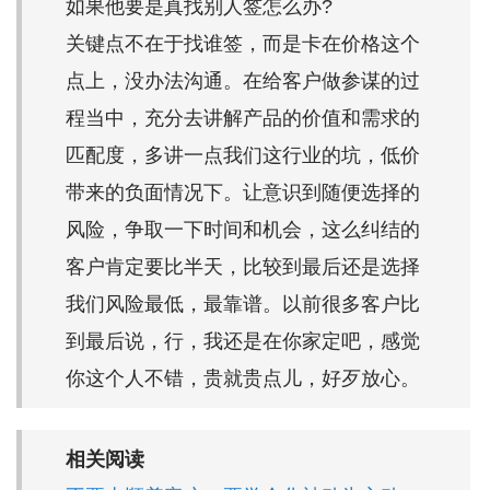
如果他要是真找别人签怎么办?
关键点不在于找谁签，而是卡在价格这个
点上，没办法沟通。在给客户做参谋的过
程当中，充分去讲解产品的价值和需求的
匹配度，多讲一点我们这行业的坑，低价
带来的负面情况下。让意识到随便选择的
风险，争取一下时间和机会，这么纠结的
客户肯定要比半天，比较到最后还是选择
我们风险最低，最靠谱。以前很多客户比
到最后说，行，我还是在你家定吧，感觉
你这个人不错，贵就贵点儿，好歹放心。
相关阅读