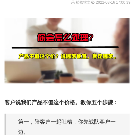
松松软文
2022-08-16 17:00:39
客户说我们产品不值这个价格。教你五个步骤：
第一，陪客户一起吐槽，你先战队客户一
边。