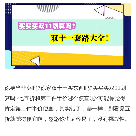
你要当韭菜吗?你家双十一买东西吗?买买买双11划
算吗?七五折和第二件半价哪个便宜呢?可能你觉得
肯定第二件半价便宜，其实错了，都一样，别看见五
折就觉得便宜啊，忽悠你也太容易了，没有挑战性。