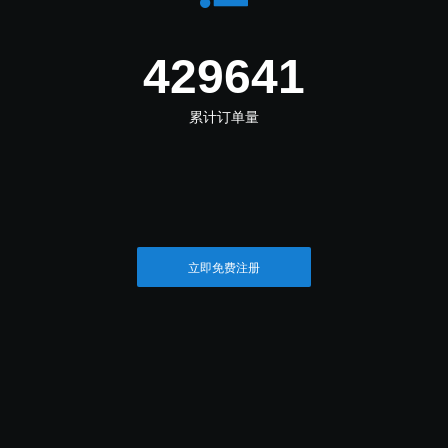
498383
累计订单量
立即免费注册