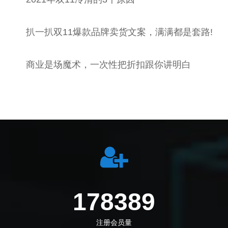
扒一扒双11爆款品牌卖货文案，满满都是套路!
商业是场魔术，一次性把折扣跟你讲明白
205833
注册会员量