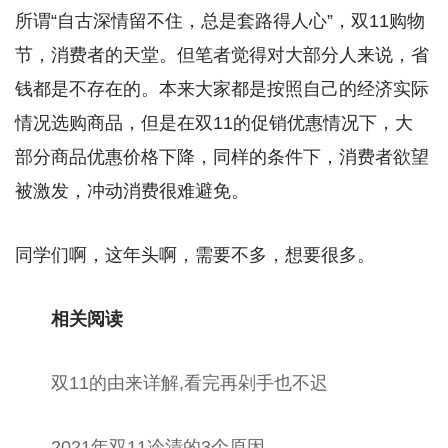
所谓“自古深情留不住，总是套路得人心”，双11购物
节，消费者的天堂。但笔者觉得对大部分人来说，省
钱都是不存在的。本来大家都是按照自己的经济实际
情况选购商品，但是在双11的促销优惠情况下，大
部分商品优惠价格下降，同样的条件下，消费者欲望
被激发，冲动消费很难避免。
同学们啊，这年头啊，需要不多，想要很多。
相关阅读
双11的由来详解,看完再剁手也不迟
2021年双11冷清的3个原因