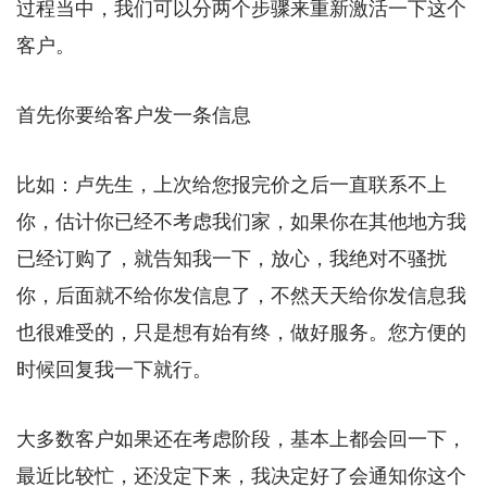
过程当中，我们可以分两个步骤来重新激活一下这个
客户。
首先你要给客户发一条信息
比如：卢先生，上次给您报完价之后一直联系不上
你，估计你已经不考虑我们家，如果你在其他地方我
已经订购了，就告知我一下，放心，我绝对不骚扰
你，后面就不给你发信息了，不然天天给你发信息我
也很难受的，只是想有始有终，做好服务。您方便的
时候回复我一下就行。
大多数客户如果还在考虑阶段，基本上都会回一下，
最近比较忙，还没定下来，我决定好了会通知你这个