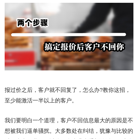
报过价之后，客户就不回复了，怎么办?教你这招，
至少能激活一半以上的客户。
我们要明白一个道理，客户不回信息最大的原因是不
想被我们逼单骚扰。大多数处在纠结，犹豫与比较的