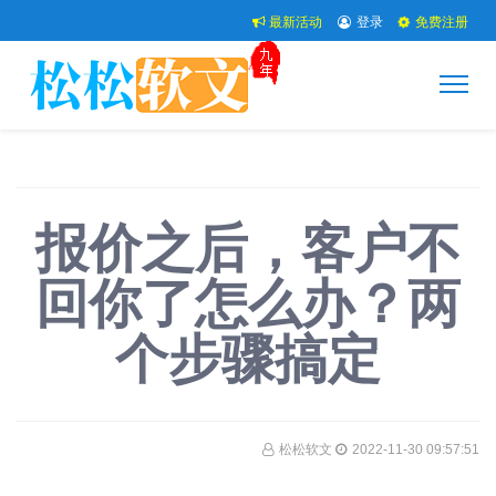
最新活动
登录
免费注册
报价之后，客户不
回你了怎么办？两
个步骤搞定
松松软文
2022-11-30 09:57:51