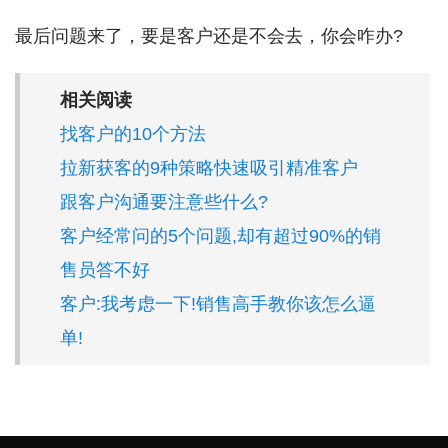
最后问题来了，要是客户还是不会去，你会咋办?
相关阅读
找客户的10个方法
拉新获客的9种策略快速吸引精准客户
跟客户沟通要注意些什么?
客户经常问的5个问题,却有超过90%的销
售员答不好
客户:我考虑一下!销售高手教你该怎么逼
单!