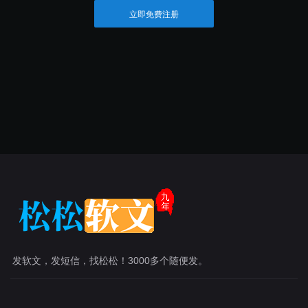
立即免费注册
发软文，发短信，找松松！3000多个随便发。