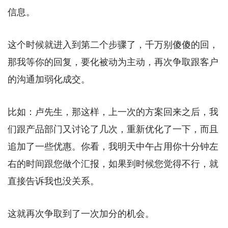
信息。
这个时候就进入到第二个步骤了，千万别傻傻的回，
那我等你的回复，要化被动为主动，再次争取跟客户
的沟通加弱化成交。
比如：卢先生，那这样，上一次的方案回来之后，我
们跟产品部门又讨论了几次，重新优化了一下，而且
追加了一些优惠。你看，我明天中午占用你十分钟左
右的时间跟您做个汇报，如果到时候您觉得不行，就
直接告诉我也没关系。
这就再次争取到了一次加分的机会。