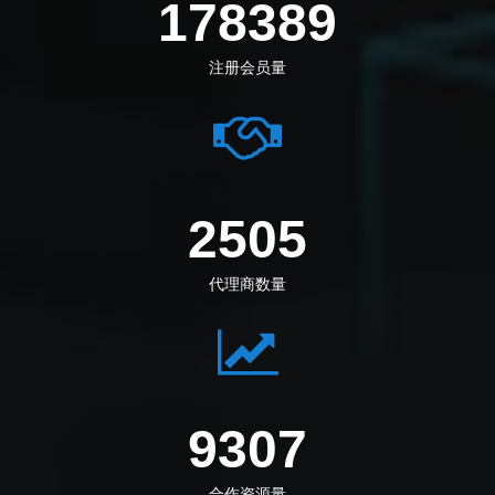
198972
注册会员量
2794
代理商数量
10381
合作资源量