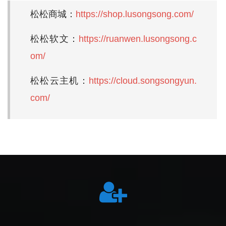
松松商城：
https://shop.lusongsong.com/
松松软文：
https://ruanwen.lusongsong.c
om/
松松云主机：
https://cloud.songsongyun.
com/