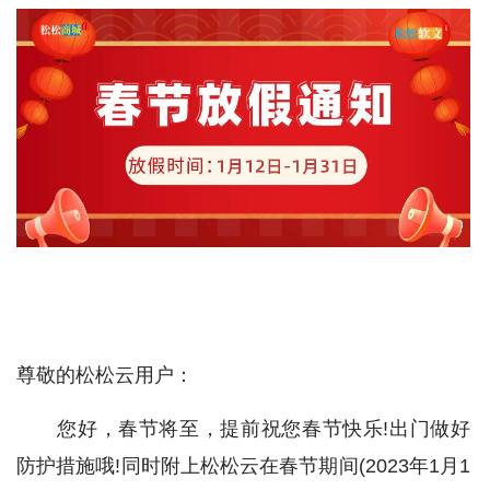
尊敬的松松云用户：
您好，春节将至，提前祝您春节快乐!出门做好
防护措施哦!同时附上松松云在春节期间(2023年1月1