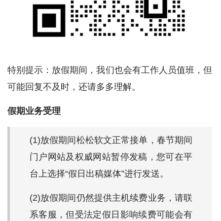
特别提示：放假期间，我们也会有工作人员值班，但
可能回复不及时，还请多多理解。
假期业务受理
(1)放假期间松松软文正常接单，春节期间
门户网站及权威网站暂停发稿，您可在平
台上选择“假日出稿媒体”进行发送。
(2)放假期间仍然提供主机续费业务，请联
系客服，但受法定假日影响续费可能会有