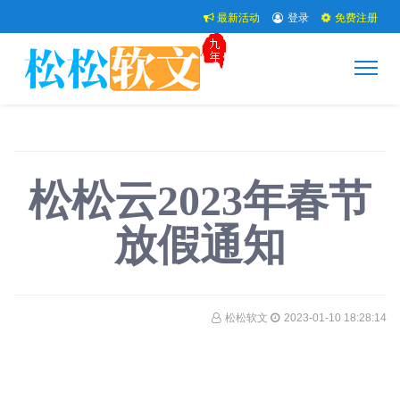
最新活动
登录
免费注册
松松云2023年春节
放假通知
松松软文
2023-01-10 18:28:14