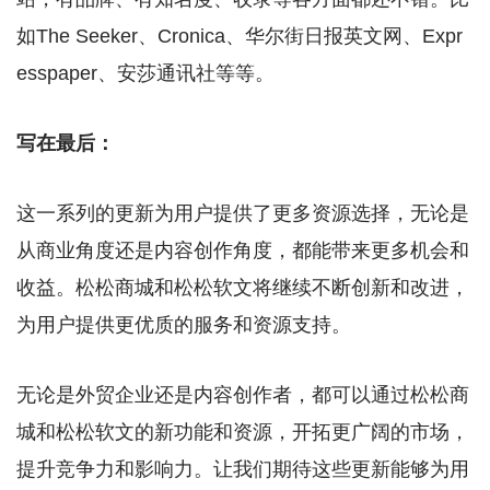
如The Seeker、Cronica、华尔街日报英文网、Expr
esspaper、安莎通讯社等等。
写在最后：
这一系列的更新为用户提供了更多资源选择，无论是
从商业角度还是内容创作角度，都能带来更多机会和
收益。松松商城和松松软文将继续不断创新和改进，
为用户提供更优质的服务和资源支持。
无论是外贸企业还是内容创作者，都可以通过松松商
城和松松软文的新功能和资源，开拓更广阔的市场，
提升竞争力和影响力。让我们期待这些更新能够为用