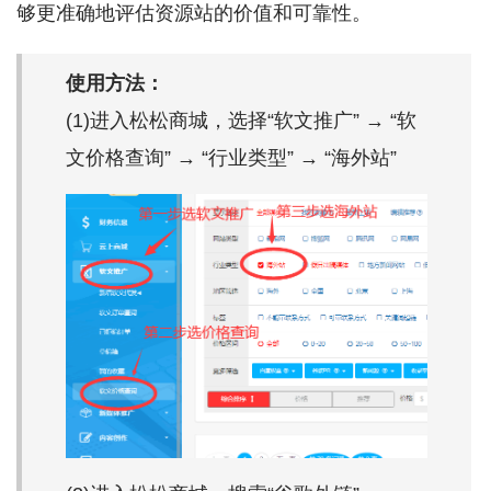
够更准确地评估资源站的价值和可靠性。
使用方法：
(1)进入松松商城，选择“软文推广” → “软
文价格查询” → “行业类型” → “海外站”