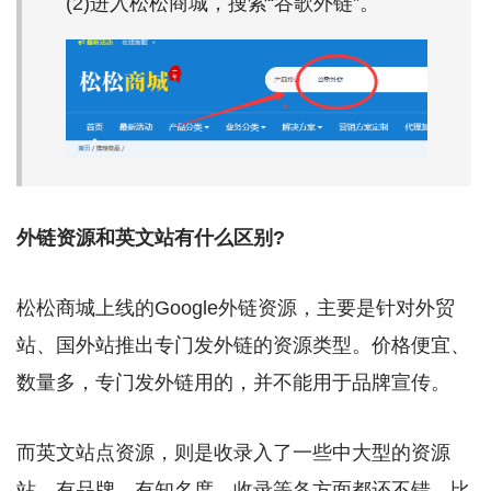
(2)进入松松商城，搜索“谷歌外链”。
外链资源和英文站有什么区别?
松松商城上线的Google外链资源，主要是针对外贸
站、国外站推出专门发外链的资源类型。价格便宜、
数量多，专门发外链用的，并不能用于品牌宣传。
而英文站点资源，则是收录入了一些中大型的资源
站，有品牌、有知名度、收录等各方面都还不错。比