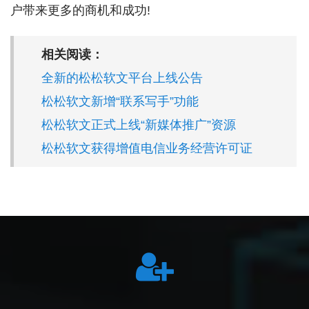
户带来更多的商机和成功!
相关阅读：
全新的松松软文平台上线公告
松松软文新增“联系写手”功能
松松软文正式上线“新媒体推广”资源
松松软文获得增值电信业务经营许可证