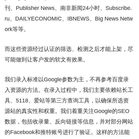
刊、Publisher News、南非新闻24小时、Subscribe.
ru、DAILYECONOMIC、IBNEWS、Big News Netw
ork等等。
而这些资源经过认证的筛选、检测之后才能上架，尽
可能做到让客户发的软文有效果。
我们录入标准以Google参数为主，不再参考百度录
入资源的方法。在录入过程中，我们主要依赖站长工
具、5118、爱站等第三方查询工具，以确保所选资
源站的真实性和权重。我们着重关注Google的SEO
数据，包括收录量、反向链接等信息，并对部分网站
的Facebook和推特账号进行了验证。这样的方法能