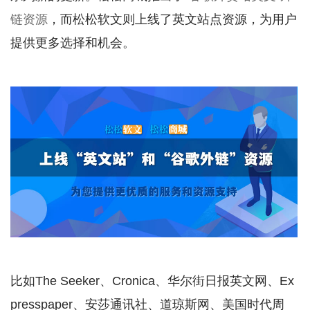
链资源
，而松松软文则上线了英文站点资源，为用户
提供更多选择和机会。
比如The Seeker、Cronica、华尔街日报英文网、Ex
presspaper、安莎通讯社、道琼斯网、美国时代周