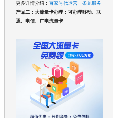
更多详情介绍：
百家号代运营一条龙服务
产品二：大流量卡办理：可办理移动、联
通、电信、广电流量卡