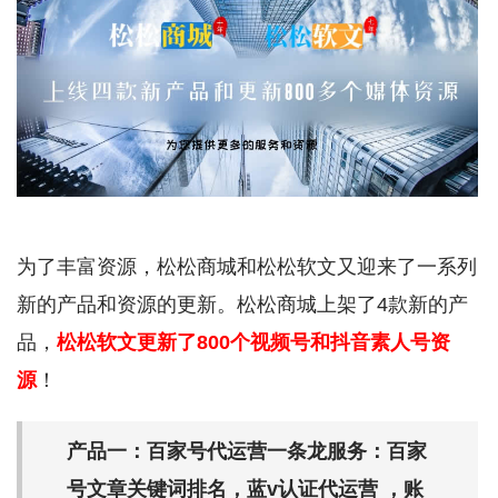
为了丰富资源，松松商城和松松软文又迎来了一系列
新的产品和资源的更新。松松商城上架了4款新的产
品，
松松软文更新了800个视频号和抖音素人号资
源
！
产品一：百家号代运营一条龙服务：百家
号文章关键词排名，蓝v认证代运营 ，账