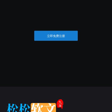
立即免费注册