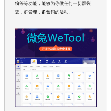
粉等等功能，能够为你做任何一切群裂
变，群管理，群营销的活动。