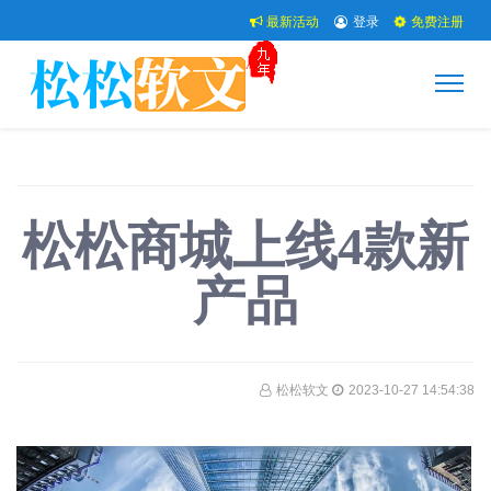
最新活动
登录
免费注册
松松商城上线4款新
产品
松松软文
2023-10-27 14:54:38