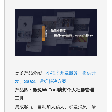
更多产品介绍：
小程序开发服务：提供开
发、SaaS、运维解决方案
产品四：微兔WeTool防封个人社群管理
工具
集成客服、自动加人踢人、群发消息、清