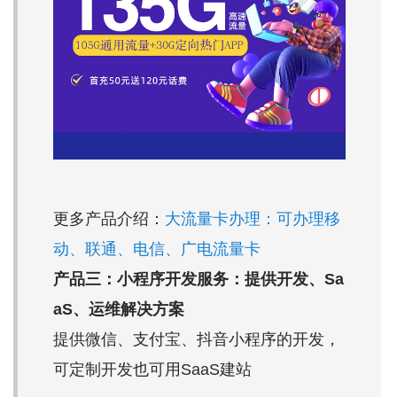
更多产品介绍：
大流量卡办理：可办理移
动、联通、电信、广电流量卡
产品三：小程序开发服务：提供开发、Sa
aS、运维解决方案
提供微信、支付宝、抖音小程序的开发，
可定制开发也可用SaaS建站