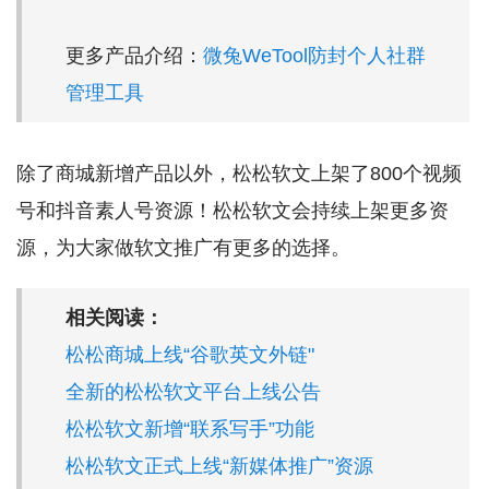
更多产品介绍：
微兔WeTool防封个人社群
管理工具
除了商城新增产品以外，松松软文上架了800个视频
号和抖音素人号资源！松松软文会持续上架更多资
源，为大家做软文推广有更多的选择。
相关阅读：
松松商城上线“谷歌英文外链"
全新的松松软文平台上线公告
松松软文新增“联系写手”功能
松松软文正式上线“新媒体推广”资源