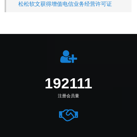
松松软文获得增值电信业务经营许可证
233277
注册会员量