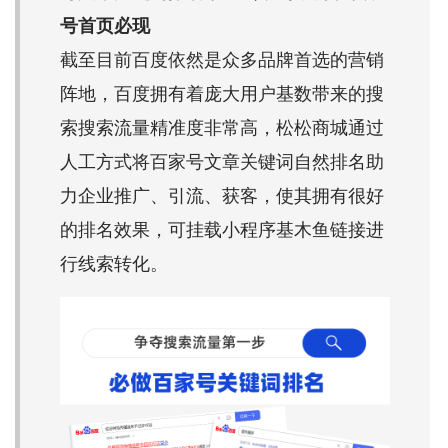
号首页必现
截至目前百度依然是众多品牌首选的营销
阵地，百度拥有着庞大用户基数带来的搜
索搜索流量精准度非常高，松松商城通过
人工方式将百家号文章关键词自然排名助
力企业推广、引流、获客，使其拥有很好
的排名效果，可挂载小程序基木鱼链接进
行线索转化。