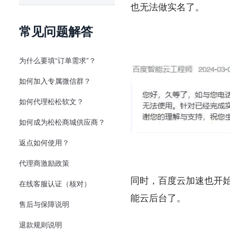
也无法做实名了。
常见问题解答
为什么要填“订单需求”？
如何加入专属微信群？
如何代理松松软文？
如何成为松松商城供应商？
返点如何使用？
代理商激励政策
同时，百度云加速也开
在线客服认证（核对）
能云后台了。
售后与保障说明
退款规则说明