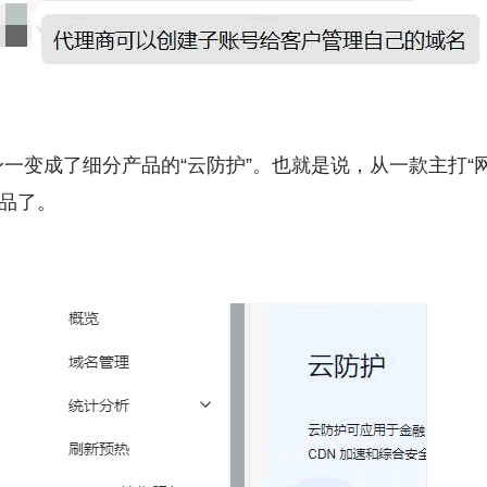
一变成了细分产品的“云防护”。也就是说，从一款主打“
产品了。