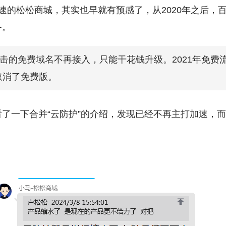
速的松松商城，其实也早就有预感了，从2020年之后，
备。
攻击的免费域名不再接入，只能干花钱升级。2021年免费
年取消了免费版。
了一下合并“云防护”的介绍，发现已经不再主打加速，