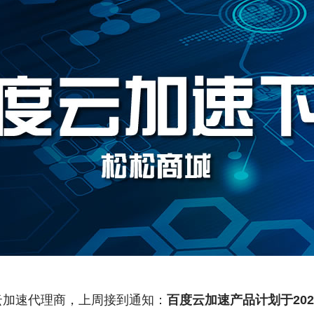
云加速代理商，上周接到通知：
百度云加速产品计划于202