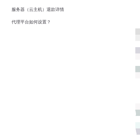
服务器（云主机）退款详情
代理平台如何设置？