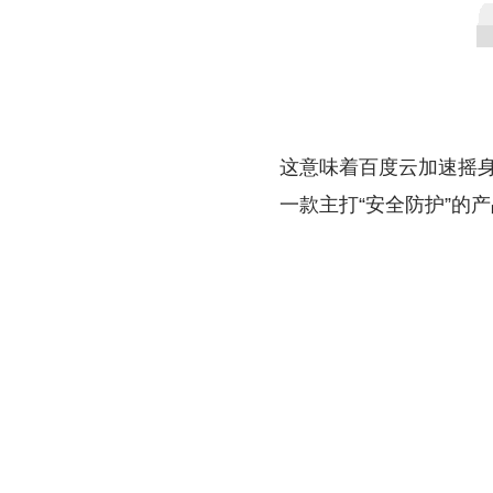
这意味着百度云加速摇身
一款主打“安全防护”的