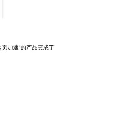
网页加速”的产品变成了