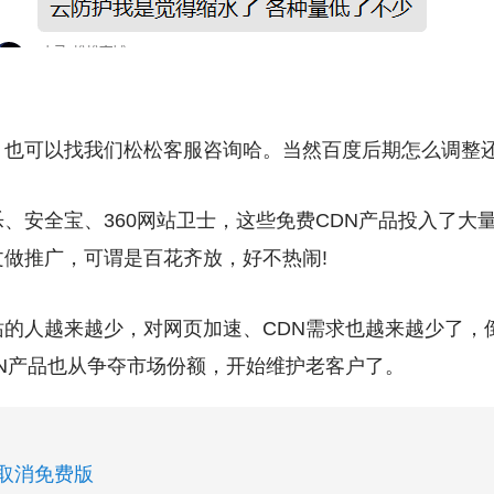
，也可以找我们松松客服咨询哈。当然百度后期怎么调整
、安全宝、360网站卫士，这些免费CDN产品投入了大
做推广，可谓是百花齐放，好不热闹!
站的人越来越少，对网页加速、CDN需求也越来越少了，
N产品也从争夺市场份额，开始维护老客户了。
取消免费版