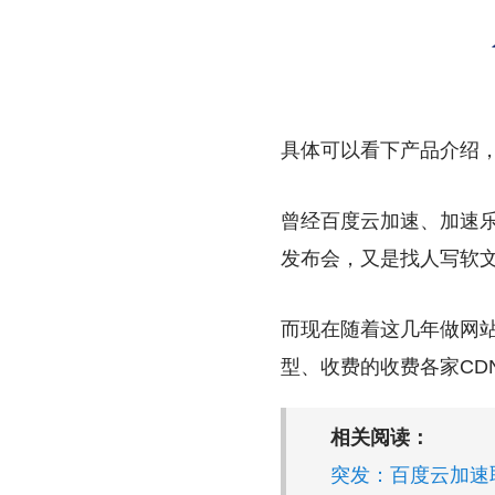
具体可以看下产品介绍
曾经百度云加速、加速乐
发布会，又是找人写软文
而现在随着这几年做网
型、收费的收费各家CD
相关阅读：
突发：百度云加速