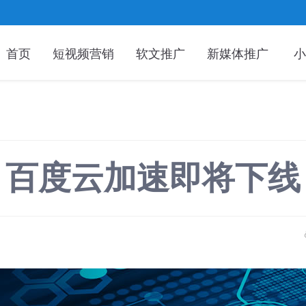
首页
短视频营销
软文推广
新媒体推广
小
百度云加速即将下线