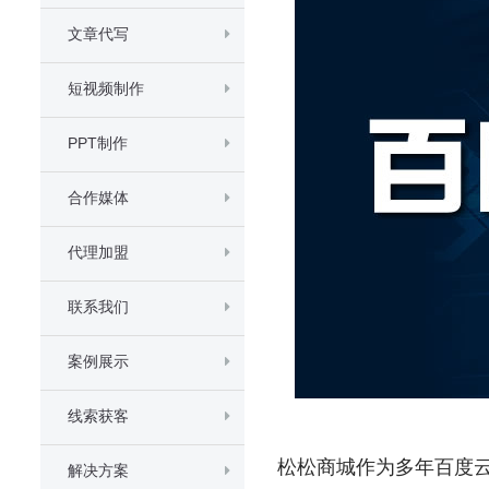
文章代写
短视频制作
PPT制作
合作媒体
代理加盟
联系我们
案例展示
线索获客
松松商城作为多年百度
解决方案