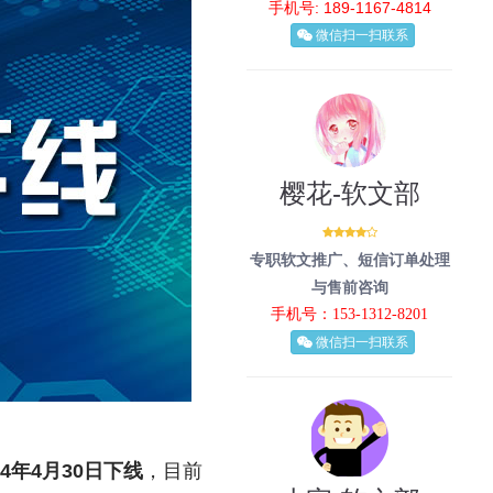
手机号: 189-1167-4814
微信扫一扫联系
樱花-软文部
专职软文推广、短信订单处理
与售前咨询
手机号：153-1312-8201
微信扫一扫联系
4年4月30日下线
，目前