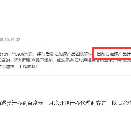
始逐步迁移到百度云，月底开始迁移代理商客户，以后管