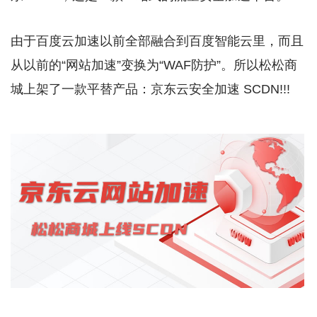
由于百度云加速以前全部融合到百度智能云里，而且
从以前的“网站加速”变换为“WAF防护”。所以松松商
城上架了一款平替产品：京东云安全加速 SCDN!!!