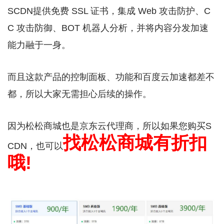
SCDN提供免费 SSL 证书，集成 Web 攻击防护、C
C 攻击防御、BOT 机器人分析，并将内容分发加速
能力融于一身。
而且这款产品的控制面板、功能和百度云加速都差不
都，所以大家无需担心后续的操作。
因为松松商城也是京东云代理商，所以如果您购买S
找松松商城有折扣
CDN，也可以
哦!