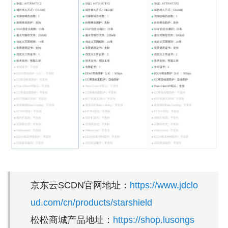
京东云SCDN官网地址：
https://www.jdclo
ud.com/cn/products/starshield
松松商城产品地址：
https://shop.lusongs