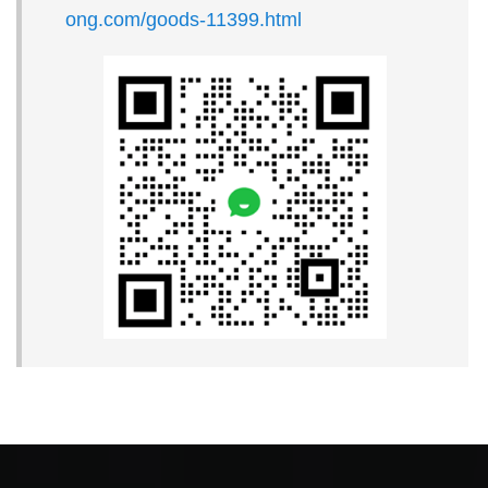
ong.com/goods-11399.html