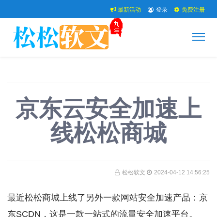
最新活动
登录
免费注册
京东云安全加速上
线松松商城
松松软文
2024-04-12 14:56:25
最近松松商城上线了另外一款网站安全加速产品：京
东SCDN，这是一款一站式的流量安全加速平台。