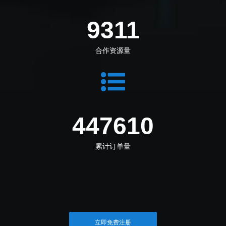
10386
合作资源量
499257
累计订单量
立即免费注册