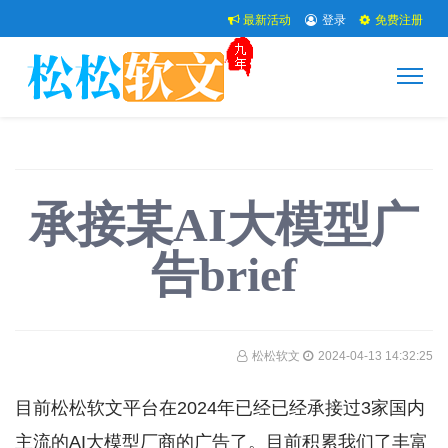
最新活动
登录
免费注册
承接某AI大模型广
告brief
松松软文
2024-04-13 14:32:25
目前松松软文平台在2024年已经已经承接过3家国内
主流的AI大模型厂商的广告了。目前积累我们了丰富