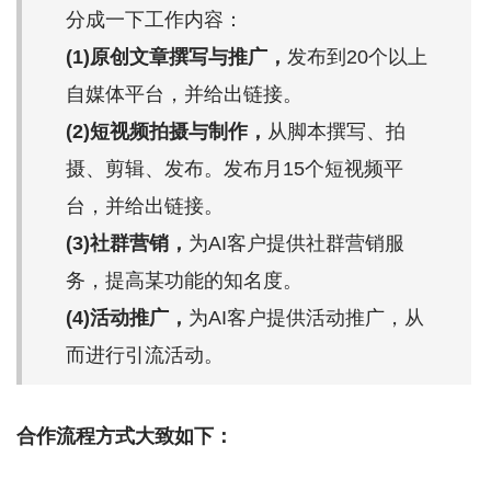
分成一下工作内容：
(1)原创文章撰写与推广，
发布到20个以上
自媒体平台，并给出链接。
(2)短视频拍摄与制作，
从脚本撰写、拍
摄、剪辑、发布。发布月15个短视频平
台，并给出链接。
(3)社群营销，
为AI客户提供社群营销服
务，提高某功能的知名度。
(4)活动推广，
为AI客户提供活动推广，从
而进行引流活动。
合作流程方式大致如下：