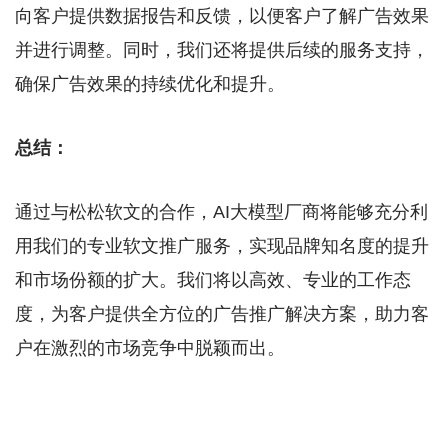
向客户提供数据报告和反馈，以便客户了解广告效果
并进行调整。同时，我们还将提供后续的服务支持，
确保广告效果的持续优化和提升。
总结：
通过与松松软文的合作，AI大模型厂商将能够充分利
用我们的专业软文推广服务，实现品牌知名度的提升
和市场份额的扩大。我们将以高效、专业的工作态
度，为客户提供全方位的广告推广解决方案，助力客
户在激烈的市场竞争中脱颖而出。