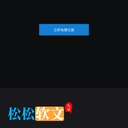
立即免费注册