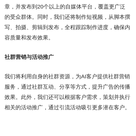
章，并发布到20个以上的自媒体平台，覆盖更广泛
的受众群体。同时，我们还将制作短视频，从脚本撰
写、拍摄、剪辑到发布，全程跟踪制作进度，确保内
容质量和发布效果。
社群营销与活动推广
我们将利用自身的社群资源，为AI客户提供社群营销
服务，通过社群互动、分享等方式，提升广告的传播
效果。此外，我们还可以根据客户需求，策划并执行
相关的活动推广，通过引流活动吸引更多潜在客户。