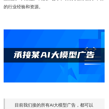
的行业经验和资源。
目前我们接的所有AI大模型广告，都可以