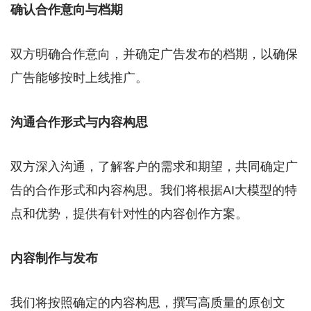
确认合作意向与档期
双方明确合作意向，并确定广告发布的档期，以确保
广告能够按时上线推广。
沟通合作形式与内容构思
双方深入沟通，了解客户的需求和期望，共同确定广
告的合作形式和内容构思。我们将根据AI大模型的特
点和优势，提供有针对性的内容创作方案。
内容制作与发布
我们将按照确定的内容构思，撰写高质量的原创文