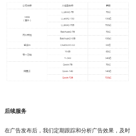
后续服务
在广告发布后，我们定期跟踪和分析广告效果，及时