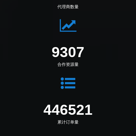
代理商数量
10739
合作资源量
515216
累计订单量