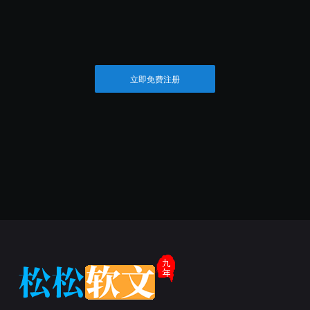
立即免费注册