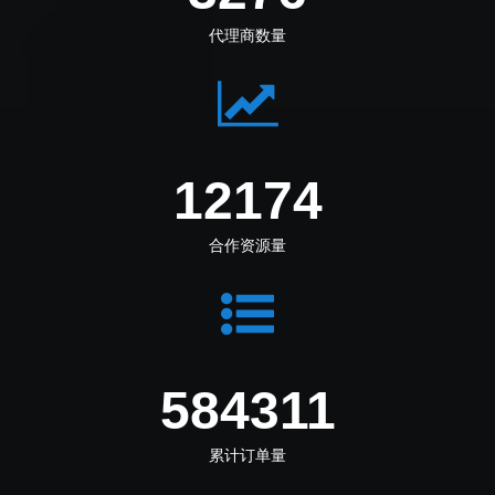
代理商数量
13606
合作资源量
653054
累计订单量