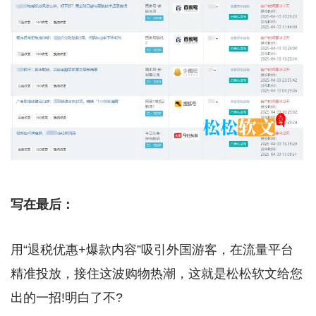
写在最后：
用“退税优惠+爆款内容”吸引外国游客，在流量平台
精准投放，接住这波购物热潮，这就是松松软文给您
出的一招!明白了不?