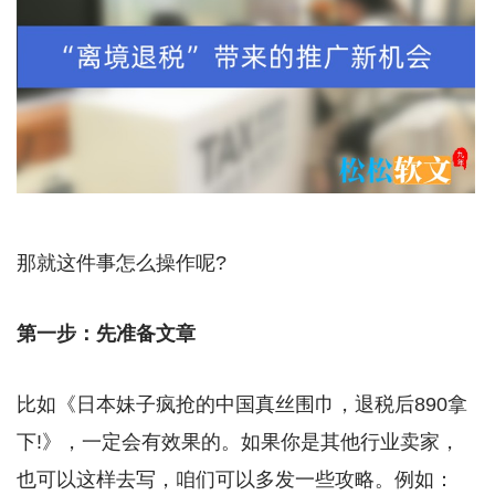
那就这件事怎么操作呢?
第一步：先准备文章
比如《日本妹子疯抢的中国真丝围巾，退税后890拿
下!》，一定会有效果的。如果你是其他行业卖家，
也可以这样去写，咱们可以多发一些攻略。例如：