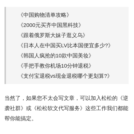
《中国购物清单攻略》
《2000元买齐中国黑科技》
《跟着俄罗斯大妹子逛义乌》
《日本人在中国买LV比本国便宜多少?》
《韩国人疯抢的10款中国美妆》
《手把手教你机场10分钟退税》
《支付宝退税vs现金退税哪个更划算?》
当然了，如果您不太会写文章，可以加入松松的《逆
袭社群》或《松松软文代写服务》这些工作我们都能
帮你能搞定。