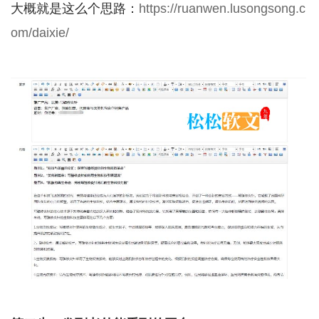
大概就是这么个思路：
https://ruanwen.lusongsong.c
om/daixie/