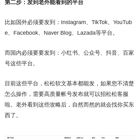
第二步：发到老外能看到的平台
比如国外必须要发到：Instagram、TikTok、YouTub
e、Facebook、Naver Blog、Lazada等平台。
而国内必须要要发到：小红书、公众号、抖音、百家
号这些平台。
目前这些平台，松松软文基本都能发，如果您不清楚
怎么操作，需要高质量帐号发布就可以招松松客服
啦。老外看到这些攻略后，自然而然的就会找你买东
西了。